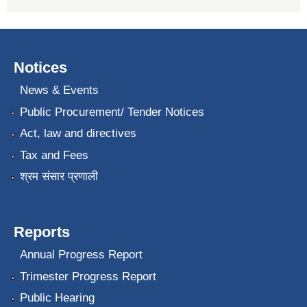
Notices
News & Events
Public Procurement/ Tender Notices
Act, law and directives
Tax and Fees
श्रम संसार प्रणाली
Reports
Annual Progress Report
Trimester Progress Report
Public Hearing