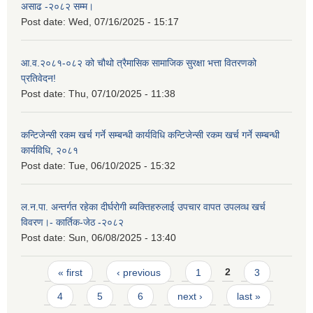
असाढ -२०८२ सम्म।
Post date:
Wed, 07/16/2025 - 15:17
आ.व.२०८१-०८२ को चौथो त्रैमासिक सामाजिक सुरक्षा भत्ता वितरणको
प्रतिवेदन!
Post date:
Thu, 07/10/2025 - 11:38
कन्टिजेन्सी रकम खर्च गर्ने सम्बन्धी कार्यविधि कन्टिजेन्सी रकम खर्च गर्ने सम्बन्धी
कार्यविधि, २०८१
Post date:
Tue, 06/10/2025 - 15:32
ल.न.पा. अन्तर्गत रहेका दीर्घरोगी ब्यक्तिहरुलाई उपचार वापत उपलव्ध खर्च
विवरण।- कार्तिक-जेठ -२०८२
Post date:
Sun, 06/08/2025 - 13:40
Pages
« first
‹ previous
1
2
3
4
5
6
next ›
last »