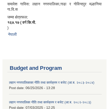
समावेश गाविस: लहान नगरपालिका,गाढा र गोविन्दपुर मल्हानिया
गा.वि.स
जम्मा क्षेत्रफल:
१६७.१७ ( वर्ग कि.मी.
)
नेपाली
Budget and Program
लहान नगरपालिकाका नीति तथा कार्यक्रम र बजेट (आ.ब. २०८३-२०८४)
Post date:
06/25/2026 - 13:28
लहान नगरपालिका नीति तथा कार्यक्रम र बजेट (आ.ब. २०८२-२०८३)
Post date:
07/03/2025 - 12:25