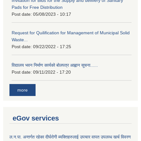
Invitation for Bids for the Supply and delivery of Sanitary
Pads for Free Distribution
Post date:
05/08/2023 - 10:17
Request for Quilification for Management of Municipal Solid
Waste...
Post date:
09/22/2022 - 17:25
विद्यालय भवन निर्माण कार्यको बोलपत्र आह्वान सूचना......
Post date:
09/11/2022 - 17:20
more
eGov services
ल.न.पा. अन्तर्गत रहेका दीर्घरोगी ब्यक्तिहरुलाई उपचार वापत उपलव्ध खर्च विवरण