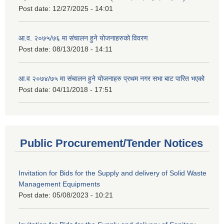
Post date:
12/27/2025 - 14:01
आ.व. २०७५/७६ मा संचालन हुने योजनाहरुको विवरण
Post date:
08/13/2018 - 14:11
आ.व २०७४/७५ मा संचालन हुने योजनाहरु प्रथम नगर सभा बाट पारित भएको
Post date:
04/11/2018 - 17:51
Public Procurement/Tender Notices
Invitation for Bids for the Supply and delivery of Solid Waste
Management Equipments
Post date:
05/08/2023 - 10:21