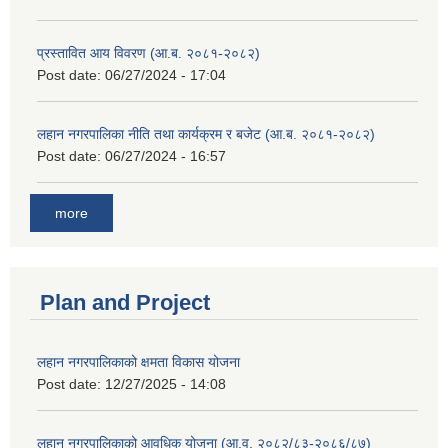
प्रस्तावित आय विवरण (आ.ब. २०८१-२०८२)
Post date:
06/27/2024 - 17:04
लहान नगरपालिका नीति तथा कार्यक्रम र बजेट (आ.ब. २०८१-२०८२)
Post date:
06/27/2024 - 16:57
more
Plan and Project
लहान नगरपालिकाको क्षमता विकास योजना
Post date:
12/27/2025 - 14:08
लहान नगरपालिकाको आवधिक योजना (आ.व. २०८२/८३-२०८६/८७)