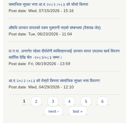
सामाजिक सुरक्षा भत्ता आ.व.२०८२।०८३ को चौथो किस्ता
Post date:
Wed, 07/15/2026 - 15:16
औषधि उपचार वापतको रकम भुक्तानी भएको सम्बन्धमा (वैशाख-जेठ)
Post date:
Tue, 06/23/2026 - 11:04
ल.न.पा. अन्तर्गत रहेका दीर्घरोगी ब्यक्तिहरुलाई उपचार वापत उपलव्ध खर्च विवरण
कार्तिक देखि चैत -२०८२/०८३ सम्म!।
Post date:
Fri, 06/19/2026 - 13:59
आ.व.२०८२।०८३ को तेस्रो किस्ता सामाजिक सुरक्षा भत्ता विवरण!
Post date:
Wed, 04/29/2026 - 12:10
Pages
1
2
3
4
5
6
next ›
last »