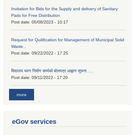
Invitation for Bids for the Supply and delivery of Sanitary
Pads for Free Distribution
Post date:
05/08/2023 - 10:17
Request for Quilification for Management of Municipal Solid
Waste...
Post date:
09/22/2022 - 17:25
विद्यालय भवन निर्माण कार्यको बोलपत्र आह्वान सूचना......
Post date:
09/11/2022 - 17:20
more
eGov services