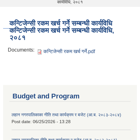
कार्यविधि, २०८१
कन्टिजेन्सी रकम खर्च गर्ने सम्बन्धी कार्यविधि
कन्टिजेन्सी रकम खर्च गर्ने सम्बन्धी कार्यविधि,
२०८१
Documents:
कन्टिजेन्सी रकम खर्च गर्ने.pdf
Budget and Program
लहान नगरपालिकाका नीति तथा कार्यक्रम र बजेट (आ.ब. २०८३-२०८४)
Post date:
06/25/2026 - 13:28