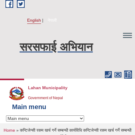
Skip to main content
English
नेपाली
सरसफाई अभियान
Lahan Municipality
Government of Nepal
Main menu
You are here
Home
» कन्टिजेन्सी रकम खर्च गर्ने सम्बन्धी कार्यविधि कन्टिजेन्सी रकम खर्च गर्ने सम्बन्धी