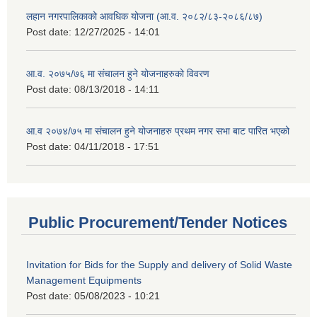
लहान नगरपालिकाको आवधिक योजना (आ.व. २०८२/८३-२०८६/८७)
Post date:
12/27/2025 - 14:01
आ.व. २०७५/७६ मा संचालन हुने योजनाहरुको विवरण
Post date:
08/13/2018 - 14:11
आ.व २०७४/७५ मा संचालन हुने योजनाहरु प्रथम नगर सभा बाट पारित भएको
Post date:
04/11/2018 - 17:51
Public Procurement/Tender Notices
Invitation for Bids for the Supply and delivery of Solid Waste
Management Equipments
Post date:
05/08/2023 - 10:21