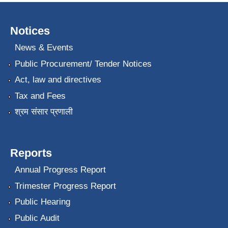
Notices
News & Events
Public Procurement/ Tender Notices
Act, law and directives
Tax and Fees
श्रम संसार प्रणाली
Reports
Annual Progress Report
Trimester Progress Report
Public Hearing
Public Audit