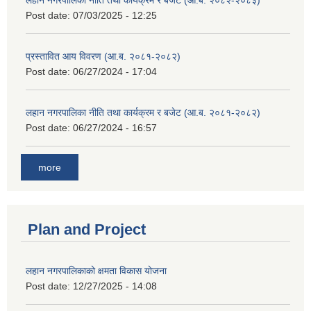
लहान नगरपालिका नीति तथा कार्यक्रम र बजेट (आ.ब. २०८२-२०८३)
Post date:
07/03/2025 - 12:25
प्रस्तावित आय विवरण (आ.ब. २०८१-२०८२)
Post date:
06/27/2024 - 17:04
लहान नगरपालिका नीति तथा कार्यक्रम र बजेट (आ.ब. २०८१-२०८२)
Post date:
06/27/2024 - 16:57
more
Plan and Project
लहान नगरपालिकाको क्षमता विकास योजना
Post date:
12/27/2025 - 14:08