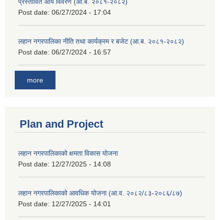
प्रस्तावित आय विवरण (आ.ब. २०८१-२०८२)
Post date:
06/27/2024 - 17:04
लहान नगरपालिका नीति तथा कार्यक्रम र बजेट (आ.ब. २०८१-२०८२)
Post date:
06/27/2024 - 16:57
more
Plan and Project
लहान नगरपालिकाको क्षमता विकास योजना
Post date:
12/27/2025 - 14:08
लहान नगरपालिकाको आवधिक योजना (आ.व. २०८२/८३-२०८६/८७)
Post date:
12/27/2025 - 14:01