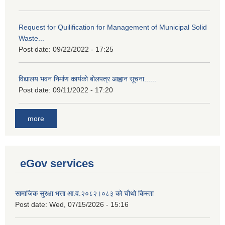
Request for Quilification for Management of Municipal Solid
Waste...
Post date:
09/22/2022 - 17:25
विद्यालय भवन निर्माण कार्यको बोलपत्र आह्वान सूचना......
Post date:
09/11/2022 - 17:20
more
eGov services
सामाजिक सुरक्षा भत्ता आ.व.२०८२।०८३ को चौथो किस्ता
Post date:
Wed, 07/15/2026 - 15:16