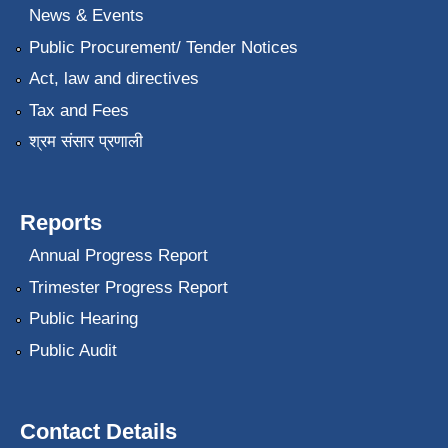
News & Events
Public Procurement/ Tender Notices
Act, law and directives
Tax and Fees
श्रम संसार प्रणाली
Reports
Annual Progress Report
Trimester Progress Report
Public Hearing
Public Audit
Contact Details