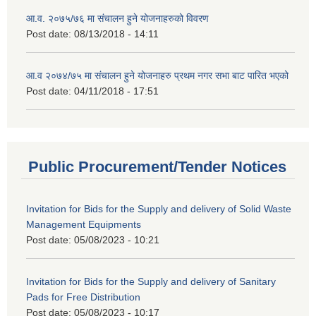
आ.व. २०७५/७६ मा संचालन हुने योजनाहरुको विवरण
Post date:
08/13/2018 - 14:11
आ.व २०७४/७५ मा संचालन हुने योजनाहरु प्रथम नगर सभा बाट पारित भएको
Post date:
04/11/2018 - 17:51
Public Procurement/Tender Notices
Invitation for Bids for the Supply and delivery of Solid Waste
Management Equipments
Post date:
05/08/2023 - 10:21
Invitation for Bids for the Supply and delivery of Sanitary
Pads for Free Distribution
Post date:
05/08/2023 - 10:17