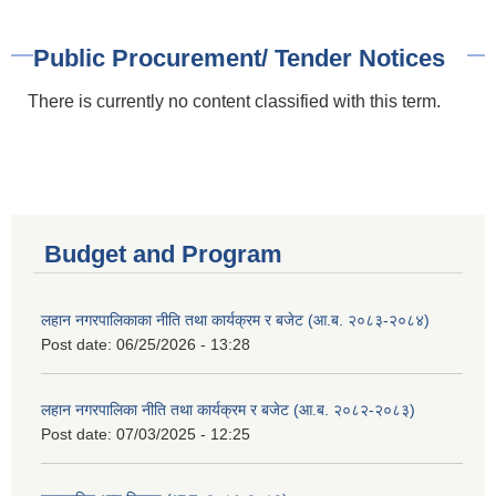
Public Procurement/ Tender Notices
There is currently no content classified with this term.
Budget and Program
लहान नगरपालिकाका नीति तथा कार्यक्रम र बजेट (आ.ब. २०८३-२०८४)
Post date:
06/25/2026 - 13:28
लहान नगरपालिका नीति तथा कार्यक्रम र बजेट (आ.ब. २०८२-२०८३)
Post date:
07/03/2025 - 12:25