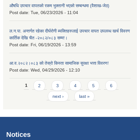
औषधि उपचार वापतको रकम भुक्तानी भएको सम्बन्धमा (वैशाख-जेठ)
Post date:
Tue, 06/23/2026 - 11:04
ल.न.पा. अन्तर्गत रहेका दीर्घरोगी ब्यक्तिहरुलाई उपचार वापत उपलव्ध खर्च विवरण
कार्तिक देखि चैत -२०८२/०८३ सम्म!।
Post date:
Fri, 06/19/2026 - 13:59
आ.व.२०८२।०८३ को तेस्रो किस्ता सामाजिक सुरक्षा भत्ता विवरण!
Post date:
Wed, 04/29/2026 - 12:10
Pages
1
2
3
4
5
6
next ›
last »
Notices