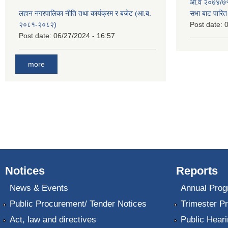
आ.व २०७४/७५ 
लहान नगरपालिका नीति तथा कार्यक्रम र बजेट (आ.ब.
सभा बाट पारि
२०८१-२०८२)
Post date:
0
Post date:
06/27/2024 - 16:57
more
Notices
Reports
News & Events
Annual Prog
Public Procurement/ Tender Notices
Trimester P
Act, law and directives
Public Heari