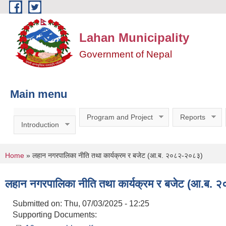
Skip to main content
Lahan Municipality
Government of Nepal
Main menu
Program and Project
Reports
Introduction
You are here
Home
» लहान नगरपालिका नीति तथा कार्यक्रम र बजेट (आ.ब. २०८२-२०८३)
लहान नगरपालिका नीति तथा कार्यक्रम र बजेट (आ.ब.
Submitted on:
Thu, 07/03/2025 - 12:25
Supporting Documents: