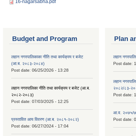
16-nagarsabha.pdf
Budget and Program
Plan a
लहान नगरपालिकाका नीति तथा कार्यक्रम र बजेट
लहान नगरपालि
(आ.ब. २०८३-२०८४)
Post date:
1
Post date:
06/25/2026 - 13:28
लहान नगरपाल
लहान नगरपालिका नीति तथा कार्यक्रम र बजेट (आ.ब.
२०८२/८३-२०
२०८२-२०८३)
Post date:
1
Post date:
07/03/2025 - 12:25
आ.व. २०७५/७६
प्रस्तावित आय विवरण (आ.ब. २०८१-२०८२)
Post date:
0
Post date:
06/27/2024 - 17:04