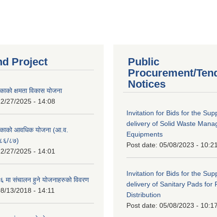
nd Project
Public
Procurement/Ten
Notices
काको क्षमता विकास योजना
2/27/2025 - 14:08
Invitation for Bids for the Sup
delivery of Solid Waste Man
िकाको आवधिक योजना (आ.व.
Equipments
८६/८७)
Post date:
05/08/2023 - 10:2
2/27/2025 - 14:01
Invitation for Bids for the Sup
 मा संचालन हुने योजनाहरुको विवरण
delivery of Sanitary Pads for
8/13/2018 - 14:11
Distribution
Post date:
05/08/2023 - 10:1