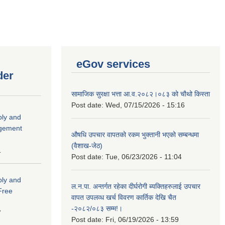
eGov services
der
सामाजिक सुरक्षा भत्ता आ.व.२०८२।०८३ को चौथो किस्ता
Post date:
Wed, 07/15/2026 - 15:16
ply and
agement
औषधि उपचार वापतको रकम भुक्तानी भएको सम्बन्धमा
(वैशाख-जेठ)
1
Post date:
Tue, 06/23/2026 - 11:04
ply and
ल.न.पा. अन्तर्गत रहेका दीर्घरोगी ब्यक्तिहरुलाई उपचार
 Free
वापत उपलव्ध खर्च विवरण कार्तिक देखि चैत
-२०८२/०८३ सम्म!।
7
Post date:
Fri, 06/19/2026 - 13:59