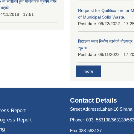
मा संचालन हुने योजनाहरु प्रथम नगर
त भएको
Request for Quilification fo
4/11/2018 - 17:51
of Municipal Solid Waste...
Post date:
09/22/2022 - 17:2
विद्यालय भवन निर्माण कार्यको बोलपत्र 
सूचना......
Post date:
09/11/2022 - 17:2
more
Contact Details
Street Address:Lahan-10,Siraha
ress Report
rogress Report
Phone: 033- 563138/563139/56
ng
Fax:033-563137