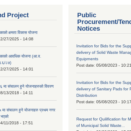
nd Project
Public
Procurement/Ten
Notices
काको क्षमता विकास योजना
2/27/2025 - 14:08
Invitation for Bids for the Sup
delivery of Solid Waste Man
िकाको आवधिक योजना (आ.व.
Equipments
८६/८७)
Post date:
05/08/2023 - 10:2
2/27/2025 - 14:01
Invitation for Bids for the Sup
 मा संचालन हुने योजनाहरुको विवरण
delivery of Sanitary Pads for
8/13/2018 - 14:11
Distribution
Post date:
05/08/2023 - 10:1
मा संचालन हुने योजनाहरु प्रथम नगर
त भएको
Request for Quilification fo
4/11/2018 - 17:51
of Municipal Solid Waste...