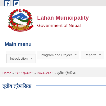
Skip to main content
Lahan Municipality
Government of Nepal
Main menu
Program and Project
Reports
Introduction
You are here
Home
»
स्वत : प्रकाशन
»
२०८०-२०८१
» तृतीय त्रैमासिक
तृतीय त्रैमासिक