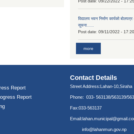
Post date:
09/22/2022 - 17:2
विद्यालय भवन निर्माण कार्यको बोलपत्र 
सूचना......
Post date:
09/11/2022 - 17:2
more
Contact Details
Street Address:Lahan-10,Siraha
ress Report
rogress Report
Phone: 033- 563138/563139/56
ng
Fax:033-563137
Email:
lahan.municipal@gmail.c
info@lahanmun.gov.np