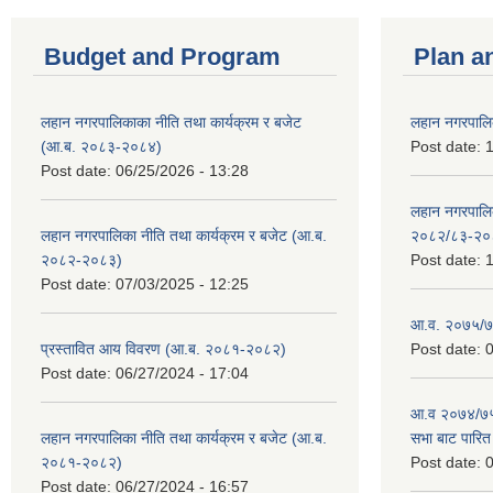
Budget and Program
Plan a
लहान नगरपालिकाका नीति तथा कार्यक्रम र बजेट
लहान नगरपालि
(आ.ब. २०८३-२०८४)
Post date:
1
Post date:
06/25/2026 - 13:28
लहान नगरपाल
लहान नगरपालिका नीति तथा कार्यक्रम र बजेट (आ.ब.
२०८२/८३-२०
२०८२-२०८३)
Post date:
1
Post date:
07/03/2025 - 12:25
आ.व. २०७५/७६
प्रस्तावित आय विवरण (आ.ब. २०८१-२०८२)
Post date:
0
Post date:
06/27/2024 - 17:04
आ.व २०७४/७५ 
लहान नगरपालिका नीति तथा कार्यक्रम र बजेट (आ.ब.
सभा बाट पारि
२०८१-२०८२)
Post date:
0
Post date:
06/27/2024 - 16:57