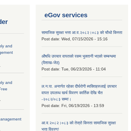
eGov services
der
सामाजिक सुरक्षा भत्ता आ.व.२०८२।०८३ को चौथो किस्ता
Post date:
Wed, 07/15/2026 - 15:16
ply and
agement
औषधि उपचार वापतको रकम भुक्तानी भएको सम्बन्धमा
(वैशाख-जेठ)
1
Post date:
Tue, 06/23/2026 - 11:04
ply and
ल.न.पा. अन्तर्गत रहेका दीर्घरोगी ब्यक्तिहरुलाई उपचार
 Free
वापत उपलव्ध खर्च विवरण कार्तिक देखि चैत
-२०८२/०८३ सम्म!।
7
Post date:
Fri, 06/19/2026 - 13:59
r Management
आ.व.२०८२।०८३ को तेस्रो किस्ता सामाजिक सुरक्षा
भत्ता विवरण!