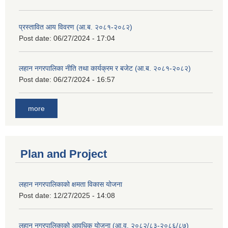
प्रस्तावित आय विवरण (आ.ब. २०८१-२०८२)
Post date:
06/27/2024 - 17:04
लहान नगरपालिका नीति तथा कार्यक्रम र बजेट (आ.ब. २०८१-२०८२)
Post date:
06/27/2024 - 16:57
more
Plan and Project
लहान नगरपालिकाको क्षमता विकास योजना
Post date:
12/27/2025 - 14:08
लहान नगरपालिकाको आवधिक योजना (आ.व. २०८२/८३-२०८६/८७)