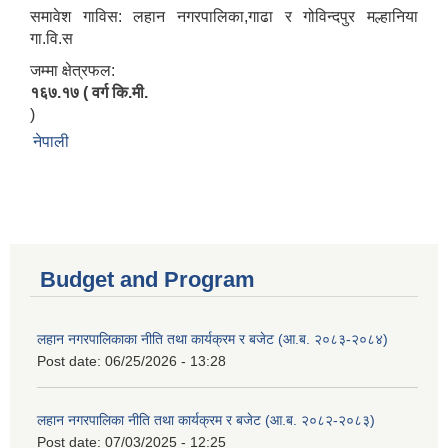
समावेश गाविस: लहान नगरपालिका,गाढा र गोविन्दपुर मल्हानिया
गा.वि.स
जम्मा क्षेत्रफल:
१६७.१७ ( वर्ग कि.मी.
)
नेपाली
Budget and Program
लहान नगरपालिकाका नीति तथा कार्यक्रम र बजेट (आ.ब. २०८३-२०८४)
Post date:
06/25/2026 - 13:28
लहान नगरपालिका नीति तथा कार्यक्रम र बजेट (आ.ब. २०८२-२०८३)
Post date:
07/03/2025 - 12:25