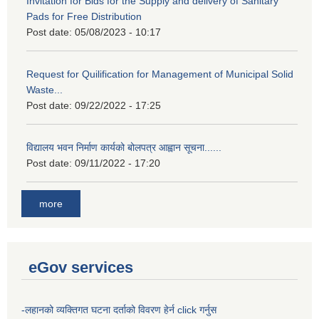
Invitation for Bids for the Supply and delivery of Sanitary
Pads for Free Distribution
Post date:
05/08/2023 - 10:17
Request for Quilification for Management of Municipal Solid
Waste...
Post date:
09/22/2022 - 17:25
विद्यालय भवन निर्माण कार्यको बोलपत्र आह्वान सूचना......
Post date:
09/11/2022 - 17:20
more
eGov services
-लहानको व्यक्तिगत घटना दर्ताको विवरण हेर्न click गर्नुस