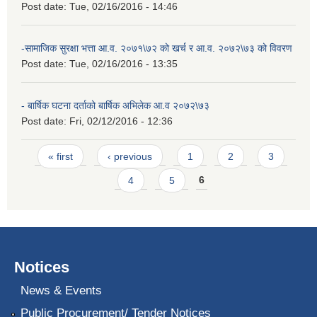
Post date:
Tue, 02/16/2016 - 14:46
-सामाजिक सुरक्षा भत्ता आ.व. २०७१\७२ को खर्च र आ.व. २०७२\७३ को विवरण
Post date:
Tue, 02/16/2016 - 13:35
- बार्षिक घटना दर्ताको बार्षिक अभिलेक आ.व २०७२\७३
Post date:
Fri, 02/12/2016 - 12:36
Pages
« first
‹ previous
1
2
3
4
5
6
Notices
News & Events
Public Procurement/ Tender Notices