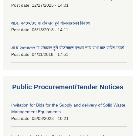
Post date:
12/27/2025 - 14:01
आ.व. २०७५/७६ मा संचालन हुने योजनाहरुको विवरण
Post date:
08/13/2018 - 14:11
आ.व २०७४/७५ मा संचालन हुने योजनाहरु प्रथम नगर सभा बाट पारित भएको
Post date:
04/11/2018 - 17:51
Public Procurement/Tender Notices
Invitation for Bids for the Supply and delivery of Solid Waste
Management Equipments
Post date:
05/08/2023 - 10:21