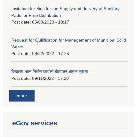
Invitation for Bids for the Supply and delivery of Sanitary
Pads for Free Distribution
Post date:
05/08/2023 - 10:17
Request for Quilification for Management of Municipal Solid
Waste...
Post date:
09/22/2022 - 17:25
विद्यालय भवन निर्माण कार्यको बोलपत्र आह्वान सूचना......
Post date:
09/11/2022 - 17:20
more
eGov services