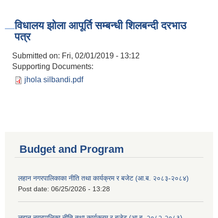
विधालय झोला आपूर्ति सम्बन्धी शिलबन्दी दरभाउ
पत्र
Submitted on:
Fri, 02/01/2019 - 13:12
Supporting Documents:
jhola silbandi.pdf
Budget and Program
लहान नगरपालिकाका नीति तथा कार्यक्रम र बजेट (आ.ब. २०८३-२०८४)
Post date:
06/25/2026 - 13:28
लहान नगरपालिका नीति तथा कार्यक्रम र बजेट (आ.ब. २०८२-२०८३)