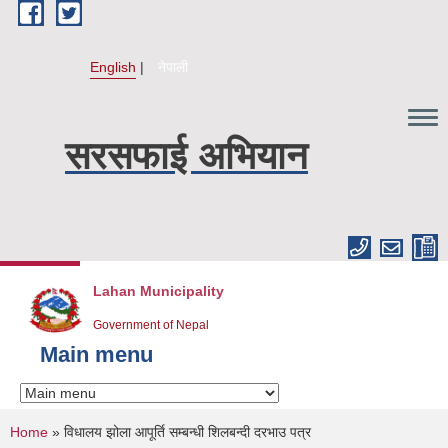
Skip to main content
English
नेपाली
सरसफाई अभियान
Lahan Municipality
Government of Nepal
Main menu
You are here
Home
» विधालय झोला आपूर्ति सम्बन्धी शिलबन्दी दरभाउ पत्र