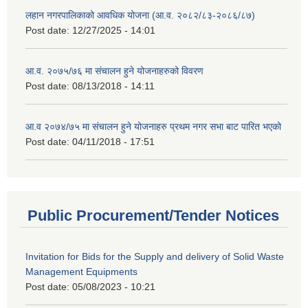
लहान नगरपालिकाको आवधिक योजना (आ.व. २०८२/८३-२०८६/८७)
Post date:
12/27/2025 - 14:01
आ.व. २०७५/७६ मा संचालन हुने योजनाहरुको विवरण
Post date:
08/13/2018 - 14:11
आ.व २०७४/७५ मा संचालन हुने योजनाहरु प्रथम नगर सभा बाट पारित भएको
Post date:
04/11/2018 - 17:51
Public Procurement/Tender Notices
Invitation for Bids for the Supply and delivery of Solid Waste
Management Equipments
Post date:
05/08/2023 - 10:21