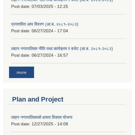
Post date:
07/03/2025 - 12:25
प्रस्तावित आय विवरण (आ.ब. २०८१-२०८२)
Post date:
06/27/2024 - 17:04
लहान नगरपालिका नीति तथा कार्यक्रम र बजेट (आ.ब. २०८१-२०८२)
Post date:
06/27/2024 - 16:57
more
Plan and Project
लहान नगरपालिकाको क्षमता विकास योजना
Post date:
12/27/2025 - 14:08