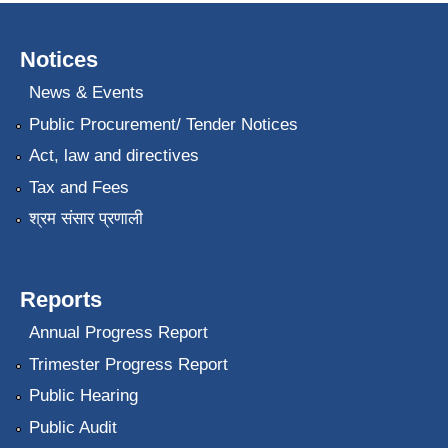
Notices
News & Events
Public Procurement/ Tender Notices
Act, law and directives
Tax and Fees
श्रम संसार प्रणाली
Reports
Annual Progress Report
Trimester Progress Report
Public Hearing
Public Audit