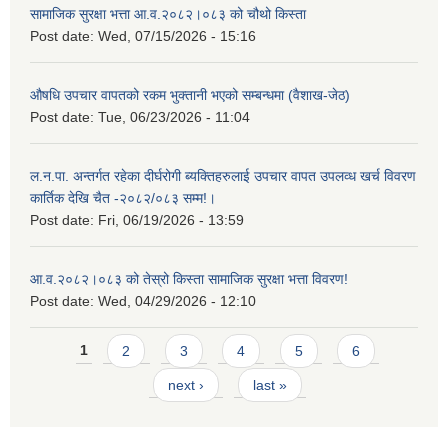
सामाजिक सुरक्षा भत्ता आ.व.२०८२।०८३ को चौथो किस्ता
Post date:
Wed, 07/15/2026 - 15:16
औषधि उपचार वापतको रकम भुक्तानी भएको सम्बन्धमा (वैशाख-जेठ)
Post date:
Tue, 06/23/2026 - 11:04
ल.न.पा. अन्तर्गत रहेका दीर्घरोगी ब्यक्तिहरुलाई उपचार वापत उपलव्ध खर्च विवरण
कार्तिक देखि चैत -२०८२/०८३ सम्म!।
Post date:
Fri, 06/19/2026 - 13:59
आ.व.२०८२।०८३ को तेस्रो किस्ता सामाजिक सुरक्षा भत्ता विवरण!
Post date:
Wed, 04/29/2026 - 12:10
Pages
1
2
3
4
5
6
next ›
last »