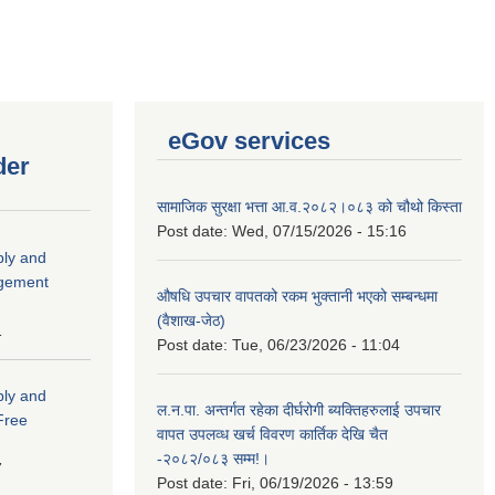
eGov services
der
सामाजिक सुरक्षा भत्ता आ.व.२०८२।०८३ को चौथो किस्ता
Post date:
Wed, 07/15/2026 - 15:16
ply and
agement
औषधि उपचार वापतको रकम भुक्तानी भएको सम्बन्धमा
(वैशाख-जेठ)
1
Post date:
Tue, 06/23/2026 - 11:04
ply and
ल.न.पा. अन्तर्गत रहेका दीर्घरोगी ब्यक्तिहरुलाई उपचार
 Free
वापत उपलव्ध खर्च विवरण कार्तिक देखि चैत
-२०८२/०८३ सम्म!।
7
Post date:
Fri, 06/19/2026 - 13:59