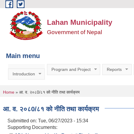
Skip to main content
Lahan Municipality
Government of Nepal
Main menu
Program and Project
Reports
Introduction
You are here
Home
» आ. व. २०८0/८१ को नीति तथा कार्यक्रम
आ. व. २०८0/८१ को नीति तथा कार्यक्रम
Submitted on:
Tue, 06/27/2023 - 15:34
Supporting Documents: