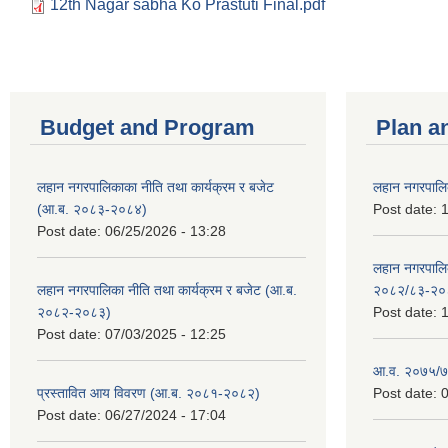
12th Nagar sabha Ko Prastuti Final.pdf
Budget and Program
Plan a
लहान नगरपालिकाका नीति तथा कार्यक्रम र बजेट
लहान नगरपालि
(आ.ब. २०८३-२०८४)
Post date:
1
Post date:
06/25/2026 - 13:28
लहान नगरपाल
लहान नगरपालिका नीति तथा कार्यक्रम र बजेट (आ.ब.
२०८२/८३-२०
२०८२-२०८३)
Post date:
1
Post date:
07/03/2025 - 12:25
आ.व. २०७५/७६
प्रस्तावित आय विवरण (आ.ब. २०८१-२०८२)
Post date:
0
Post date:
06/27/2024 - 17:04