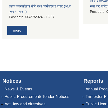
आ.व २०७४/७५ 
लहान नगरपालिका नीति तथा कार्यक्रम र बजेट (आ.ब.
सभा बाट पारि
२०८१-२०८२)
Post date:
0
Post date:
06/27/2024 - 16:57
more
Notices
Reports
News & Events
Annual Prog
Public Procurement/ Tender Notices
Trimester P
Act, law and directives
Public Heari