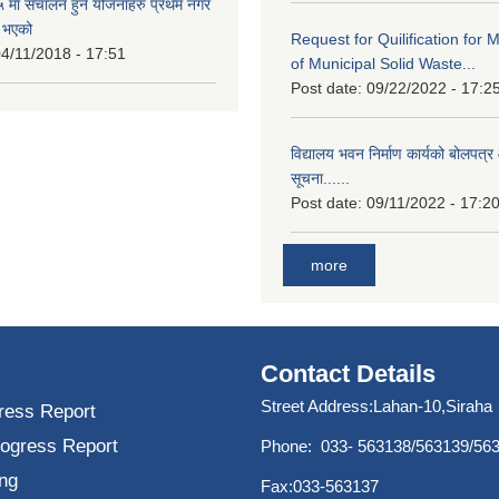
मा संचालन हुने योजनाहरु प्रथम नगर
त भएको
Request for Quilification fo
4/11/2018 - 17:51
of Municipal Solid Waste...
Post date:
09/22/2022 - 17:2
विद्यालय भवन निर्माण कार्यको बोलपत्र 
सूचना......
Post date:
09/11/2022 - 17:2
more
Contact Details
Street Address:Lahan-10,Siraha
ress Report
rogress Report
Phone: 033- 563138/563139/56
ng
Fax:033-563137