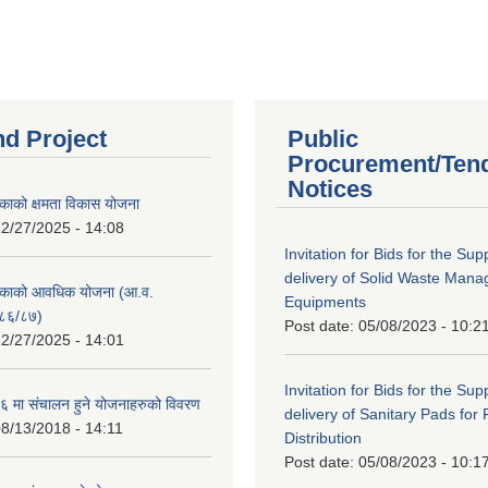
nd Project
Public
Procurement/Ten
Notices
काको क्षमता विकास योजना
2/27/2025 - 14:08
Invitation for Bids for the Sup
delivery of Solid Waste Man
िकाको आवधिक योजना (आ.व.
Equipments
८६/८७)
Post date:
05/08/2023 - 10:2
2/27/2025 - 14:01
Invitation for Bids for the Sup
 मा संचालन हुने योजनाहरुको विवरण
delivery of Sanitary Pads for
8/13/2018 - 14:11
Distribution
Post date:
05/08/2023 - 10:1