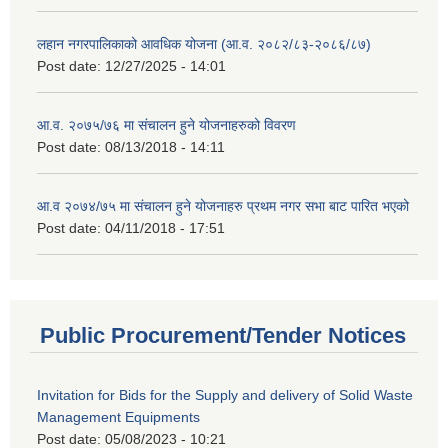
लहान नगरपालिकाको आवधिक योजना (आ.व. २०८२/८३-२०८६/८७)
Post date:
12/27/2025 - 14:01
आ.व. २०७५/७६ मा संचालन हुने योजनाहरुको विवरण
Post date:
08/13/2018 - 14:11
आ.व २०७४/७५ मा संचालन हुने योजनाहरु प्रथम नगर सभा बाट पारित भएको
Post date:
04/11/2018 - 17:51
Public Procurement/Tender Notices
Invitation for Bids for the Supply and delivery of Solid Waste
Management Equipments
Post date:
05/08/2023 - 10:21