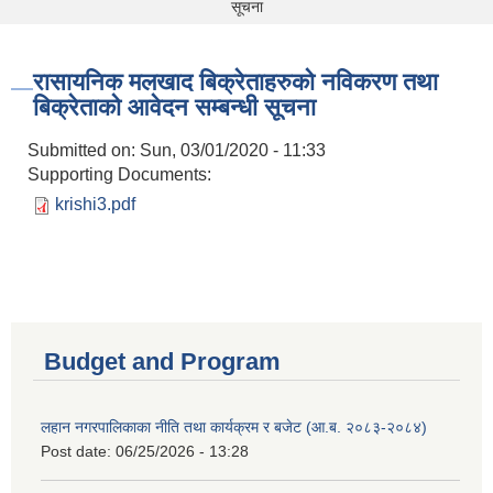
सूचना
रासायनिक मलखाद बिक्रेताहरुको नविकरण तथा
बिक्रेताको आवेदन सम्बन्धी सूचना
Submitted on:
Sun, 03/01/2020 - 11:33
Supporting Documents:
krishi3.pdf
Budget and Program
लहान नगरपालिकाका नीति तथा कार्यक्रम र बजेट (आ.ब. २०८३-२०८४)
Post date:
06/25/2026 - 13:28