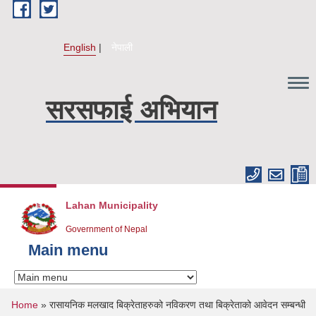
Skip to main content
English
नेपाली
सरसफाई अभियान
Lahan Municipality
Government of Nepal
Main menu
You are here
Home
» रासायनिक मलखाद बिक्रेताहरुको नविकरण तथा बिक्रेताको आवेदन सम्बन्धी