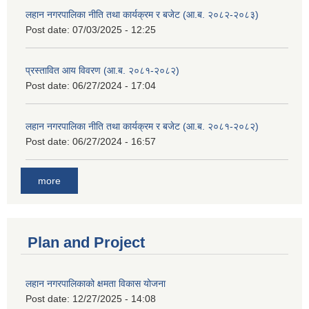
लहान नगरपालिका नीति तथा कार्यक्रम र बजेट (आ.ब. २०८२-२०८३)
Post date:
07/03/2025 - 12:25
प्रस्तावित आय विवरण (आ.ब. २०८१-२०८२)
Post date:
06/27/2024 - 17:04
लहान नगरपालिका नीति तथा कार्यक्रम र बजेट (आ.ब. २०८१-२०८२)
Post date:
06/27/2024 - 16:57
more
Plan and Project
लहान नगरपालिकाको क्षमता विकास योजना
Post date:
12/27/2025 - 14:08