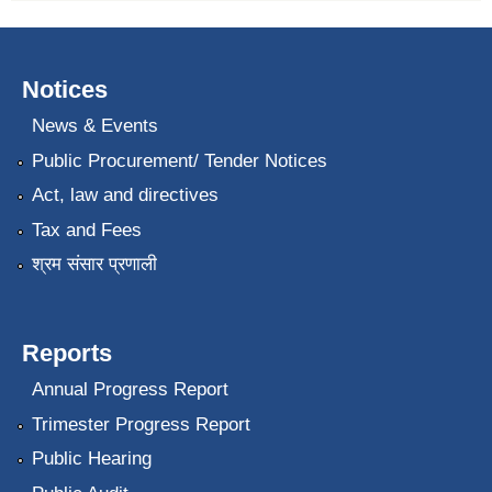
Notices
News & Events
Public Procurement/ Tender Notices
Act, law and directives
Tax and Fees
श्रम संसार प्रणाली
Reports
Annual Progress Report
Trimester Progress Report
Public Hearing