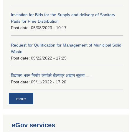
Invitation for Bids for the Supply and delivery of Sanitary
Pads for Free Distribution
Post date:
05/08/2023 - 10:17
Request for Quilification for Management of Municipal Solid
Waste...
Post date:
09/22/2022 - 17:25
विद्यालय भवन निर्माण कार्यको बोलपत्र आह्वान सूचना......
Post date:
09/11/2022 - 17:20
more
eGov services