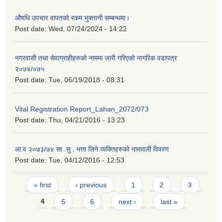
औषधि उपचार वापतको रकम भुक्तानी सम्बन्धमा।
Post date:
Wed, 07/24/2024 - 14:22
नगरवासी तथा सेवाग्राहीहरुको नाममा जारी गरिएको नागरिक वडापत्र
२०७४/०७५
Post date:
Tue, 06/19/2018 - 08:31
Vital Registration Report_Lahan_2072/073
Post date:
Thu, 04/21/2016 - 13:23
आ.व २०७३/७४ सा .सु . भत्ता लिने व्यक्तिहरुको नामावली विवरण
Post date:
Tue, 04/12/2016 - 12:53
Pages
« first
‹ previous
1
2
3
4
5
6
next ›
last »