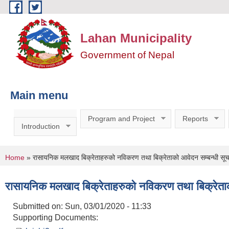
Skip to main content
Lahan Municipality
Government of Nepal
Main menu
Program and Project
Reports
Introduction
You are here
Home
» रासायनिक मलखाद बिक्रेताहरुको नविकरण तथा बिक्रेताको आवेदन सम्बन्धी सू
रासायनिक मलखाद बिक्रेताहरुको नविकरण तथा बिक्रेताक
Submitted on:
Sun, 03/01/2020 - 11:33
Supporting Documents: