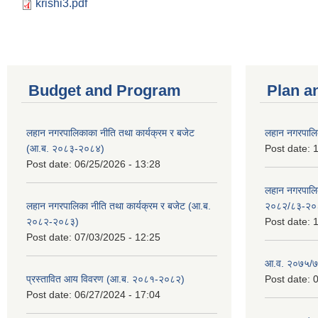
krishi3.pdf
Budget and Program
Plan a
लहान नगरपालिकाका नीति तथा कार्यक्रम र बजेट
लहान नगरपालि
(आ.ब. २०८३-२०८४)
Post date:
1
Post date:
06/25/2026 - 13:28
लहान नगरपाल
लहान नगरपालिका नीति तथा कार्यक्रम र बजेट (आ.ब.
२०८२/८३-२०
२०८२-२०८३)
Post date:
1
Post date:
07/03/2025 - 12:25
आ.व. २०७५/७६
प्रस्तावित आय विवरण (आ.ब. २०८१-२०८२)
Post date:
0
Post date:
06/27/2024 - 17:04