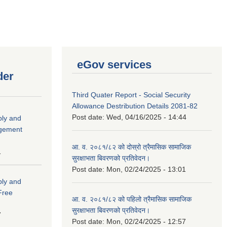
eGov services
der
Third Quater Report - Social Security
Allowance Destribution Details 2081-82
Post date:
Wed, 04/16/2025 - 14:44
ply and
agement
आ. व. २०८१/८२ को दोस्रो त्रैमासिक सामाजिक
1
सुरक्षाभता बिवरणको प्रतिवेदन।
Post date:
Mon, 02/24/2025 - 13:01
ply and
 Free
आ. व. २०८१/८२ को पहिलो त्रैमासिक सामाजिक
सुरक्षाभता बिवरणको प्रतिवेदन।
7
Post date:
Mon, 02/24/2025 - 12:57