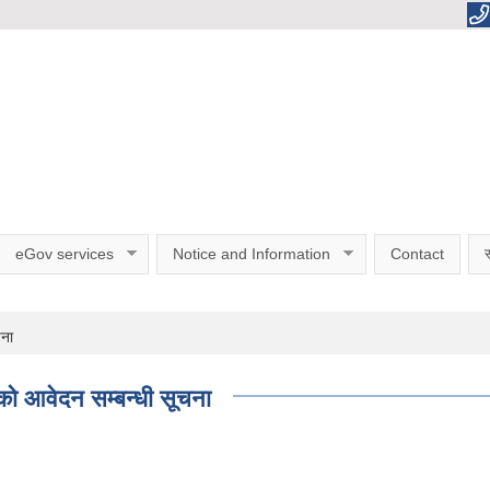
eGov services
Notice and Information
Contact
स
चना
ो आवेदन सम्बन्धी सूचना