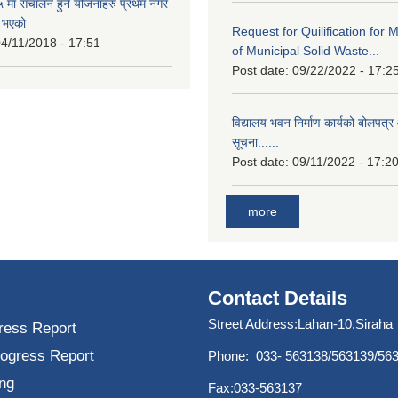
मा संचालन हुने योजनाहरु प्रथम नगर
त भएको
Request for Quilification fo
4/11/2018 - 17:51
of Municipal Solid Waste...
Post date:
09/22/2022 - 17:2
विद्यालय भवन निर्माण कार्यको बोलपत्र 
सूचना......
Post date:
09/11/2022 - 17:2
more
Contact Details
Street Address:Lahan-10,Siraha
ress Report
rogress Report
Phone: 033- 563138/563139/56
ng
Fax:033-563137