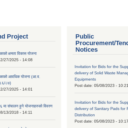
nd Project
Public
Procurement/Ten
Notices
काको क्षमता विकास योजना
2/27/2025 - 14:08
Invitation for Bids for the Sup
delivery of Solid Waste Man
िकाको आवधिक योजना (आ.व.
Equipments
८६/८७)
Post date:
05/08/2023 - 10:2
2/27/2025 - 14:01
Invitation for Bids for the Sup
 मा संचालन हुने योजनाहरुको विवरण
delivery of Sanitary Pads for
8/13/2018 - 14:11
Distribution
Post date:
05/08/2023 - 10:1