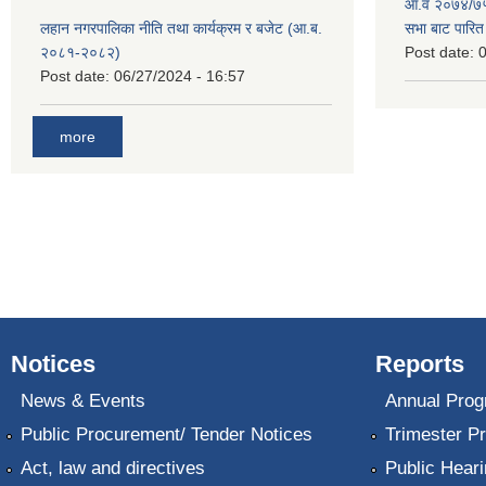
आ.व २०७४/७५ 
लहान नगरपालिका नीति तथा कार्यक्रम र बजेट (आ.ब.
सभा बाट पारि
२०८१-२०८२)
Post date:
0
Post date:
06/27/2024 - 16:57
more
Notices
Reports
News & Events
Annual Prog
Public Procurement/ Tender Notices
Trimester P
Act, law and directives
Public Heari