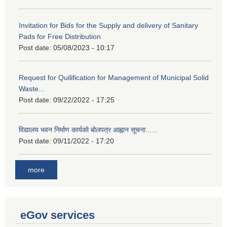
Invitation for Bids for the Supply and delivery of Sanitary
Pads for Free Distribution
Post date:
05/08/2023 - 10:17
Request for Quilification for Management of Municipal Solid
Waste...
Post date:
09/22/2022 - 17:25
विद्यालय भवन निर्माण कार्यको बोलपत्र आह्वान सूचना......
Post date:
09/11/2022 - 17:20
more
eGov services