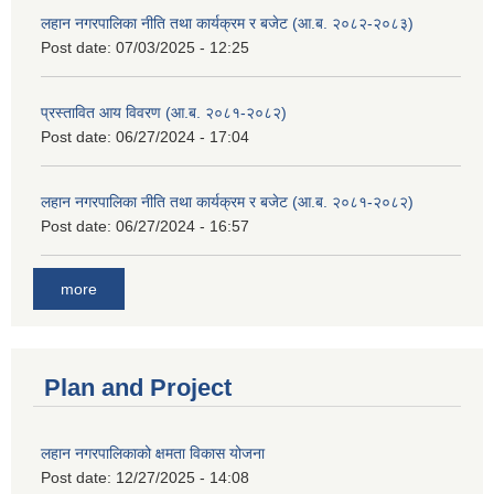
लहान नगरपालिका नीति तथा कार्यक्रम र बजेट (आ.ब. २०८२-२०८३)
Post date:
07/03/2025 - 12:25
प्रस्तावित आय विवरण (आ.ब. २०८१-२०८२)
Post date:
06/27/2024 - 17:04
लहान नगरपालिका नीति तथा कार्यक्रम र बजेट (आ.ब. २०८१-२०८२)
Post date:
06/27/2024 - 16:57
more
Plan and Project
लहान नगरपालिकाको क्षमता विकास योजना
Post date:
12/27/2025 - 14:08