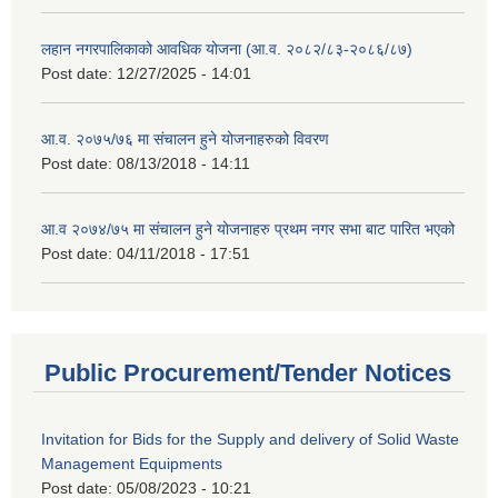
लहान नगरपालिकाको आवधिक योजना (आ.व. २०८२/८३-२०८६/८७)
Post date:
12/27/2025 - 14:01
आ.व. २०७५/७६ मा संचालन हुने योजनाहरुको विवरण
Post date:
08/13/2018 - 14:11
आ.व २०७४/७५ मा संचालन हुने योजनाहरु प्रथम नगर सभा बाट पारित भएको
Post date:
04/11/2018 - 17:51
Public Procurement/Tender Notices
Invitation for Bids for the Supply and delivery of Solid Waste
Management Equipments
Post date:
05/08/2023 - 10:21