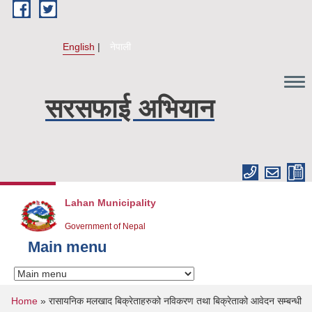
Skip to main content
English
नेपाली
सरसफाई अभियान
Lahan Municipality
Government of Nepal
Main menu
You are here
Home
» रासायनिक मलखाद बिक्रेताहरुको नविकरण तथा बिक्रेताको आवेदन सम्बन्धी