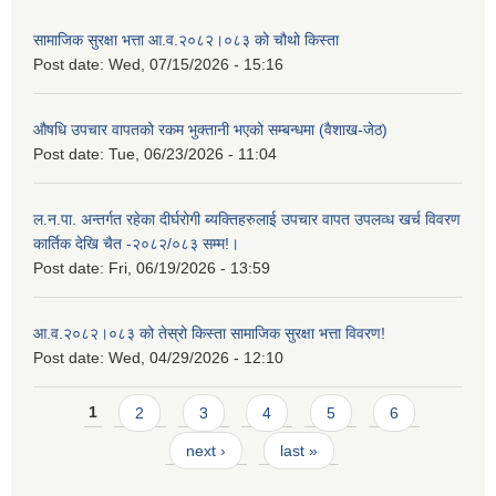
सामाजिक सुरक्षा भत्ता आ.व.२०८२।०८३ को चौथो किस्ता
Post date:
Wed, 07/15/2026 - 15:16
औषधि उपचार वापतको रकम भुक्तानी भएको सम्बन्धमा (वैशाख-जेठ)
Post date:
Tue, 06/23/2026 - 11:04
ल.न.पा. अन्तर्गत रहेका दीर्घरोगी ब्यक्तिहरुलाई उपचार वापत उपलव्ध खर्च विवरण
कार्तिक देखि चैत -२०८२/०८३ सम्म!।
Post date:
Fri, 06/19/2026 - 13:59
आ.व.२०८२।०८३ को तेस्रो किस्ता सामाजिक सुरक्षा भत्ता विवरण!
Post date:
Wed, 04/29/2026 - 12:10
Pages
1
2
3
4
5
6
next ›
last »