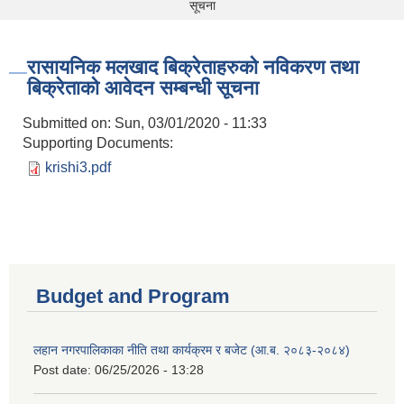
सूचना
रासायनिक मलखाद बिक्रेताहरुको नविकरण तथा
बिक्रेताको आवेदन सम्बन्धी सूचना
Submitted on:
Sun, 03/01/2020 - 11:33
Supporting Documents:
krishi3.pdf
Budget and Program
लहान नगरपालिकाका नीति तथा कार्यक्रम र बजेट (आ.ब. २०८३-२०८४)
Post date:
06/25/2026 - 13:28