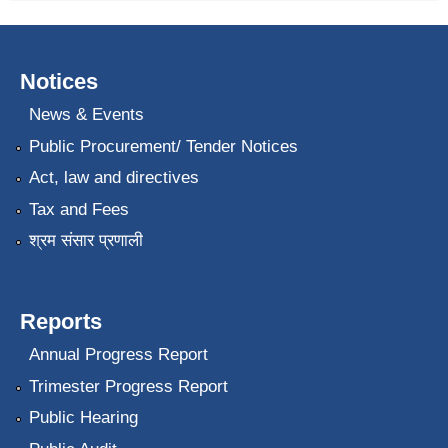
Notices
News & Events
Public Procurement/ Tender Notices
Act, law and directives
Tax and Fees
श्रम संसार प्रणाली
Reports
Annual Progress Report
Trimester Progress Report
Public Hearing