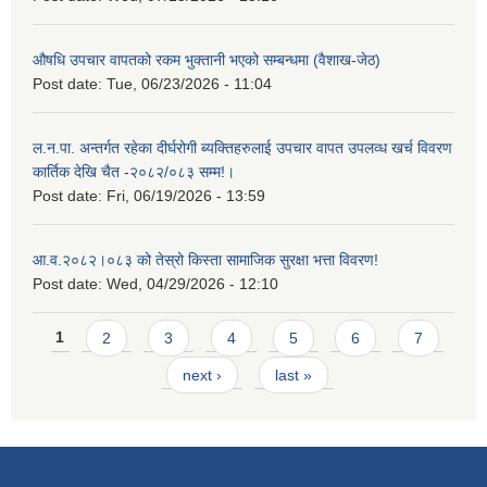
औषधि उपचार वापतको रकम भुक्तानी भएको सम्बन्धमा (वैशाख-जेठ)
Post date:
Tue, 06/23/2026 - 11:04
ल.न.पा. अन्तर्गत रहेका दीर्घरोगी ब्यक्तिहरुलाई उपचार वापत उपलव्ध खर्च विवरण
कार्तिक देखि चैत -२०८२/०८३ सम्म!।
Post date:
Fri, 06/19/2026 - 13:59
आ.व.२०८२।०८३ को तेस्रो किस्ता सामाजिक सुरक्षा भत्ता विवरण!
Post date:
Wed, 04/29/2026 - 12:10
Pages
1
2
3
4
5
6
7
next ›
last »