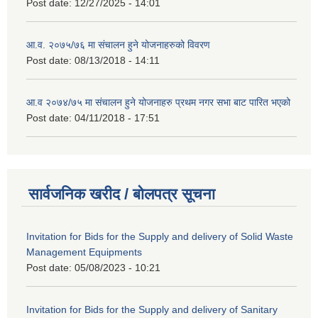
Post date:
12/27/2025 - 14:01
आ.व. २०७५/७६ मा संचालन हुने योजनाहरुको विवरण
Post date:
08/13/2018 - 14:11
आ.व २०७४/७५ मा संचालन हुने योजनाहरु प्रथम नगर सभा बाट पारित भएको
Post date:
04/11/2018 - 17:51
सार्वजनिक खरीद / बोलपत्र सूचना
Invitation for Bids for the Supply and delivery of Solid Waste
Management Equipments
Post date:
05/08/2023 - 10:21
Invitation for Bids for the Supply and delivery of Sanitary