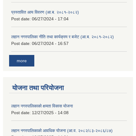
प्रस्तावित आय विवरण (आ.ब. २०८१-२०८२)
Post date:
06/27/2024 - 17:04
लहान नगरपालिका नीति तथा कार्यक्रम र बजेट (आ.ब. २०८१-२०८२)
Post date:
06/27/2024 - 16:57
more
योजना तथा परियोजना
लहान नगरपालिकाको क्षमता विकास योजना
Post date:
12/27/2025 - 14:08
लहान नगरपालिकाको आवधिक योजना (आ.व. २०८२/८३-२०८६/८७)