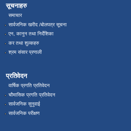
सूचनाहरु
समाचार
सार्वजनिक खरीद /बोलपत्र सूचना
एन, कानुन तथा निर्देशिका
कर तथा शुल्कहरु
श्रम संसार प्रणाली
प्रतिवेदन
वार्षिक प्रगति प्रतिवेदन
चौमासिक प्रगति प्रतिवेदन
सार्वजनिक सुनुवाई
सार्वजनिक परीक्षण