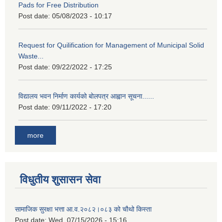
Pads for Free Distribution
Post date:
05/08/2023 - 10:17
Request for Quilification for Management of Municipal Solid
Waste...
Post date:
09/22/2022 - 17:25
विद्यालय भवन निर्माण कार्यको बोलपत्र आह्वान सूचना......
Post date:
09/11/2022 - 17:20
more
विधुतीय शुसासन सेवा
सामाजिक सुरक्षा भत्ता आ.व.२०८२।०८३ को चौथो किस्ता
Post date:
Wed, 07/15/2026 - 15:16