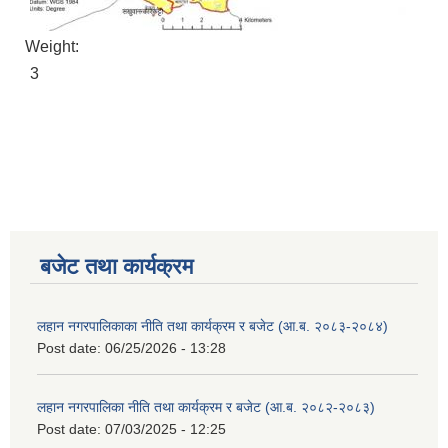
Weight:
3
बजेट तथा कार्यक्रम
लहान नगरपालिकाका नीति तथा कार्यक्रम र बजेट (आ.ब. २०८३-२०८४)
Post date:
06/25/2026 - 13:28
लहान नगरपालिका नीति तथा कार्यक्रम र बजेट (आ.ब. २०८२-२०८३)
Post date:
07/03/2025 - 12:25