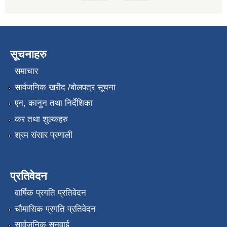
सूचनाहरु
समाचार
सार्वजनिक खरीद /बोलपत्र सूचना
एन, कानुन तथा निर्देशिका
कर तथा शुल्कहरु
श्रम संसार प्रणाली
प्रतिवेदन
वार्षिक प्रगति प्रतिवेदन
चौमासिक प्रगति प्रतिवेदन
सार्वजनिक सुनुवाई