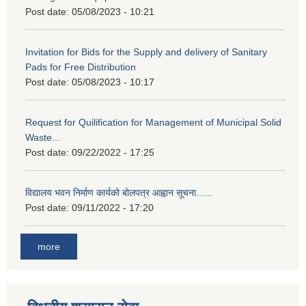
Post date:
05/08/2023 - 10:21
Invitation for Bids for the Supply and delivery of Sanitary
Pads for Free Distribution
Post date:
05/08/2023 - 10:17
Request for Quilification for Management of Municipal Solid
Waste...
Post date:
09/22/2022 - 17:25
विद्यालय भवन निर्माण कार्यको बोलपत्र आह्वान सूचना......
Post date:
09/11/2022 - 17:20
more