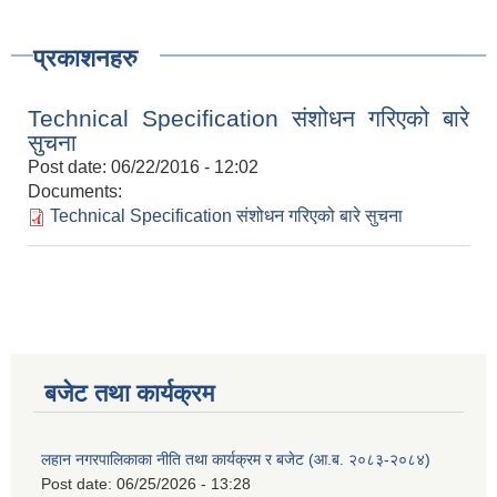
प्रकाशनहरु
Technical Specification संशोधन गरिएको बारे
सुचना
Post date:
06/22/2016 - 12:02
Documents:
Technical Specification संशोधन गरिएको बारे सुचना
बजेट तथा कार्यक्रम
लहान नगरपालिकाका नीति तथा कार्यक्रम र बजेट (आ.ब. २०८३-२०८४)
Post date:
06/25/2026 - 13:28