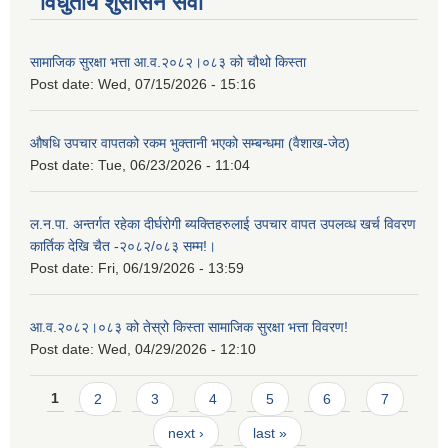
विधुतीय शुसासन सेवा
सामाजिक सुरक्षा भत्ता आ.व.२०८२।०८३ को चौथो किस्ता
Post date:
Wed, 07/15/2026 - 15:16
औषधि उपचार वापतको रकम भुक्तानी भएको सम्बन्धमा (वैशाख-जेठ)
Post date:
Tue, 06/23/2026 - 11:04
ल.न.पा. अन्तर्गत रहेका दीर्घरोगी ब्यक्तिहरुलाई उपचार वापत उपलव्ध खर्च विवरण
कार्तिक देखि चैत -२०८२/०८३ सम्म!।
Post date:
Fri, 06/19/2026 - 13:59
आ.व.२०८२।०८३ को तेस्रो किस्ता सामाजिक सुरक्षा भत्ता विवरण!
Post date:
Wed, 04/29/2026 - 12:10
Pages
1
2
3
4
5
6
7
next ›
last »