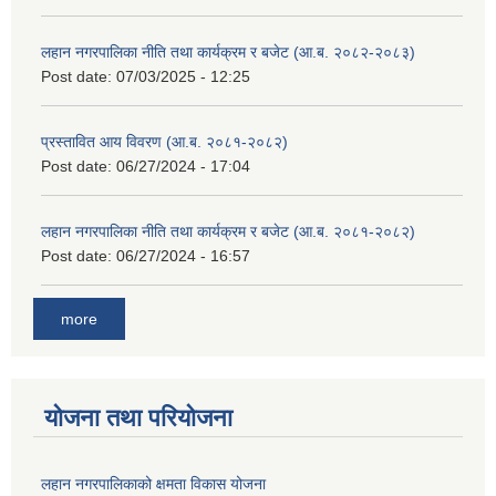
लहान नगरपालिका नीति तथा कार्यक्रम र बजेट (आ.ब. २०८२-२०८३)
Post date:
07/03/2025 - 12:25
प्रस्तावित आय विवरण (आ.ब. २०८१-२०८२)
Post date:
06/27/2024 - 17:04
लहान नगरपालिका नीति तथा कार्यक्रम र बजेट (आ.ब. २०८१-२०८२)
Post date:
06/27/2024 - 16:57
more
योजना तथा परियोजना
लहान नगरपालिकाको क्षमता विकास योजना