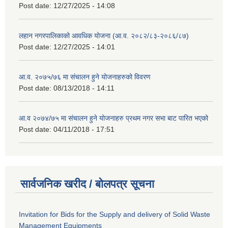
Post date:
12/27/2025 - 14:08
लहान नगरपालिकाको आवधिक योजना (आ.व. २०८२/८३-२०८६/८७)
Post date:
12/27/2025 - 14:01
आ.व. २०७५/७६ मा संचालन हुने योजनाहरुको विवरण
Post date:
08/13/2018 - 14:11
आ.व २०७४/७५ मा संचालन हुने योजनाहरु प्रथम नगर सभा बाट पारित भएको
Post date:
04/11/2018 - 17:51
सार्वजनिक खरीद / बोलपत्र सूचना
Invitation for Bids for the Supply and delivery of Solid Waste
Management Equipments