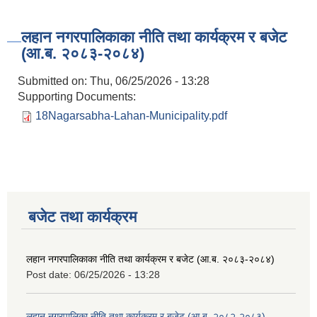
लहान नगरपालिकाका नीति तथा कार्यक्रम र बजेट
(आ.ब. २०८३-२०८४)
Submitted on:
Thu, 06/25/2026 - 13:28
Supporting Documents:
18Nagarsabha-Lahan-Municipality.pdf
बजेट तथा कार्यक्रम
लहान नगरपालिकाका नीति तथा कार्यक्रम र बजेट (आ.ब. २०८३-२०८४)
Post date:
06/25/2026 - 13:28
लहान नगरपालिका नीति तथा कार्यक्रम र बजेट (आ.ब. २०८२-२०८३)