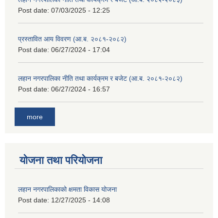
Post date:
07/03/2025 - 12:25
प्रस्तावित आय विवरण (आ.ब. २०८१-२०८२)
Post date:
06/27/2024 - 17:04
लहान नगरपालिका नीति तथा कार्यक्रम र बजेट (आ.ब. २०८१-२०८२)
Post date:
06/27/2024 - 16:57
more
योजना तथा परियोजना
लहान नगरपालिकाको क्षमता विकास योजना
Post date:
12/27/2025 - 14:08