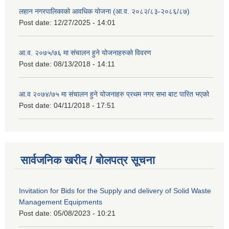
लहान नगरपालिकाको आवधिक योजना (आ.व. २०८२/८३-२०८६/८७)
Post date:
12/27/2025 - 14:01
आ.व. २०७५/७६ मा संचालन हुने योजनाहरुको विवरण
Post date:
08/13/2018 - 14:11
आ.व २०७४/७५ मा संचालन हुने योजनाहरु प्रथम नगर सभा बाट पारित भएको
Post date:
04/11/2018 - 17:51
सार्वजनिक खरीद / बोलपत्र सूचना
Invitation for Bids for the Supply and delivery of Solid Waste
Management Equipments
Post date:
05/08/2023 - 10:21