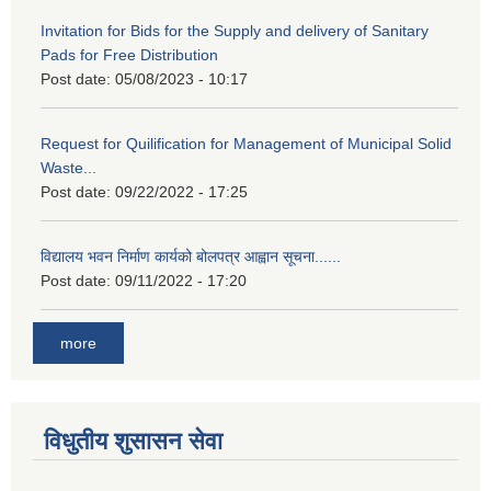
Invitation for Bids for the Supply and delivery of Sanitary
Pads for Free Distribution
Post date:
05/08/2023 - 10:17
Request for Quilification for Management of Municipal Solid
Waste...
Post date:
09/22/2022 - 17:25
विद्यालय भवन निर्माण कार्यको बोलपत्र आह्वान सूचना......
Post date:
09/11/2022 - 17:20
more
विधुतीय शुसासन सेवा