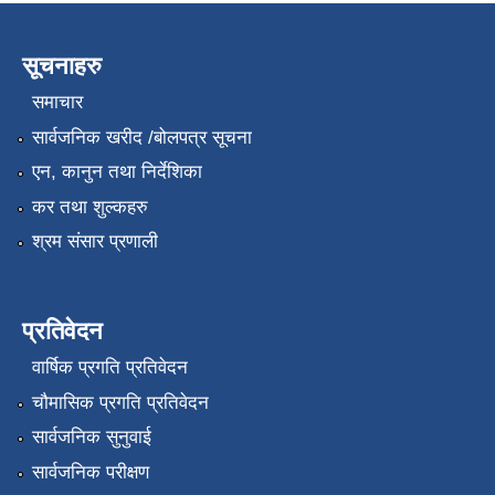
सूचनाहरु
समाचार
सार्वजनिक खरीद /बोलपत्र सूचना
एन, कानुन तथा निर्देशिका
कर तथा शुल्कहरु
श्रम संसार प्रणाली
प्रतिवेदन
वार्षिक प्रगति प्रतिवेदन
चौमासिक प्रगति प्रतिवेदन
सार्वजनिक सुनुवाई
सार्वजनिक परीक्षण