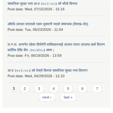
सामाजिक सुरक्षा भत्ता आ.व.२०८२।०८३ को चौथो किस्ता
Post date:
Wed, 07/15/2026 - 15:16
औषधि उपचार वापतको रकम भुक्तानी भएको सम्बन्धमा (वैशाख-जेठ)
Post date:
Tue, 06/23/2026 - 11:04
ल.न.पा. अन्तर्गत रहेका दीर्घरोगी ब्यक्तिहरुलाई उपचार वापत उपलव्ध खर्च विवरण
कार्तिक देखि चैत -२०८२/०८३ सम्म!।
Post date:
Fri, 06/19/2026 - 13:59
आ.व.२०८२।०८३ को तेस्रो किस्ता सामाजिक सुरक्षा भत्ता विवरण!
Post date:
Wed, 04/29/2026 - 12:10
Pages
1
2
3
4
5
6
7
next ›
last »