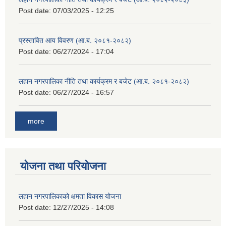
Post date:
07/03/2025 - 12:25
प्रस्तावित आय विवरण (आ.ब. २०८१-२०८२)
Post date:
06/27/2024 - 17:04
लहान नगरपालिका नीति तथा कार्यक्रम र बजेट (आ.ब. २०८१-२०८२)
Post date:
06/27/2024 - 16:57
more
योजना तथा परियोजना
लहान नगरपालिकाको क्षमता विकास योजना
Post date:
12/27/2025 - 14:08