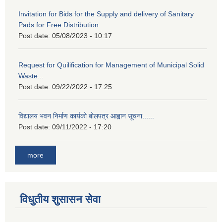
Invitation for Bids for the Supply and delivery of Sanitary
Pads for Free Distribution
Post date:
05/08/2023 - 10:17
Request for Quilification for Management of Municipal Solid
Waste...
Post date:
09/22/2022 - 17:25
विद्यालय भवन निर्माण कार्यको बोलपत्र आह्वान सूचना......
Post date:
09/11/2022 - 17:20
more
विधुतीय शुसासन सेवा