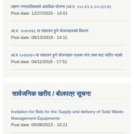
लहान नगरपालिकाको आवधिक योजना (आ.व. २०८२/८३-२०८६/८७)
Post date:
12/27/2025 - 14:01
आ.व. २०७५/७६ मा संचालन हुने योजनाहरुको विवरण
Post date:
08/13/2018 - 14:11
आ.व २०७४/७५ मा संचालन हुने योजनाहरु प्रथम नगर सभा बाट पारित भएको
Post date:
04/11/2018 - 17:51
सार्वजनिक खरीद / बोलपत्र सूचना
Invitation for Bids for the Supply and delivery of Solid Waste
Management Equipments
Post date:
05/08/2023 - 10:21