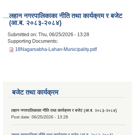
लहान नगरपालिकाका नीति तथा कार्यक्रम र बजेट
(आ.ब. २०८३-२०८४)
Submitted on:
Thu, 06/25/2026 - 13:28
Supporting Documents:
18Nagarsabha-Lahan-Municipality.pdf
बजेट तथा कार्यक्रम
लहान नगरपालिकाका नीति तथा कार्यक्रम र बजेट (आ.ब. २०८३-२०८४)
Post date:
06/25/2026 - 13:28
लहान नगरपालिका नीति तथा कार्यक्रम र बजेट (आ.ब. २०८२-२०८३)