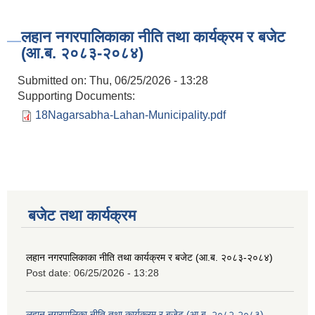
लहान नगरपालिकाका नीति तथा कार्यक्रम र बजेट
(आ.ब. २०८३-२०८४)
Submitted on:
Thu, 06/25/2026 - 13:28
Supporting Documents:
18Nagarsabha-Lahan-Municipality.pdf
बजेट तथा कार्यक्रम
लहान नगरपालिकाका नीति तथा कार्यक्रम र बजेट (आ.ब. २०८३-२०८४)
Post date:
06/25/2026 - 13:28
लहान नगरपालिका नीति तथा कार्यक्रम र बजेट (आ.ब. २०८२-२०८३)