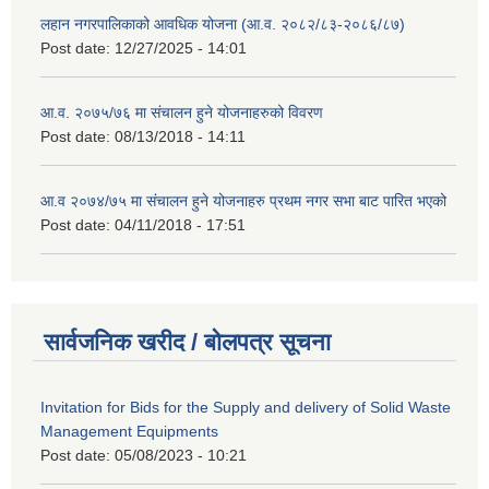
लहान नगरपालिकाको आवधिक योजना (आ.व. २०८२/८३-२०८६/८७)
Post date:
12/27/2025 - 14:01
आ.व. २०७५/७६ मा संचालन हुने योजनाहरुको विवरण
Post date:
08/13/2018 - 14:11
आ.व २०७४/७५ मा संचालन हुने योजनाहरु प्रथम नगर सभा बाट पारित भएको
Post date:
04/11/2018 - 17:51
सार्वजनिक खरीद / बोलपत्र सूचना
Invitation for Bids for the Supply and delivery of Solid Waste
Management Equipments
Post date:
05/08/2023 - 10:21