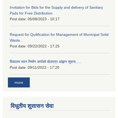
Invitation for Bids for the Supply and delivery of Sanitary
Pads for Free Distribution
Post date:
05/08/2023 - 10:17
Request for Quilification for Management of Municipal Solid
Waste...
Post date:
09/22/2022 - 17:25
विद्यालय भवन निर्माण कार्यको बोलपत्र आह्वान सूचना......
Post date:
09/11/2022 - 17:20
more
विधुतीय शुसासन सेवा