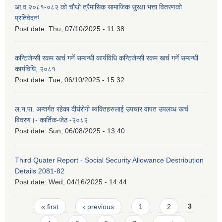
आ.व.२०८१-०८२ को चौथो त्रैमासिक सामाजिक सुरक्षा भत्ता वितरणको
प्रतिवेदन!
Post date:
Thu, 07/10/2025 - 11:38
कन्टिजेन्सी रकम खर्च गर्ने सम्बन्धी कार्यविधि कन्टिजेन्सी रकम खर्च गर्ने सम्बन्धी
कार्यविधि, २०८१
Post date:
Tue, 06/10/2025 - 15:32
ल.न.पा. अन्तर्गत रहेका दीर्घरोगी ब्यक्तिहरुलाई उपचार वापत उपलव्ध खर्च
विवरण।- कार्तिक-जेठ -२०८२
Post date:
Sun, 06/08/2025 - 13:40
Third Quater Report - Social Security Allowance Destribution
Details 2081-82
Post date:
Wed, 04/16/2025 - 14:44
Pages
« first
‹ previous
1
2
3