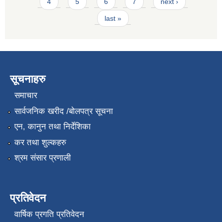
4
5
6
7
next ›
last »
सूचनाहरु
समाचार
सार्वजनिक खरीद /बोलपत्र सूचना
एन, कानुन तथा निर्देशिका
कर तथा शुल्कहरु
श्रम संसार प्रणाली
प्रतिवेदन
वार्षिक प्रगति प्रतिवेदन