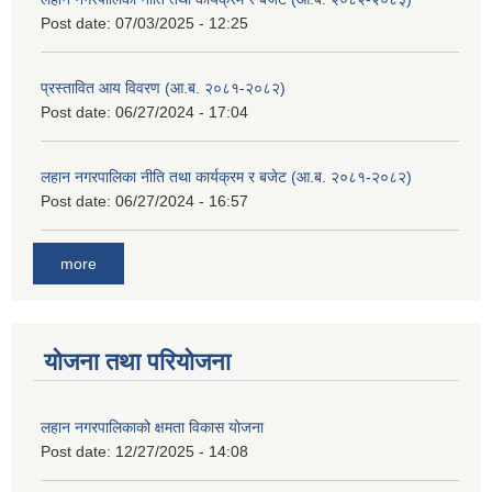
Post date:
07/03/2025 - 12:25
प्रस्तावित आय विवरण (आ.ब. २०८१-२०८२)
Post date:
06/27/2024 - 17:04
लहान नगरपालिका नीति तथा कार्यक्रम र बजेट (आ.ब. २०८१-२०८२)
Post date:
06/27/2024 - 16:57
more
योजना तथा परियोजना
लहान नगरपालिकाको क्षमता विकास योजना
Post date:
12/27/2025 - 14:08