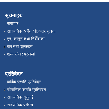
सूचनाहरु
समाचार
सार्वजनिक खरीद /बोलपत्र सूचना
एन, कानुन तथा निर्देशिका
कर तथा शुल्कहरु
श्रम संसार प्रणाली
प्रतिवेदन
वार्षिक प्रगति प्रतिवेदन
चौमासिक प्रगति प्रतिवेदन
सार्वजनिक सुनुवाई
सार्वजनिक परीक्षण