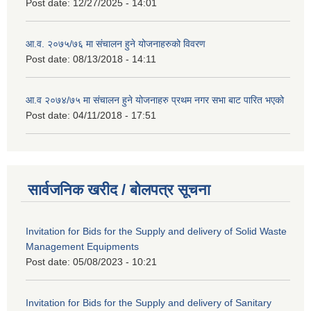
Post date:
12/27/2025 - 14:01
आ.व. २०७५/७६ मा संचालन हुने योजनाहरुको विवरण
Post date:
08/13/2018 - 14:11
आ.व २०७४/७५ मा संचालन हुने योजनाहरु प्रथम नगर सभा बाट पारित भएको
Post date:
04/11/2018 - 17:51
सार्वजनिक खरीद / बोलपत्र सूचना
Invitation for Bids for the Supply and delivery of Solid Waste
Management Equipments
Post date:
05/08/2023 - 10:21
Invitation for Bids for the Supply and delivery of Sanitary