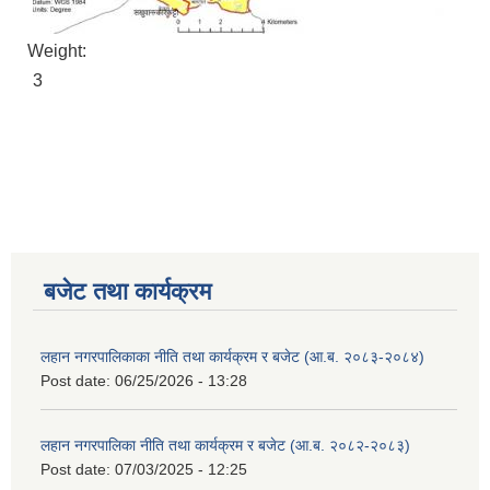
Weight:
3
बजेट तथा कार्यक्रम
लहान नगरपालिकाका नीति तथा कार्यक्रम र बजेट (आ.ब. २०८३-२०८४)
Post date:
06/25/2026 - 13:28
लहान नगरपालिका नीति तथा कार्यक्रम र बजेट (आ.ब. २०८२-२०८३)
Post date:
07/03/2025 - 12:25