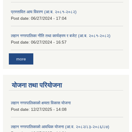
प्रस्तावित आय विवरण (आ.ब. २०८१-२०८२)
Post date:
06/27/2024 - 17:04
लहान नगरपालिका नीति तथा कार्यक्रम र बजेट (आ.ब. २०८१-२०८२)
Post date:
06/27/2024 - 16:57
more
योजना तथा परियोजना
लहान नगरपालिकाको क्षमता विकास योजना
Post date:
12/27/2025 - 14:08
लहान नगरपालिकाको आवधिक योजना (आ.व. २०८२/८३-२०८६/८७)