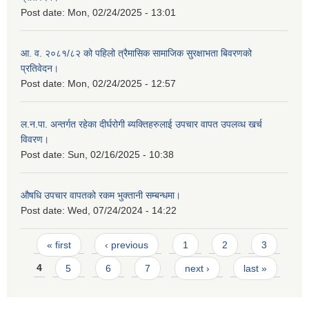
Post date:
Mon, 02/24/2025 - 13:01
आ. व. २०८१/८२ को पहिलो त्रैमासिक सामाजिक सुरक्षाभता बिवरणको
प्रतिवेदन।
Post date:
Mon, 02/24/2025 - 12:57
ल.न.पा. अन्तर्गत रहेका दीर्घरोगी ब्यक्तिहरुलाई उपचार वापत उपलव्ध खर्च
विवरण।
Post date:
Sun, 02/16/2025 - 10:38
औषधि उपचार वापतको रकम भुक्तानी सम्बन्धमा।
Post date:
Wed, 07/24/2024 - 14:22
Pages
« first
‹ previous
1
2
3
4
5
6
7
next ›
last »