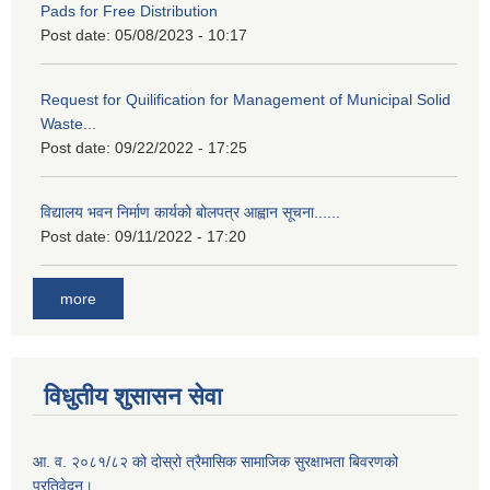
Pads for Free Distribution
Post date:
05/08/2023 - 10:17
Request for Quilification for Management of Municipal Solid
Waste...
Post date:
09/22/2022 - 17:25
विद्यालय भवन निर्माण कार्यको बोलपत्र आह्वान सूचना......
Post date:
09/11/2022 - 17:20
more
विधुतीय शुसासन सेवा
आ. व. २०८१/८२ को दोस्रो त्रैमासिक सामाजिक सुरक्षाभता बिवरणको
प्रतिवेदन।