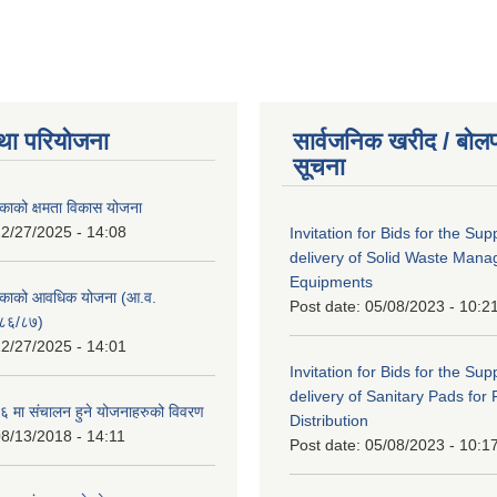
था परियोजना
सार्वजनिक खरीद / बोलप
सूचना
काको क्षमता विकास योजना
2/27/2025 - 14:08
Invitation for Bids for the Sup
delivery of Solid Waste Man
Equipments
िकाको आवधिक योजना (आ.व.
Post date:
05/08/2023 - 10:2
८६/८७)
2/27/2025 - 14:01
Invitation for Bids for the Sup
delivery of Sanitary Pads for
 मा संचालन हुने योजनाहरुको विवरण
Distribution
8/13/2018 - 14:11
Post date:
05/08/2023 - 10:1