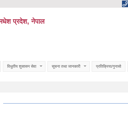
धेश प्रदेश, नेपाल
विधुतीय शुसासन सेवा
सूचना तथा जानकारी
प्रतिक्रिया/गुनासो