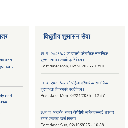
त्र
विधुतीय शुसासन सेवा
आ. व. २०८१/८२ को दोस्रो त्रैमासिक सामाजिक
सुरक्षाभता बिवरणको प्रतिवेदन।
ply and
Post date:
Mon, 02/24/2025 - 13:01
agement
1
आ. व. २०८१/८२ को पहिलो त्रैमासिक सामाजिक
सुरक्षाभता बिवरणको प्रतिवेदन।
Post date:
Mon, 02/24/2025 - 12:57
ply and
 Free
ल.न.पा. अन्तर्गत रहेका दीर्घरोगी ब्यक्तिहरुलाई उपचार
7
वापत उपलव्ध खर्च विवरण।
Post date:
Sun, 02/16/2025 - 10:38