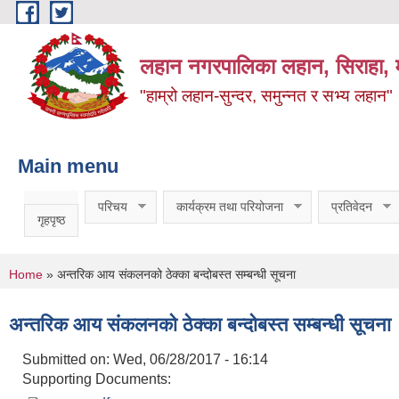
Skip to main content
लहान नगरपालिका लहान, सिराहा, म
"हाम्रो लहान-सुन्दर, समुन्नत र सभ्य लहान"
Main menu
परिचय
कार्यक्रम तथा परियोजना
प्रतिवेदन
गृहपृष्ठ
You are here
Home
» अन्तरिक आय संकलनको ठेक्का बन्दोबस्त सम्बन्धी सूचना
अन्तरिक आय संकलनको ठेक्का बन्दोबस्त सम्बन्धी सूचना
Submitted on:
Wed, 06/28/2017 - 16:14
Supporting Documents: