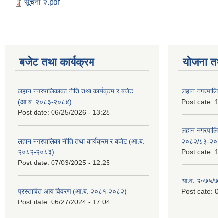
सूचना २.pdf
बजेट तथा कार्यक्रम
योजना त
लहान नगरपालिकाका नीति तथा कार्यक्रम र बजेट
लहान नगरपालि
(आ.ब. २०८३-२०८४)
Post date:
1
Post date:
06/25/2026 - 13:28
लहान नगरपाल
लहान नगरपालिका नीति तथा कार्यक्रम र बजेट (आ.ब.
२०८२/८३-२०
२०८२-२०८३)
Post date:
1
Post date:
07/03/2025 - 12:25
आ.व. २०७५/७६
प्रस्तावित आय विवरण (आ.ब. २०८१-२०८२)
Post date:
0
Post date:
06/27/2024 - 17:04