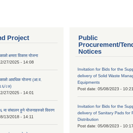
nd Project
Public
Procurement/Ten
Notices
काको क्षमता विकास योजना
2/27/2025 - 14:08
Invitation for Bids for the Sup
delivery of Solid Waste Man
िकाको आवधिक योजना (आ.व.
Equipments
८६/८७)
Post date:
05/08/2023 - 10:2
2/27/2025 - 14:01
Invitation for Bids for the Sup
 मा संचालन हुने योजनाहरुको विवरण
delivery of Sanitary Pads for
8/13/2018 - 14:11
Distribution
Post date:
05/08/2023 - 10:1