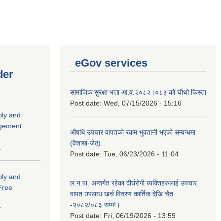
eGov services
der
सामाजिक सुरक्षा भत्ता आ.व.२०८२।०८३ को चौथो किस्ता
Post date:
Wed, 07/15/2026 - 15:16
ply and
agement
औषधि उपचार वापतको रकम भुक्तानी भएको सम्बन्धमा
(वैशाख-जेठ)
1
Post date:
Tue, 06/23/2026 - 11:04
ply and
ल.न.पा. अन्तर्गत रहेका दीर्घरोगी ब्यक्तिहरुलाई उपचार
 Free
वापत उपलव्ध खर्च विवरण कार्तिक देखि चैत
-२०८२/०८३ सम्म!।
7
Post date:
Fri, 06/19/2026 - 13:59