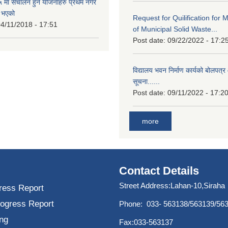
मा संचालन हुने योजनाहरु प्रथम नगर
त भएको
Request for Quilification fo
4/11/2018 - 17:51
of Municipal Solid Waste...
Post date:
09/22/2022 - 17:2
विद्यालय भवन निर्माण कार्यको बोलपत्र 
सूचना......
Post date:
09/11/2022 - 17:2
more
Contact Details
Street Address:Lahan-10,Siraha
ress Report
rogress Report
Phone: 033- 563138/563139/56
ng
Fax:033-563137