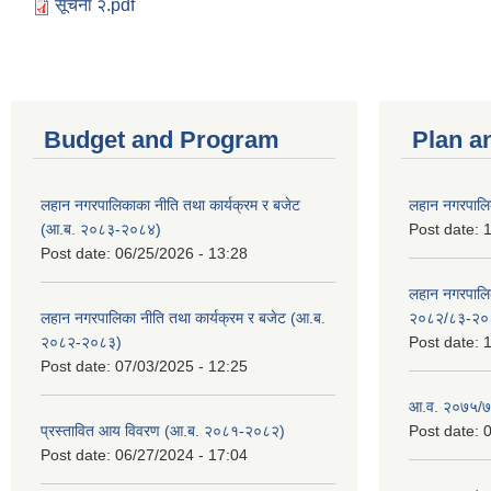
सूचना २.pdf
Budget and Program
Plan a
लहान नगरपालिकाका नीति तथा कार्यक्रम र बजेट
लहान नगरपालि
(आ.ब. २०८३-२०८४)
Post date:
1
Post date:
06/25/2026 - 13:28
लहान नगरपाल
लहान नगरपालिका नीति तथा कार्यक्रम र बजेट (आ.ब.
२०८२/८३-२०
२०८२-२०८३)
Post date:
1
Post date:
07/03/2025 - 12:25
आ.व. २०७५/७६
प्रस्तावित आय विवरण (आ.ब. २०८१-२०८२)
Post date:
0
Post date:
06/27/2024 - 17:04