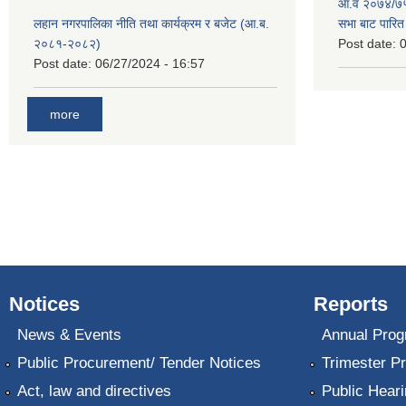
आ.व २०७४/७५ 
लहान नगरपालिका नीति तथा कार्यक्रम र बजेट (आ.ब.
सभा बाट पारि
२०८१-२०८२)
Post date:
0
Post date:
06/27/2024 - 16:57
more
Notices
Reports
News & Events
Annual Prog
Public Procurement/ Tender Notices
Trimester P
Act, law and directives
Public Heari