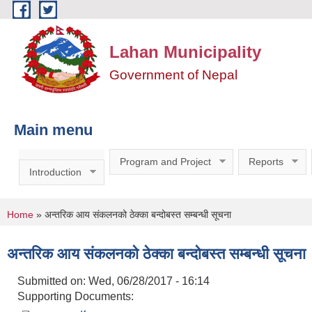
Skip to main content
Lahan Municipality
Government of Nepal
Main menu
Program and Project
Reports
Introduction
You are here
Home
» अन्तरिक आय संकलनको ठेक्का बन्दोबस्त सम्बन्धी सूचना
अन्तरिक आय संकलनको ठेक्का बन्दोबस्त सम्बन्धी सूचना
Submitted on:
Wed, 06/28/2017 - 16:14
Supporting Documents: