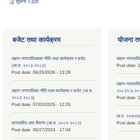
सूचना २.pdf
बजेट तथा कार्यक्रम
योजना त
लहान नगरपालिकाका नीति तथा कार्यक्रम र बजेट
लहान नगरपालि
(आ.ब. २०८३-२०८४)
Post date:
1
Post date:
06/25/2026 - 13:28
लहान नगरपाल
लहान नगरपालिका नीति तथा कार्यक्रम र बजेट (आ.ब.
२०८२/८३-२०
२०८२-२०८३)
Post date:
1
Post date:
07/03/2025 - 12:25
आ.व. २०७५/७६
प्रस्तावित आय विवरण (आ.ब. २०८१-२०८२)
Post date:
0
Post date:
06/27/2024 - 17:04