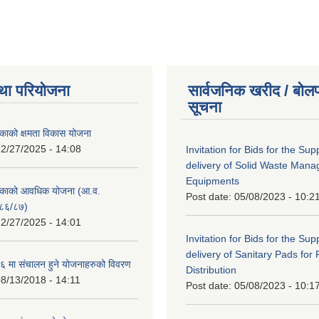
था परियोजना
सार्वजनिक खरीद / बोलप
सूचना
काको क्षमता विकास योजना
2/27/2025 - 14:08
Invitation for Bids for the Sup
delivery of Solid Waste Man
Equipments
िकाको आवधिक योजना (आ.व.
Post date:
05/08/2023 - 10:2
८६/८७)
2/27/2025 - 14:01
Invitation for Bids for the Sup
delivery of Sanitary Pads for
 मा संचालन हुने योजनाहरुको विवरण
Distribution
8/13/2018 - 14:11
Post date:
05/08/2023 - 10:1