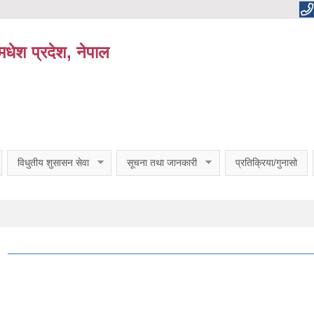
धेश प्रदेश, नेपाल
विधुतीय शुसासन सेवा
सूचना तथा जानकारी
प्रतिक्रिया/गुनासो