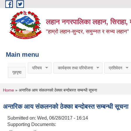
Skip to main content
लहान नगरपालिका लहान, सिराहा, म
"हाम्रो लहान-सुन्दर, समुन्नत र सभ्य लहान"
Main menu
परिचय
कार्यक्रम तथा परियोजना
प्रतिवेदन
गृहपृष्ठ
You are here
Home
» अन्तरिक आय संकलनको ठेक्का बन्दोबस्त सम्बन्धी सूचना
अन्तरिक आय संकलनको ठेक्का बन्दोबस्त सम्बन्धी सूचना
Submitted on:
Wed, 06/28/2017 - 16:14
Supporting Documents: