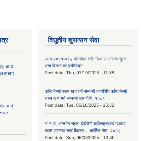
त्र
विधुतीय शुसासन सेवा
आ.व.२०८१-०८२ को चौथो त्रैमासिक सामाजिक सुरक्षा
भत्ता वितरणको प्रतिवेदन!
ply and
Post date:
Thu, 07/10/2025 - 11:38
agement
1
कन्टिजेन्सी रकम खर्च गर्ने सम्बन्धी कार्यविधि कन्टिजेन्सी
रकम खर्च गर्ने सम्बन्धी कार्यविधि, २०८१
Post date:
Tue, 06/10/2025 - 15:32
ply and
 Free
ल.न.पा. अन्तर्गत रहेका दीर्घरोगी ब्यक्तिहरुलाई उपचार
7
वापत उपलव्ध खर्च विवरण।- कार्तिक-जेठ -२०८२
Post date:
Sun, 06/08/2025 - 13:40