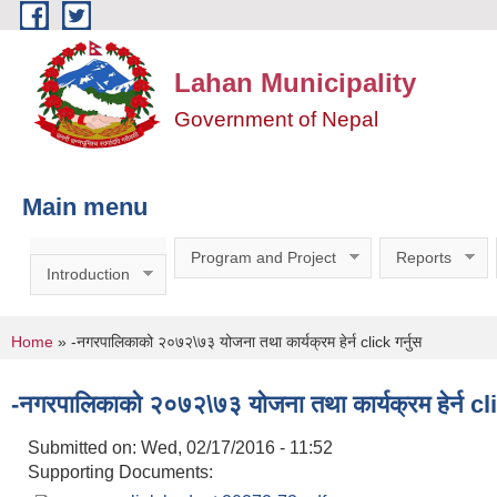
Skip to main content
Lahan Municipality
Government of Nepal
Main menu
Program and Project
Reports
Introduction
You are here
Home
» -नगरपालिकाको २०७२\७३ योजना तथा कार्यक्रम हेर्न click गर्नुस
-नगरपालिकाको २०७२\७३ योजना तथा कार्यक्रम हेर्न cli
Submitted on:
Wed, 02/17/2016 - 11:52
Supporting Documents: