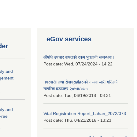
eGov services
der
औषधि उपचार वापतको रकम भुक्तानी सम्बन्धमा।
Post date:
Wed, 07/24/2024 - 14:22
ply and
agement
नगरवासी तथा सेवाग्राहीहरुको नाममा जारी गरिएको
नागरिक वडापत्र २०७४/०७५
1
Post date:
Tue, 06/19/2018 - 08:31
ply and
Vital Registration Report_Lahan_2072/073
 Free
Post date:
Thu, 04/21/2016 - 13:23
7