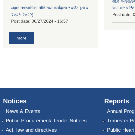
आ.व २०७४/७५ 
लहान नगरपालिका नीति तथा कार्यक्रम र बजेट (आ.ब.
सभा बाट पारि
२०८१-२०८२)
Post date:
0
Post date:
06/27/2024 - 16:57
more
Notices
Reports
News & Events
Annual Prog
Public Procurement/ Tender Notices
Trimester P
Act, law and directives
Public Heari