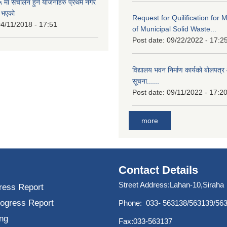
मा संचालन हुने योजनाहरु प्रथम नगर
त भएको
Request for Quilification fo
4/11/2018 - 17:51
of Municipal Solid Waste...
Post date:
09/22/2022 - 17:2
विद्यालय भवन निर्माण कार्यको बोलपत्र 
सूचना......
Post date:
09/11/2022 - 17:2
more
Contact Details
Street Address:Lahan-10,Siraha
ress Report
rogress Report
Phone: 033- 563138/563139/56
ng
Fax:033-563137