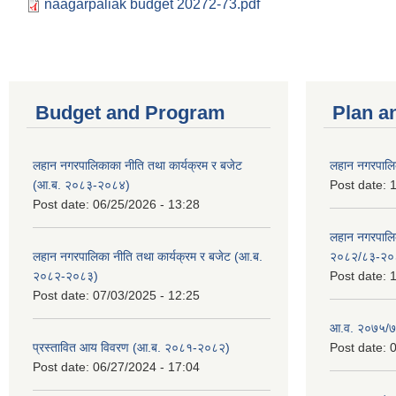
naagarpaliak budget 20272-73.pdf
Budget and Program
Plan a
लहान नगरपालिकाका नीति तथा कार्यक्रम र बजेट
लहान नगरपालि
(आ.ब. २०८३-२०८४)
Post date:
1
Post date:
06/25/2026 - 13:28
लहान नगरपाल
लहान नगरपालिका नीति तथा कार्यक्रम र बजेट (आ.ब.
२०८२/८३-२०
२०८२-२०८३)
Post date:
1
Post date:
07/03/2025 - 12:25
आ.व. २०७५/७६
प्रस्तावित आय विवरण (आ.ब. २०८१-२०८२)
Post date:
0
Post date:
06/27/2024 - 17:04