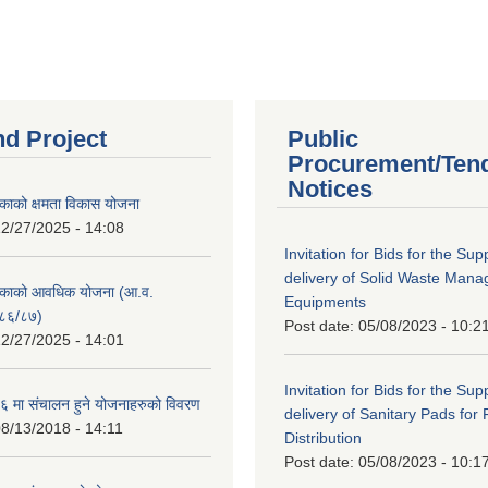
nd Project
Public
Procurement/Ten
Notices
काको क्षमता विकास योजना
2/27/2025 - 14:08
Invitation for Bids for the Sup
delivery of Solid Waste Man
िकाको आवधिक योजना (आ.व.
Equipments
८६/८७)
Post date:
05/08/2023 - 10:2
2/27/2025 - 14:01
Invitation for Bids for the Sup
 मा संचालन हुने योजनाहरुको विवरण
delivery of Sanitary Pads for
8/13/2018 - 14:11
Distribution
Post date:
05/08/2023 - 10:1