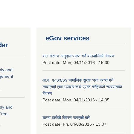
eGov services
der
बाल संरक्षण अनुदान प्राप्त गर्ने बालबालिको विवरण
Post date:
Mon, 04/11/2016 - 15:30
ply and
agement
आ.व. २०७३/७४ सामाजिक सुरक्षा भत्ता प्राप्त गर्ने
लाबग्राही एवम् उपचार खर्च प्राप्त गर्नेहरुको संखयात्मक
1
विवरण
Post date:
Mon, 04/11/2016 - 14:35
ply and
 Free
घटना दर्ताको विवरण पठाएको बारे
Post date:
Fri, 04/08/2016 - 13:07
7