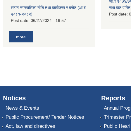
आ.व २०७४/७५ 
लहान नगरपालिका नीति तथा कार्यक्रम र बजेट (आ.ब.
सभा बाट पारि
२०८१-२०८२)
Post date:
0
Post date:
06/27/2024 - 16:57
more
Notices
Reports
News & Events
Annual Prog
Public Procurement/ Tender Notices
Trimester P
Act, law and directives
Public Heari