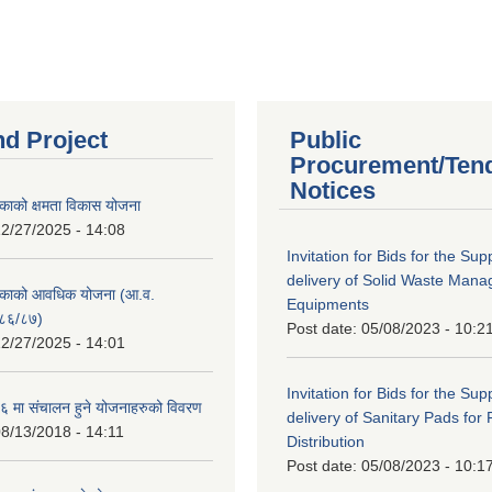
nd Project
Public
Procurement/Ten
Notices
काको क्षमता विकास योजना
2/27/2025 - 14:08
Invitation for Bids for the Sup
delivery of Solid Waste Man
िकाको आवधिक योजना (आ.व.
Equipments
८६/८७)
Post date:
05/08/2023 - 10:2
2/27/2025 - 14:01
Invitation for Bids for the Sup
 मा संचालन हुने योजनाहरुको विवरण
delivery of Sanitary Pads for
8/13/2018 - 14:11
Distribution
Post date:
05/08/2023 - 10:1