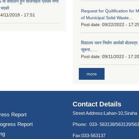
मा संचालन हुने योजनाहरु प्रथम नगर
त भएको
Request for Quilification fo
4/11/2018 - 17:51
of Municipal Solid Waste...
Post date:
09/22/2022 - 17:2
विद्यालय भवन निर्माण कार्यको बोलपत्र 
सूचना......
Post date:
09/11/2022 - 17:2
more
Contact Details
Street Address:Lahan-10,Siraha
ress Report
rogress Report
Phone: 033- 563138/563139/56
ng
Fax:033-563137