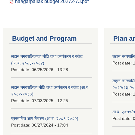
naagarpaliak budget 20272-73.pdf
Budget and Program
Plan a
लहान नगरपालिकाका नीति तथा कार्यक्रम र बजेट
लहान नगरपालि
(आ.ब. २०८३-२०८४)
Post date:
1
Post date:
06/25/2026 - 13:28
लहान नगरपाल
लहान नगरपालिका नीति तथा कार्यक्रम र बजेट (आ.ब.
२०८२/८३-२०
२०८२-२०८३)
Post date:
1
Post date:
07/03/2025 - 12:25
आ.व. २०७५/७६
प्रस्तावित आय विवरण (आ.ब. २०८१-२०८२)
Post date:
0
Post date:
06/27/2024 - 17:04