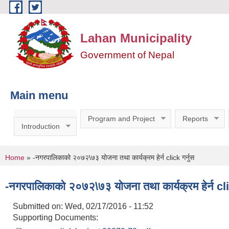
Skip to main content
Lahan Municipality
Government of Nepal
Main menu
Program and Project
Reports
Introduction
You are here
Home
» -नगरपालिकाको २०७२\७३ योजना तथा कार्यक्रम हेर्न click गर्नुस
-नगरपालिकाको २०७२\७३ योजना तथा कार्यक्रम हेर्न cli
Submitted on:
Wed, 02/17/2016 - 11:52
Supporting Documents: