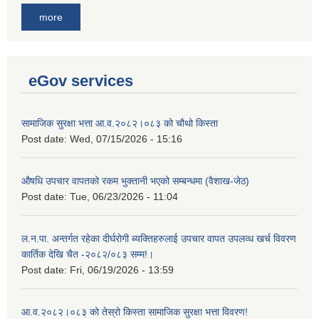
more
eGov services
सामाजिक सुरक्षा भत्ता आ.व.२०८२।०८३ को चौथो किस्ता
Post date:
Wed, 07/15/2026 - 15:16
औषधि उपचार वापतको रकम भुक्तानी भएको सम्बन्धमा (वैशाख-जेठ)
Post date:
Tue, 06/23/2026 - 11:04
ल.न.पा. अन्तर्गत रहेका दीर्घरोगी ब्यक्तिहरुलाई उपचार वापत उपलव्ध खर्च विवरण
कार्तिक देखि चैत -२०८२/०८३ सम्म!।
Post date:
Fri, 06/19/2026 - 13:59
आ.व.२०८२।०८३ को तेस्रो किस्ता सामाजिक सुरक्षा भत्ता विवरण!