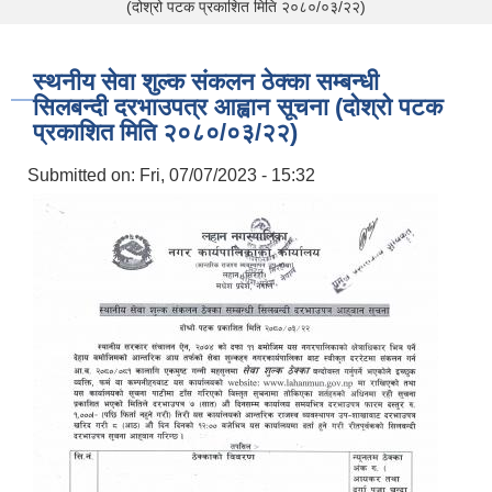
(दोश्रो पटक प्रकाशित मिति २०८०/०३/२२)
स्थनीय सेवा शुल्क संकलन ठेक्का सम्बन्धी
सिलबन्दी दरभाउपत्र आह्वान सूचना (दोश्रो पटक
प्रकाशित मिति २०८०/०३/२२)
Submitted on:
Fri, 07/07/2023 - 15:32