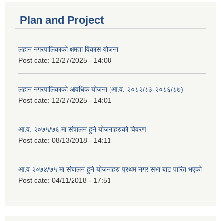
Plan and Project
लहान नगरपालिकाको क्षमता विकास योजना
Post date:
12/27/2025 - 14:08
लहान नगरपालिकाको आवधिक योजना (आ.व. २०८२/८३-२०८६/८७)
Post date:
12/27/2025 - 14:01
आ.व. २०७५/७६ मा संचालन हुने योजनाहरुको विवरण
Post date:
08/13/2018 - 14:11
आ.व २०७४/७५ मा संचालन हुने योजनाहरु प्रथम नगर सभा बाट पारित भएको
Post date:
04/11/2018 - 17:51