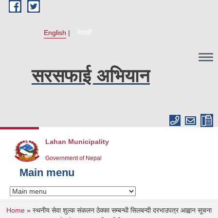
Skip to main content
English
नेपाली
सरसफाई अभियान
Lahan Municipality
Government of Nepal
Main menu
You are here
Home
» स्थनीय सेवा शुल्क संकलन ठेक्का सम्बन्धी सिलबन्दी दरभाउपत्र आह्वान सूचना