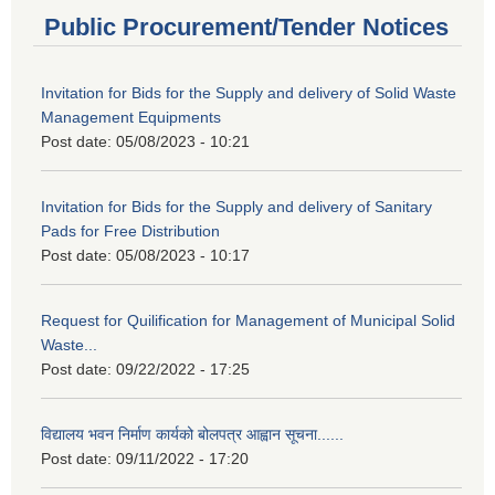
Public Procurement/Tender Notices
Invitation for Bids for the Supply and delivery of Solid Waste
Management Equipments
Post date:
05/08/2023 - 10:21
Invitation for Bids for the Supply and delivery of Sanitary
Pads for Free Distribution
Post date:
05/08/2023 - 10:17
Request for Quilification for Management of Municipal Solid
Waste...
Post date:
09/22/2022 - 17:25
विद्यालय भवन निर्माण कार्यको बोलपत्र आह्वान सूचना......
Post date:
09/11/2022 - 17:20