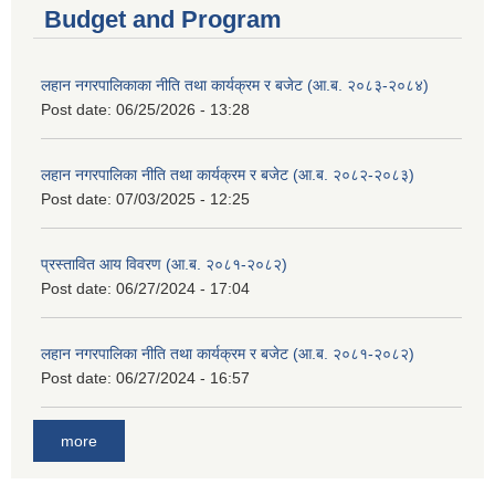
Budget and Program
लहान नगरपालिकाका नीति तथा कार्यक्रम र बजेट (आ.ब. २०८३-२०८४)
Post date:
06/25/2026 - 13:28
लहान नगरपालिका नीति तथा कार्यक्रम र बजेट (आ.ब. २०८२-२०८३)
Post date:
07/03/2025 - 12:25
प्रस्तावित आय विवरण (आ.ब. २०८१-२०८२)
Post date:
06/27/2024 - 17:04
लहान नगरपालिका नीति तथा कार्यक्रम र बजेट (आ.ब. २०८१-२०८२)
Post date:
06/27/2024 - 16:57
more