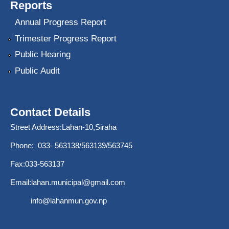
Reports
Annual Progress Report
Trimester Progress Report
Public Hearing
Public Audit
Contact Details
Street Address:Lahan-10,Siraha
Phone: 033- 563138/563139/563745
Fax:033-563137
Email:
lahan.municipal@gmail.com
info@lahanmun.gov.np