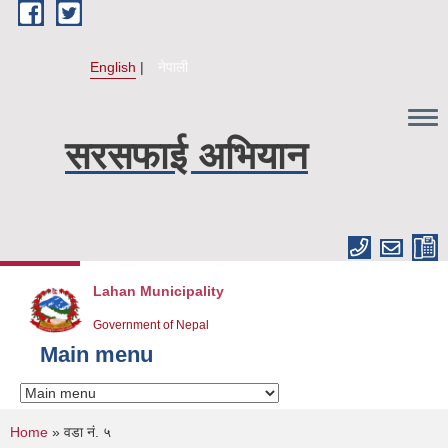
Skip to main content
English
नेपाली
सरसफाई अभियान
Lahan Municipality
Government of Nepal
Main menu
You are here
Home
» वडा नं. ५