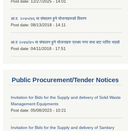
Post date:
12/27/2025 - 14:01
आ.व. २०७५/७६ मा संचालन हुने योजनाहरुको विवरण
Post date:
08/13/2018 - 14:11
आ.व २०७४/७५ मा संचालन हुने योजनाहरु प्रथम नगर सभा बाट पारित भएको
Post date:
04/11/2018 - 17:51
Public Procurement/Tender Notices
Invitation for Bids for the Supply and delivery of Solid Waste
Management Equipments
Post date:
05/08/2023 - 10:21
Invitation for Bids for the Supply and delivery of Sanitary