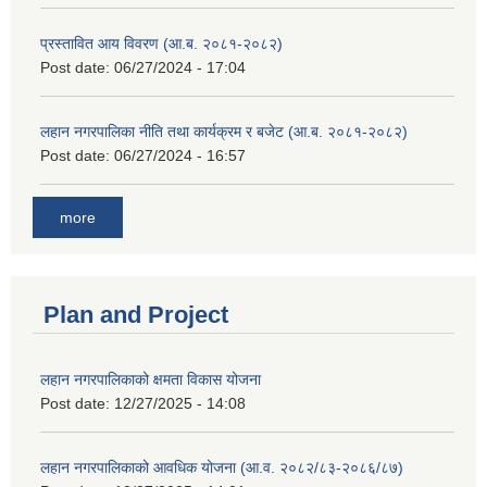
प्रस्तावित आय विवरण (आ.ब. २०८१-२०८२)
Post date:
06/27/2024 - 17:04
लहान नगरपालिका नीति तथा कार्यक्रम र बजेट (आ.ब. २०८१-२०८२)
Post date:
06/27/2024 - 16:57
more
Plan and Project
लहान नगरपालिकाको क्षमता विकास योजना
Post date:
12/27/2025 - 14:08
लहान नगरपालिकाको आवधिक योजना (आ.व. २०८२/८३-२०८६/८७)