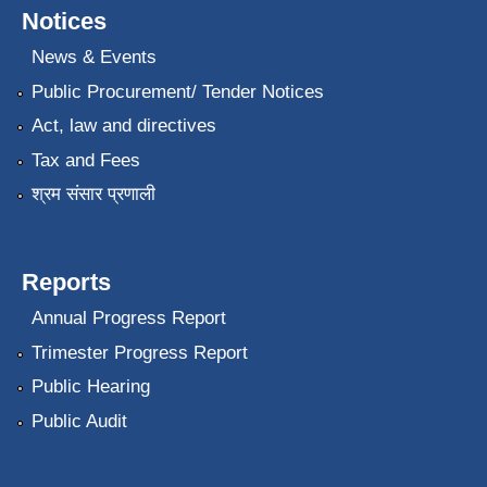
Notices
News & Events
Public Procurement/ Tender Notices
Act, law and directives
Tax and Fees
श्रम संसार प्रणाली
Reports
Annual Progress Report
Trimester Progress Report
Public Hearing
Public Audit