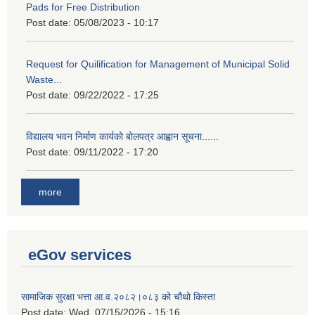
Pads for Free Distribution
Post date:
05/08/2023 - 10:17
Request for Quilification for Management of Municipal Solid
Waste...
Post date:
09/22/2022 - 17:25
विद्यालय भवन निर्माण कार्यको बोलपत्र आह्वान सूचना......
Post date:
09/11/2022 - 17:20
more
eGov services
सामाजिक सुरक्षा भत्ता आ.व.२०८२।०८३ को चौथो किस्ता
Post date:
Wed, 07/15/2026 - 15:16