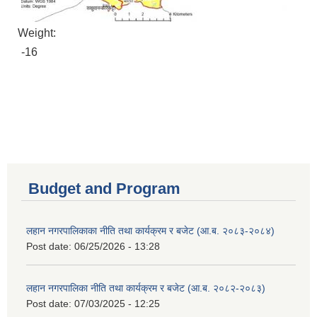
Weight:
-16
Budget and Program
लहान नगरपालिकाका नीति तथा कार्यक्रम र बजेट (आ.ब. २०८३-२०८४)
Post date:
06/25/2026 - 13:28
लहान नगरपालिका नीति तथा कार्यक्रम र बजेट (आ.ब. २०८२-२०८३)
Post date:
07/03/2025 - 12:25