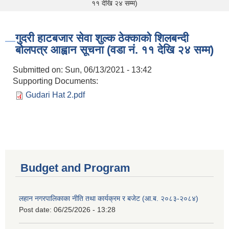
११ देखि २४ सम्म)
गुदरी हाटबजार सेवा शुल्क ठेक्काको शिलबन्दी
बोलपत्र आह्वान सूचना (वडा नं. ११ देखि २४ सम्म)
Submitted on:
Sun, 06/13/2021 - 13:42
Supporting Documents:
Gudari Hat 2.pdf
Budget and Program
लहान नगरपालिकाका नीति तथा कार्यक्रम र बजेट (आ.ब. २०८३-२०८४)
Post date:
06/25/2026 - 13:28