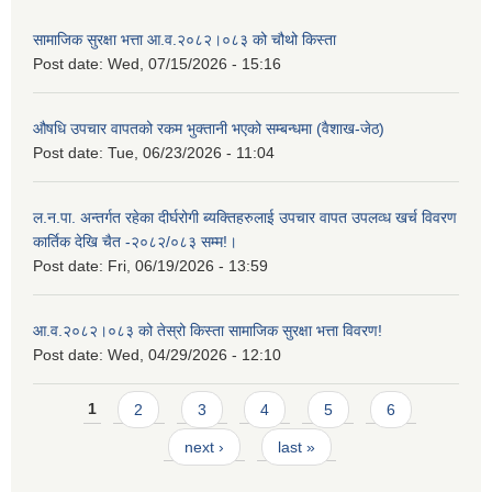
सामाजिक सुरक्षा भत्ता आ.व.२०८२।०८३ को चौथो किस्ता
Post date:
Wed, 07/15/2026 - 15:16
औषधि उपचार वापतको रकम भुक्तानी भएको सम्बन्धमा (वैशाख-जेठ)
Post date:
Tue, 06/23/2026 - 11:04
ल.न.पा. अन्तर्गत रहेका दीर्घरोगी ब्यक्तिहरुलाई उपचार वापत उपलव्ध खर्च विवरण
कार्तिक देखि चैत -२०८२/०८३ सम्म!।
Post date:
Fri, 06/19/2026 - 13:59
आ.व.२०८२।०८३ को तेस्रो किस्ता सामाजिक सुरक्षा भत्ता विवरण!
Post date:
Wed, 04/29/2026 - 12:10
Pages
1
2
3
4
5
6
next ›
last »