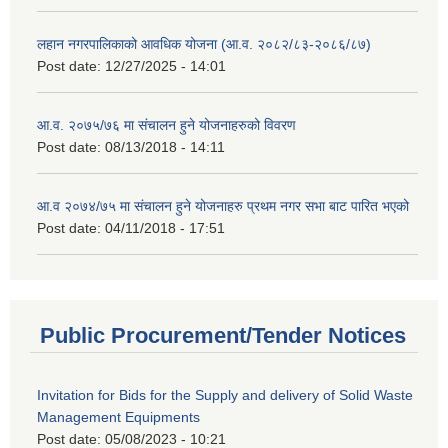
लहान नगरपालिकाको आवधिक योजना (आ.व. २०८२/८३-२०८६/८७)
Post date:
12/27/2025 - 14:01
आ.व. २०७५/७६ मा संचालन हुने योजनाहरुको विवरण
Post date:
08/13/2018 - 14:11
आ.व २०७४/७५ मा संचालन हुने योजनाहरु प्रथम नगर सभा बाट पारित भएको
Post date:
04/11/2018 - 17:51
Public Procurement/Tender Notices
Invitation for Bids for the Supply and delivery of Solid Waste
Management Equipments
Post date:
05/08/2023 - 10:21