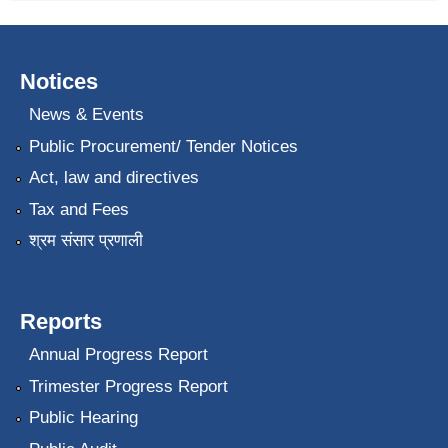
Notices
News & Events
Public Procurement/ Tender Notices
Act, law and directives
Tax and Fees
श्रम संसार प्रणाली
Reports
Annual Progress Report
Trimester Progress Report
Public Hearing