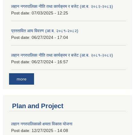
लहान नगरपालिका नीति तथा कार्यक्रम र बजेट (आ.ब. २०८२-२०८३)
Post date:
07/03/2025 - 12:25
प्रस्तावित आय विवरण (आ.ब. २०८१-२०८२)
Post date:
06/27/2024 - 17:04
लहान नगरपालिका नीति तथा कार्यक्रम र बजेट (आ.ब. २०८१-२०८२)
Post date:
06/27/2024 - 16:57
more
Plan and Project
लहान नगरपालिकाको क्षमता विकास योजना
Post date:
12/27/2025 - 14:08