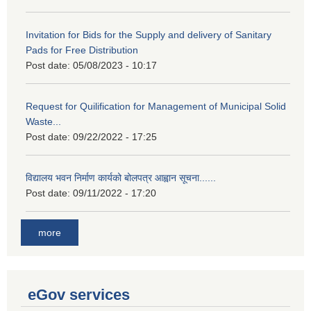
Invitation for Bids for the Supply and delivery of Sanitary
Pads for Free Distribution
Post date:
05/08/2023 - 10:17
Request for Quilification for Management of Municipal Solid
Waste...
Post date:
09/22/2022 - 17:25
विद्यालय भवन निर्माण कार्यको बोलपत्र आह्वान सूचना......
Post date:
09/11/2022 - 17:20
more
eGov services