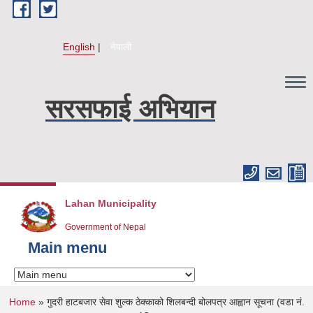
Skip to main content
English
नेपाली
सरसफाई अभियान
Lahan Municipality
Government of Nepal
Main menu
You are here
Home
» गुदरी हाटबजार सेवा शुल्क ठेक्काको शिलबन्दी बोलपत्र आह्वान सूचना (वडा नं.