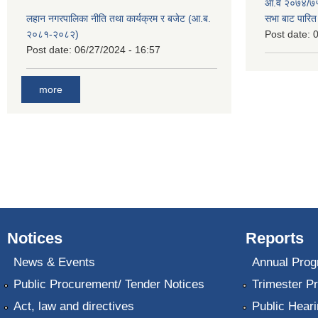
आ.व २०७४/७५ 
लहान नगरपालिका नीति तथा कार्यक्रम र बजेट (आ.ब.
सभा बाट पारि
२०८१-२०८२)
Post date:
0
Post date:
06/27/2024 - 16:57
more
Notices
Reports
News & Events
Annual Prog
Public Procurement/ Tender Notices
Trimester P
Act, law and directives
Public Heari