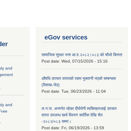
eGov services
der
सामाजिक सुरक्षा भत्ता आ.व.२०८२।०८३ को चौथो किस्ता
Post date:
Wed, 07/15/2026 - 15:16
ply and
agement
औषधि उपचार वापतको रकम भुक्तानी भएको सम्बन्धमा
(वैशाख-जेठ)
1
Post date:
Tue, 06/23/2026 - 11:04
ply and
ल.न.पा. अन्तर्गत रहेका दीर्घरोगी ब्यक्तिहरुलाई उपचार
 Free
वापत उपलव्ध खर्च विवरण कार्तिक देखि चैत
-२०८२/०८३ सम्म!।
7
Post date:
Fri, 06/19/2026 - 13:59