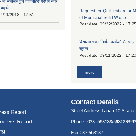
मा संचालन हुने योजनाहरु प्रथम नगर
त भएको
Request for Quilification fo
4/11/2018 - 17:51
of Municipal Solid Waste...
Post date:
09/22/2022 - 17:2
विद्यालय भवन निर्माण कार्यको बोलपत्र 
सूचना......
Post date:
09/11/2022 - 17:2
more
Contact Details
Street Address:Lahan-10,Siraha
ress Report
rogress Report
Phone: 033- 563138/563139/56
ng
Fax:033-563137