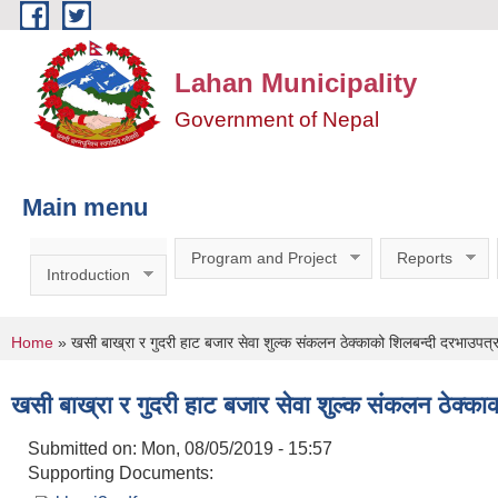
Skip to main content
Lahan Municipality
Government of Nepal
Main menu
Program and Project
Reports
Introduction
You are here
Home
» खसी बाख्रा र गुदरी हाट बजार सेवा शुल्क संकलन ठेक्काको शिलबन्दी दरभाउपत्र
खसी बाख्रा र गुदरी हाट बजार सेवा शुल्क संकलन ठेक्का
Submitted on:
Mon, 08/05/2019 - 15:57
Supporting Documents: