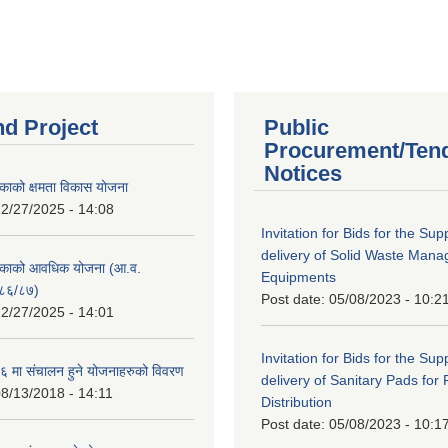
nd Project
Public
Procurement/Ten
Notices
काको क्षमता विकास योजना
2/27/2025 - 14:08
Invitation for Bids for the Sup
delivery of Solid Waste Man
िकाको आवधिक योजना (आ.व.
Equipments
८६/८७)
Post date:
05/08/2023 - 10:2
2/27/2025 - 14:01
Invitation for Bids for the Sup
 मा संचालन हुने योजनाहरुको विवरण
delivery of Sanitary Pads for
8/13/2018 - 14:11
Distribution
Post date:
05/08/2023 - 10:1