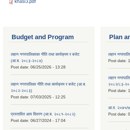
khasi3.pdf
Budget and Program
Plan a
लहान नगरपालिकाका नीति तथा कार्यक्रम र बजेट
लहान नगरपालि
(आ.ब. २०८३-२०८४)
Post date:
1
Post date:
06/25/2026 - 13:28
लहान नगरपाल
लहान नगरपालिका नीति तथा कार्यक्रम र बजेट (आ.ब.
२०८२/८३-२०
२०८२-२०८३)
Post date:
1
Post date:
07/03/2025 - 12:25
आ.व. २०७५/७६
प्रस्तावित आय विवरण (आ.ब. २०८१-२०८२)
Post date:
0
Post date:
06/27/2024 - 17:04