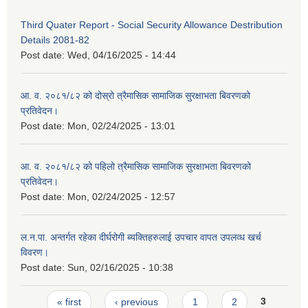
Third Quater Report - Social Security Allowance Destribution
Details 2081-82
Post date:
Wed, 04/16/2025 - 14:44
आ. व. २०८१/८२ को दोस्रो त्रैमासिक सामाजिक सुरक्षाभता बिवरणको
प्रतिवेदन।
Post date:
Mon, 02/24/2025 - 13:01
आ. व. २०८१/८२ को पहिलो त्रैमासिक सामाजिक सुरक्षाभता बिवरणको
प्रतिवेदन।
Post date:
Mon, 02/24/2025 - 12:57
ल.न.पा. अन्तर्गत रहेका दीर्घरोगी ब्यक्तिहरुलाई उपचार वापत उपलव्ध खर्च
विवरण।
Post date:
Sun, 02/16/2025 - 10:38
Pages
« first
‹ previous
1
2
3