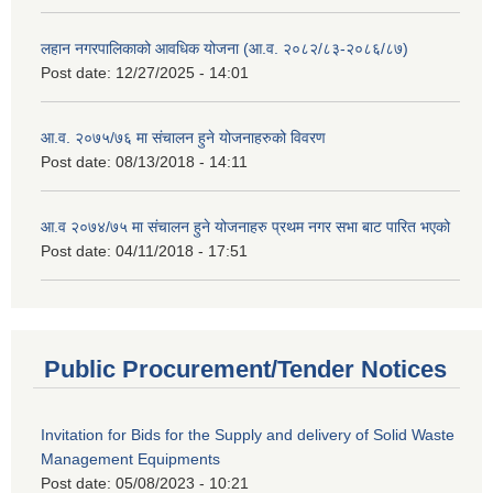
लहान नगरपालिकाको आवधिक योजना (आ.व. २०८२/८३-२०८६/८७)
Post date:
12/27/2025 - 14:01
आ.व. २०७५/७६ मा संचालन हुने योजनाहरुको विवरण
Post date:
08/13/2018 - 14:11
आ.व २०७४/७५ मा संचालन हुने योजनाहरु प्रथम नगर सभा बाट पारित भएको
Post date:
04/11/2018 - 17:51
Public Procurement/Tender Notices
Invitation for Bids for the Supply and delivery of Solid Waste
Management Equipments
Post date:
05/08/2023 - 10:21