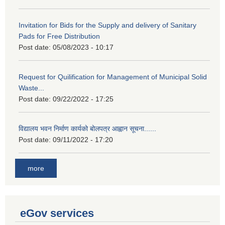
Invitation for Bids for the Supply and delivery of Sanitary
Pads for Free Distribution
Post date:
05/08/2023 - 10:17
Request for Quilification for Management of Municipal Solid
Waste...
Post date:
09/22/2022 - 17:25
विद्यालय भवन निर्माण कार्यको बोलपत्र आह्वान सूचना......
Post date:
09/11/2022 - 17:20
more
eGov services