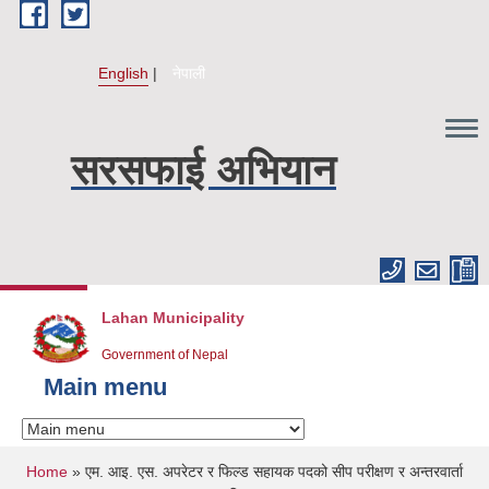
Skip to main content
English
नेपाली
सरसफाई अभियान
Lahan Municipality
Government of Nepal
Main menu
You are here
Home
» एम. आइ. एस. अपरेटर र फिल्ड सहायक पदको सीप परीक्षण र अन्तरवार्ता