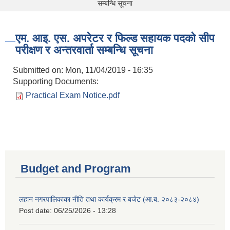
सम्बन्धि सूचना
एम. आइ. एस. अपरेटर र फिल्ड सहायक पदको सीप
परीक्षण र अन्तरवार्ता सम्बन्धि सूचना
Submitted on:
Mon, 11/04/2019 - 16:35
Supporting Documents:
Practical Exam Notice.pdf
Budget and Program
लहान नगरपालिकाका नीति तथा कार्यक्रम र बजेट (आ.ब. २०८३-२०८४)
Post date:
06/25/2026 - 13:28