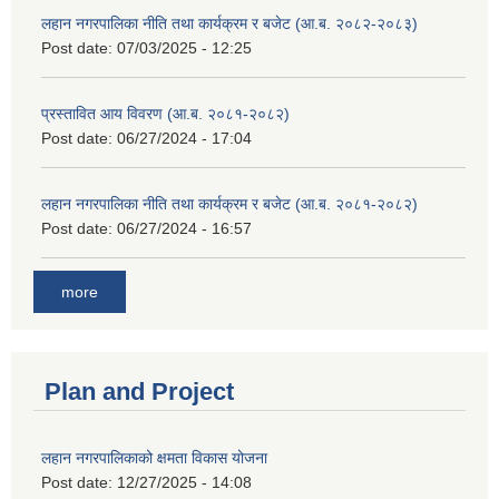
लहान नगरपालिका नीति तथा कार्यक्रम र बजेट (आ.ब. २०८२-२०८३)
Post date:
07/03/2025 - 12:25
प्रस्तावित आय विवरण (आ.ब. २०८१-२०८२)
Post date:
06/27/2024 - 17:04
लहान नगरपालिका नीति तथा कार्यक्रम र बजेट (आ.ब. २०८१-२०८२)
Post date:
06/27/2024 - 16:57
more
Plan and Project
लहान नगरपालिकाको क्षमता विकास योजना
Post date:
12/27/2025 - 14:08