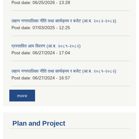
Post date:
06/25/2026 - 13:28
लहान नगरपालिका नीति तथा कार्यक्रम र बजेट (आ.ब. २०८२-२०८३)
Post date:
07/03/2025 - 12:25
प्रस्तावित आय विवरण (आ.ब. २०८१-२०८२)
Post date:
06/27/2024 - 17:04
लहान नगरपालिका नीति तथा कार्यक्रम र बजेट (आ.ब. २०८१-२०८२)
Post date:
06/27/2024 - 16:57
more
Plan and Project