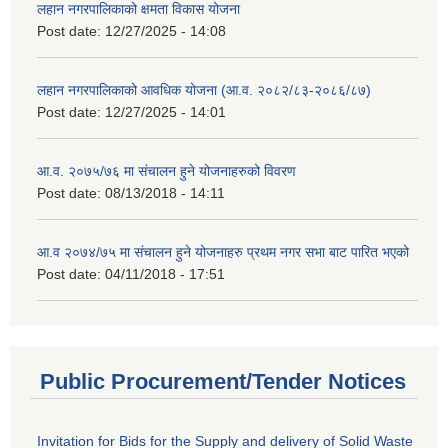
लहान नगरपालिकाको क्षमता विकास योजना
Post date:
12/27/2025 - 14:08
लहान नगरपालिकाको आवधिक योजना (आ.व. २०८२/८३-२०८६/८७)
Post date:
12/27/2025 - 14:01
आ.व. २०७५/७६ मा संचालन हुने योजनाहरुको विवरण
Post date:
08/13/2018 - 14:11
आ.व २०७४/७५ मा संचालन हुने योजनाहरु प्रथम नगर सभा बाट पारित भएको
Post date:
04/11/2018 - 17:51
Public Procurement/Tender Notices
Invitation for Bids for the Supply and delivery of Solid Waste