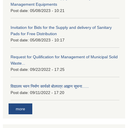
Management Equipments
Post date:
05/08/2023 - 10:21
Invitation for Bids for the Supply and delivery of Sanitary
Pads for Free Distribution
Post date:
05/08/2023 - 10:17
Request for Quilification for Management of Municipal Solid
Waste...
Post date:
09/22/2022 - 17:25
विद्यालय भवन निर्माण कार्यको बोलपत्र आह्वान सूचना......
Post date:
09/11/2022 - 17:20
more