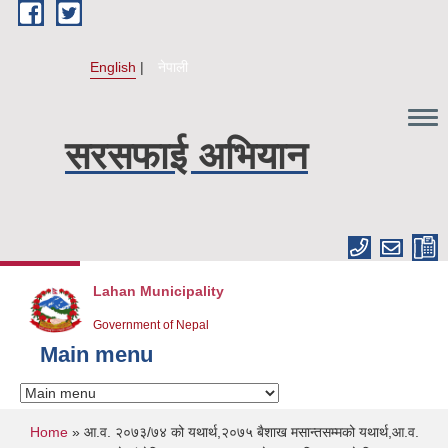
Skip to main content
English
नेपाली
सरसफाई अभियान
Lahan Municipality
Government of Nepal
Main menu
You are here
Home
» आ.व. २०७३/७४ को यथार्थ,२०७५ बैशाख मसान्तसम्मको यथार्थ,आ.व.