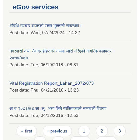
eGov services
औषधि उपचार वापतको रकम भुक्तानी सम्बन्धमा।
Post date:
Wed, 07/24/2024 - 14:22
नगरवासी तथा सेवाग्राहीहरुको नाममा जारी गरिएको नागरिक वडापत्र
२०७४/०७५
Post date:
Tue, 06/19/2018 - 08:31
Vital Registration Report_Lahan_2072/073
Post date:
Thu, 04/21/2016 - 13:23
आ.व २०७३/७४ सा .सु . भत्ता लिने व्यक्तिहरुको नामावली विवरण
Post date:
Tue, 04/12/2016 - 12:53
Pages
« first
‹ previous
1
2
3