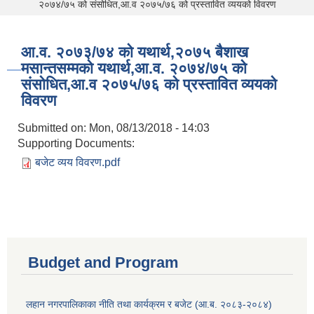
२०७४/७५ को संसोधित,आ.व २०७५/७६ को प्रस्तावित व्ययको विवरण
आ.व. २०७३/७४ को यथार्थ,२०७५ बैशाख
मसान्तसम्मको यथार्थ,आ.व. २०७४/७५ को
संसोधित,आ.व २०७५/७६ को प्रस्तावित व्ययको
विवरण
Submitted on:
Mon, 08/13/2018 - 14:03
Supporting Documents:
बजेट व्यय विवरण.pdf
Budget and Program
लहान नगरपालिकाका नीति तथा कार्यक्रम र बजेट (आ.ब. २०८३-२०८४)