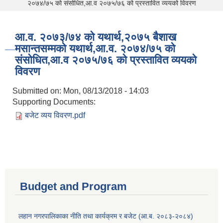
२०७४/७५ को संसोधित,आ.व २०७५/७६ को प्रस्तावित व्ययको विवरण
आ.व. २०७३/७४ को यथार्थ,२०७५ बैशाख
मसान्तसम्मको यथार्थ,आ.व. २०७४/७५ को
संसोधित,आ.व २०७५/७६ को प्रस्तावित व्ययको
विवरण
Submitted on:
Mon, 08/13/2018 - 14:03
Supporting Documents:
बजेट व्यय विवरण.pdf
Budget and Program
लहान नगरपालिकाका नीति तथा कार्यक्रम र बजेट (आ.ब. २०८३-२०८४)