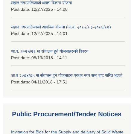
लहान नगरपालिकाको क्षमता विकास योजना
Post date:
12/27/2025 - 14:08
लहान नगरपालिकाको आवधिक योजना (आ.व. २०८२/८३-२०८६/८७)
Post date:
12/27/2025 - 14:01
आ.व. २०७५/७६ मा संचालन हुने योजनाहरुको विवरण
Post date:
08/13/2018 - 14:11
आ.व २०७४/७५ मा संचालन हुने योजनाहरु प्रथम नगर सभा बाट पारित भएको
Post date:
04/11/2018 - 17:51
Public Procurement/Tender Notices
Invitation for Bids for the Supply and delivery of Solid Waste