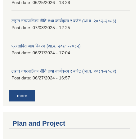
Post date:
06/25/2026 - 13:28
लहान नगरपालिका नीति तथा कार्यक्रम र बजेट (आ.ब. २०८२-२०८३)
Post date:
07/03/2025 - 12:25
प्रस्तावित आय विवरण (आ.ब. २०८१-२०८२)
Post date:
06/27/2024 - 17:04
लहान नगरपालिका नीति तथा कार्यक्रम र बजेट (आ.ब. २०८१-२०८२)
Post date:
06/27/2024 - 16:57
more
Plan and Project