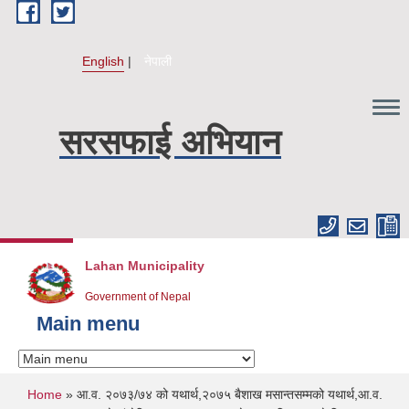
Skip to main content
English
नेपाली
सरसफाई अभियान
Lahan Municipality
Government of Nepal
Main menu
You are here
Home
» आ.व. २०७३/७४ को यथार्थ,२०७५ बैशाख मसान्तसम्मको यथार्थ,आ.व.