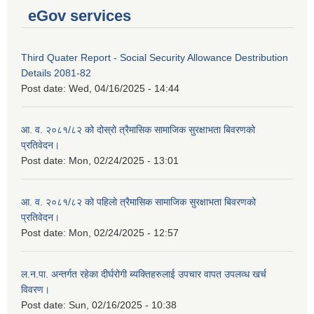
eGov services
Third Quater Report - Social Security Allowance Destribution
Details 2081-82
Post date:
Wed, 04/16/2025 - 14:44
आ. व. २०८१/८२ को दोस्रो त्रैमासिक सामाजिक सुरक्षाभता बिवरणको
प्रतिवेदन।
Post date:
Mon, 02/24/2025 - 13:01
आ. व. २०८१/८२ को पहिलो त्रैमासिक सामाजिक सुरक्षाभता बिवरणको
प्रतिवेदन।
Post date:
Mon, 02/24/2025 - 12:57
ल.न.पा. अन्तर्गत रहेका दीर्घरोगी ब्यक्तिहरुलाई उपचार वापत उपलव्ध खर्च
विवरण।
Post date:
Sun, 02/16/2025 - 10:38