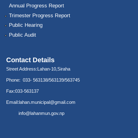
Annual Progress Report
Trimester Progress Report
Public Hearing
Public Audit
Contact Details
Street Address:Lahan-10,Siraha
Phone: 033- 563138/563139/563745
Fax:033-563137
Email:
lahan.municipal@gmail.com
info@lahanmun.gov.np