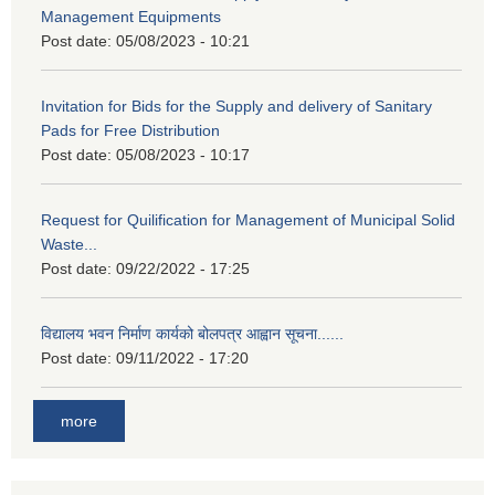
Management Equipments
Post date:
05/08/2023 - 10:21
Invitation for Bids for the Supply and delivery of Sanitary
Pads for Free Distribution
Post date:
05/08/2023 - 10:17
Request for Quilification for Management of Municipal Solid
Waste...
Post date:
09/22/2022 - 17:25
विद्यालय भवन निर्माण कार्यको बोलपत्र आह्वान सूचना......
Post date:
09/11/2022 - 17:20
more