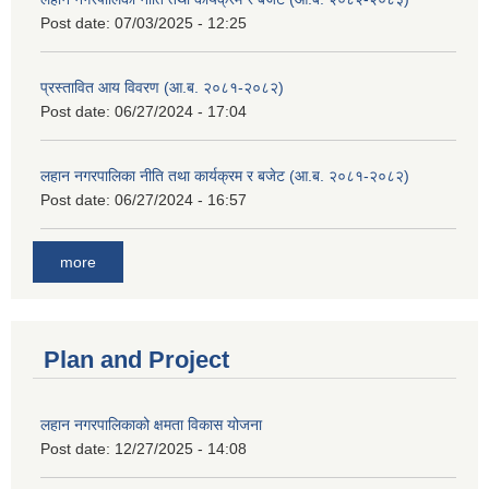
Post date:
07/03/2025 - 12:25
प्रस्तावित आय विवरण (आ.ब. २०८१-२०८२)
Post date:
06/27/2024 - 17:04
लहान नगरपालिका नीति तथा कार्यक्रम र बजेट (आ.ब. २०८१-२०८२)
Post date:
06/27/2024 - 16:57
more
Plan and Project
लहान नगरपालिकाको क्षमता विकास योजना
Post date:
12/27/2025 - 14:08