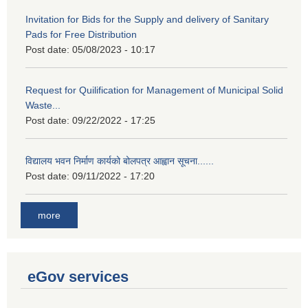
Invitation for Bids for the Supply and delivery of Sanitary
Pads for Free Distribution
Post date:
05/08/2023 - 10:17
Request for Quilification for Management of Municipal Solid
Waste...
Post date:
09/22/2022 - 17:25
विद्यालय भवन निर्माण कार्यको बोलपत्र आह्वान सूचना......
Post date:
09/11/2022 - 17:20
more
eGov services