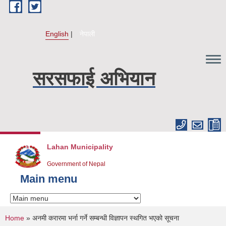
Skip to main content
English
नेपाली
सरसफाई अभियान
Lahan Municipality
Government of Nepal
Main menu
You are here
Home
» अनमी करारमा भर्ना गर्ने सम्बन्धी विज्ञापन स्थगित भएको सूचना