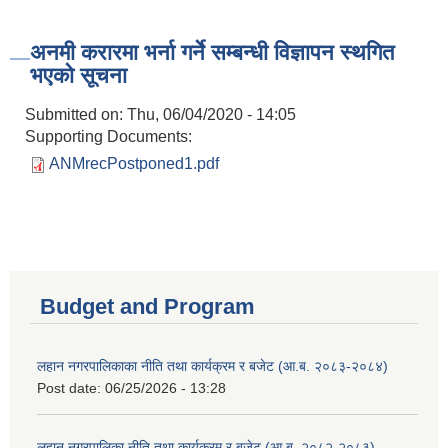
अनमी करारमा भर्ना गर्ने सम्बन्धी विज्ञापन स्थगित
भएको सूचना
Submitted on:
Thu, 06/04/2020 - 14:05
Supporting Documents:
ANMrecPostponed1.pdf
Budget and Program
लहान नगरपालिकाका नीति तथा कार्यक्रम र बजेट (आ.ब. २०८३-२०८४)
Post date:
06/25/2026 - 13:28
लहान नगरपालिका नीति तथा कार्यक्रम र बजेट (आ.ब. २०८२-२०८३)