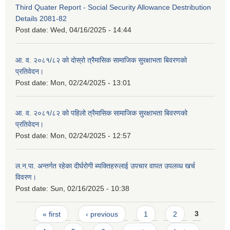
Third Quater Report - Social Security Allowance Destribution
Details 2081-82
Post date:
Wed, 04/16/2025 - 14:44
आ. व. २०८१/८२ को दोस्रो त्रैमासिक सामाजिक सुरक्षाभता बिवरणको
प्रतिवेदन।
Post date:
Mon, 02/24/2025 - 13:01
आ. व. २०८१/८२ को पहिलो त्रैमासिक सामाजिक सुरक्षाभता बिवरणको
प्रतिवेदन।
Post date:
Mon, 02/24/2025 - 12:57
ल.न.पा. अन्तर्गत रहेका दीर्घरोगी ब्यक्तिहरुलाई उपचार वापत उपलव्ध खर्च
विवरण।
Post date:
Sun, 02/16/2025 - 10:38
Pages
« first
‹ previous
1
2
3