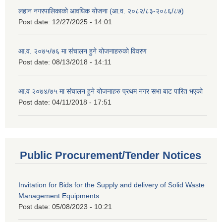
लहान नगरपालिकाको आवधिक योजना (आ.व. २०८२/८३-२०८६/८७)
Post date:
12/27/2025 - 14:01
आ.व. २०७५/७६ मा संचालन हुने योजनाहरुको विवरण
Post date:
08/13/2018 - 14:11
आ.व २०७४/७५ मा संचालन हुने योजनाहरु प्रथम नगर सभा बाट पारित भएको
Post date:
04/11/2018 - 17:51
Public Procurement/Tender Notices
Invitation for Bids for the Supply and delivery of Solid Waste
Management Equipments
Post date:
05/08/2023 - 10:21