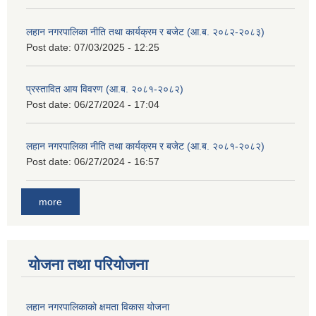
लहान नगरपालिका नीति तथा कार्यक्रम र बजेट (आ.ब. २०८२-२०८३)
Post date:
07/03/2025 - 12:25
प्रस्तावित आय विवरण (आ.ब. २०८१-२०८२)
Post date:
06/27/2024 - 17:04
लहान नगरपालिका नीति तथा कार्यक्रम र बजेट (आ.ब. २०८१-२०८२)
Post date:
06/27/2024 - 16:57
more
योजना तथा परियोजना
लहान नगरपालिकाको क्षमता विकास योजना