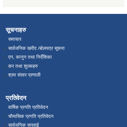
सूचनाहरु
समाचार
सार्वजनिक खरीद /बोलपत्र सूचना
एन, कानुन तथा निर्देशिका
कर तथा शुल्कहरु
श्रम संसार प्रणाली
प्रतिवेदन
वार्षिक प्रगति प्रतिवेदन
चौमासिक प्रगति प्रतिवेदन
सार्वजनिक सुनुवाई