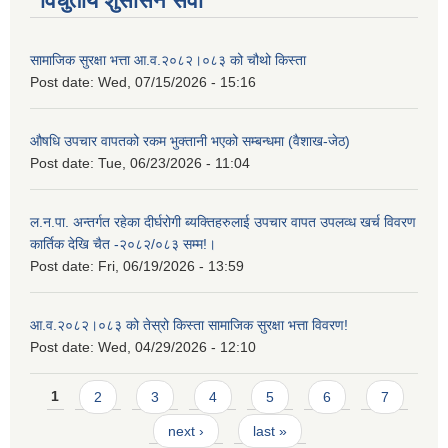
विधुतीय शुसासन सेवा
सामाजिक सुरक्षा भत्ता आ.व.२०८२।०८३ को चौथो किस्ता
Post date:
Wed, 07/15/2026 - 15:16
औषधि उपचार वापतको रकम भुक्तानी भएको सम्बन्धमा (वैशाख-जेठ)
Post date:
Tue, 06/23/2026 - 11:04
ल.न.पा. अन्तर्गत रहेका दीर्घरोगी ब्यक्तिहरुलाई उपचार वापत उपलव्ध खर्च विवरण
कार्तिक देखि चैत -२०८२/०८३ सम्म!।
Post date:
Fri, 06/19/2026 - 13:59
आ.व.२०८२।०८३ को तेस्रो किस्ता सामाजिक सुरक्षा भत्ता विवरण!
Post date:
Wed, 04/29/2026 - 12:10
Pages
1
2
3
4
5
6
7
next ›
last »