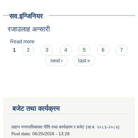
सव.इन्जिनियर
रजाउलाह अन्सारी
Read more
about रजाउलाह अन्सारी
Pages
1
2
3
4
5
6
7
next ›
last »
बजेट तथा कार्यक्रम
लहान नगरपालिकाका नीति तथा कार्यक्रम र बजेट (आ.ब. २०८३-२०८४)
Post date:
06/25/2026 - 13:28