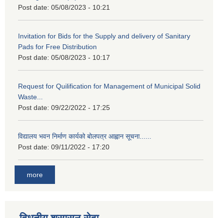
Post date:
05/08/2023 - 10:21
Invitation for Bids for the Supply and delivery of Sanitary
Pads for Free Distribution
Post date:
05/08/2023 - 10:17
Request for Quilification for Management of Municipal Solid
Waste...
Post date:
09/22/2022 - 17:25
विद्यालय भवन निर्माण कार्यको बोलपत्र आह्वान सूचना......
Post date:
09/11/2022 - 17:20
more