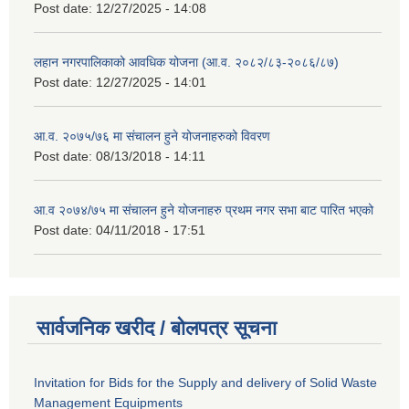
Post date:
12/27/2025 - 14:08
लहान नगरपालिकाको आवधिक योजना (आ.व. २०८२/८३-२०८६/८७)
Post date:
12/27/2025 - 14:01
आ.व. २०७५/७६ मा संचालन हुने योजनाहरुको विवरण
Post date:
08/13/2018 - 14:11
आ.व २०७४/७५ मा संचालन हुने योजनाहरु प्रथम नगर सभा बाट पारित भएको
Post date:
04/11/2018 - 17:51
सार्वजनिक खरीद / बोलपत्र सूचना
Invitation for Bids for the Supply and delivery of Solid Waste
Management Equipments