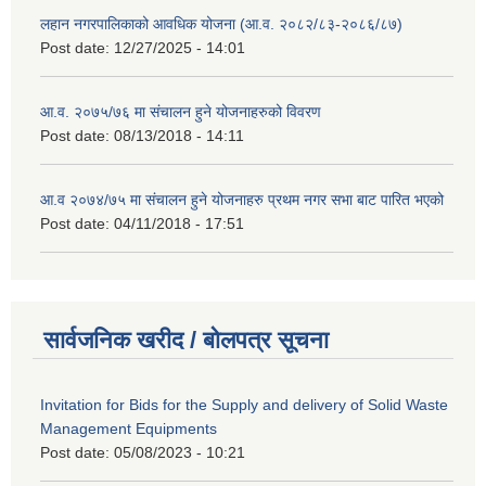
लहान नगरपालिकाको आवधिक योजना (आ.व. २०८२/८३-२०८६/८७)
Post date:
12/27/2025 - 14:01
आ.व. २०७५/७६ मा संचालन हुने योजनाहरुको विवरण
Post date:
08/13/2018 - 14:11
आ.व २०७४/७५ मा संचालन हुने योजनाहरु प्रथम नगर सभा बाट पारित भएको
Post date:
04/11/2018 - 17:51
सार्वजनिक खरीद / बोलपत्र सूचना
Invitation for Bids for the Supply and delivery of Solid Waste
Management Equipments
Post date:
05/08/2023 - 10:21