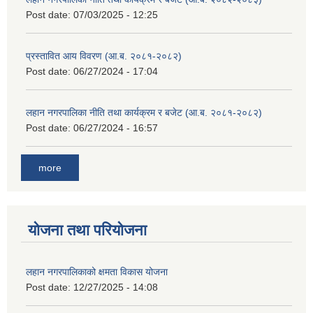
Post date:
07/03/2025 - 12:25
प्रस्तावित आय विवरण (आ.ब. २०८१-२०८२)
Post date:
06/27/2024 - 17:04
लहान नगरपालिका नीति तथा कार्यक्रम र बजेट (आ.ब. २०८१-२०८२)
Post date:
06/27/2024 - 16:57
more
योजना तथा परियोजना
लहान नगरपालिकाको क्षमता विकास योजना
Post date:
12/27/2025 - 14:08