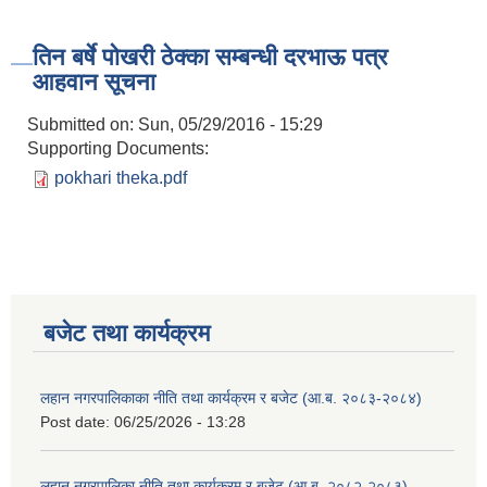
तिन बर्षे पोखरी ठेक्का सम्बन्धी दरभाऊ पत्र
आहवान सूचना
Submitted on:
Sun, 05/29/2016 - 15:29
Supporting Documents:
pokhari theka.pdf
बजेट तथा कार्यक्रम
लहान नगरपालिकाका नीति तथा कार्यक्रम र बजेट (आ.ब. २०८३-२०८४)
Post date:
06/25/2026 - 13:28
लहान नगरपालिका नीति तथा कार्यक्रम र बजेट (आ.ब. २०८२-२०८३)