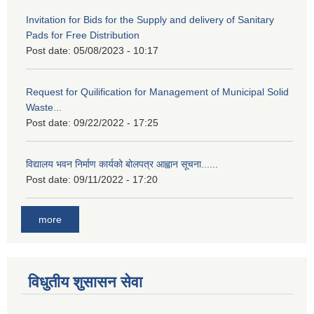
Invitation for Bids for the Supply and delivery of Sanitary
Pads for Free Distribution
Post date:
05/08/2023 - 10:17
Request for Quilification for Management of Municipal Solid
Waste...
Post date:
09/22/2022 - 17:25
विद्यालय भवन निर्माण कार्यको बोलपत्र आह्वान सूचना......
Post date:
09/11/2022 - 17:20
more
विधुतीय शुसासन सेवा