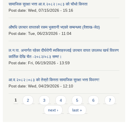
सामाजिक सुरक्षा भत्ता आ.व.२०८२।०८३ को चौथो किस्ता
Post date:
Wed, 07/15/2026 - 15:16
औषधि उपचार वापतको रकम भुक्तानी भएको सम्बन्धमा (वैशाख-जेठ)
Post date:
Tue, 06/23/2026 - 11:04
ल.न.पा. अन्तर्गत रहेका दीर्घरोगी ब्यक्तिहरुलाई उपचार वापत उपलव्ध खर्च विवरण
कार्तिक देखि चैत -२०८२/०८३ सम्म!।
Post date:
Fri, 06/19/2026 - 13:59
आ.व.२०८२।०८३ को तेस्रो किस्ता सामाजिक सुरक्षा भत्ता विवरण!
Post date:
Wed, 04/29/2026 - 12:10
Pages
1
2
3
4
5
6
7
next ›
last »