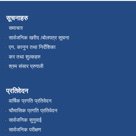
सूचनाहरु
समाचार
सार्वजनिक खरीद /बोलपत्र सूचना
एन, कानुन तथा निर्देशिका
कर तथा शुल्कहरु
श्रम संसार प्रणाली
प्रतिवेदन
वार्षिक प्रगति प्रतिवेदन
चौमासिक प्रगति प्रतिवेदन
सार्वजनिक सुनुवाई
सार्वजनिक परीक्षण