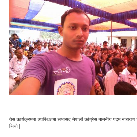
येस कार्यक्रममा उपस्थितमा सभासद नेपाली कांग्रेस माननीय पदम नारायण
थियो |