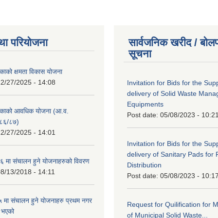
था परियोजना
सार्वजनिक खरीद / बोलप
सूचना
काको क्षमता विकास योजना
2/27/2025 - 14:08
Invitation for Bids for the Sup
delivery of Solid Waste Man
Equipments
िकाको आवधिक योजना (आ.व.
Post date:
05/08/2023 - 10:2
८६/८७)
2/27/2025 - 14:01
Invitation for Bids for the Sup
delivery of Sanitary Pads for
 मा संचालन हुने योजनाहरुको विवरण
Distribution
8/13/2018 - 14:11
Post date:
05/08/2023 - 10:1
मा संचालन हुने योजनाहरु प्रथम नगर
Request for Quilification fo
त भएको
of Municipal Solid Waste...