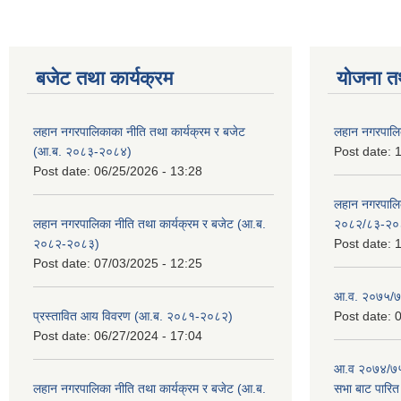
बजेट तथा कार्यक्रम
योजना त
लहान नगरपालिकाका नीति तथा कार्यक्रम र बजेट
लहान नगरपालि
(आ.ब. २०८३-२०८४)
Post date:
1
Post date:
06/25/2026 - 13:28
लहान नगरपाल
लहान नगरपालिका नीति तथा कार्यक्रम र बजेट (आ.ब.
२०८२/८३-२०
२०८२-२०८३)
Post date:
1
Post date:
07/03/2025 - 12:25
आ.व. २०७५/७६
प्रस्तावित आय विवरण (आ.ब. २०८१-२०८२)
Post date:
0
Post date:
06/27/2024 - 17:04
आ.व २०७४/७५ 
लहान नगरपालिका नीति तथा कार्यक्रम र बजेट (आ.ब.
सभा बाट पारि