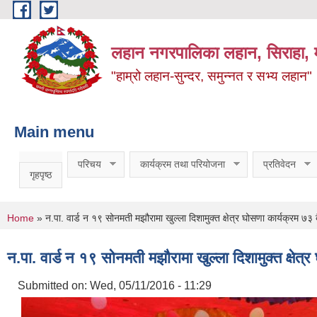
Skip to main content
लहान नगरपालिका लहान, सिराहा, म
"हाम्रो लहान-सुन्दर, समुन्नत र सभ्य लहान"
Main menu
परिचय
कार्यक्रम तथा परियोजना
प्रतिवेदन
गृहपृष्ठ
You are here
Home
» न.पा. वार्ड न १९ सोनमती मझौरामा खुल्ला दिशामुक्त क्षेत्र घोसणा कार्यक्रम
न.पा. वार्ड न १९ सोनमती मझौरामा खुल्ला दिशामुक्त क्ष
Submitted on:
Wed, 05/11/2016 - 11:29