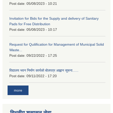
Post date:
05/08/2023 - 10:21
Invitation for Bids for the Supply and delivery of Sanitary
Pads for Free Distribution
Post date:
05/08/2023 - 10:17
Request for Quilification for Management of Municipal Solid
Waste...
Post date:
09/22/2022 - 17:25
विद्यालय भवन निर्माण कार्यको बोलपत्र आह्वान सूचना......
Post date:
09/11/2022 - 17:20
more
विधुतीय शुसासन सेवा