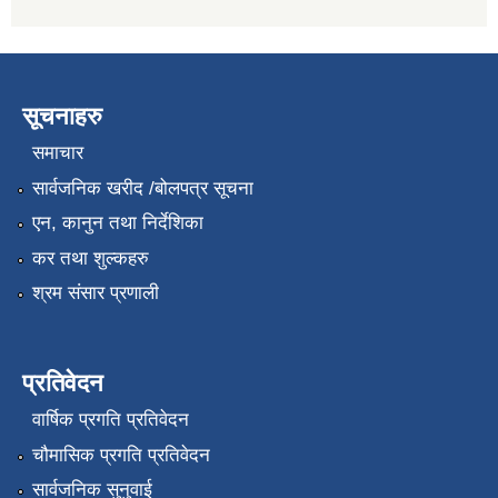
सूचनाहरु
समाचार
सार्वजनिक खरीद /बोलपत्र सूचना
एन, कानुन तथा निर्देशिका
कर तथा शुल्कहरु
श्रम संसार प्रणाली
प्रतिवेदन
वार्षिक प्रगति प्रतिवेदन
चौमासिक प्रगति प्रतिवेदन
सार्वजनिक सुनुवाई