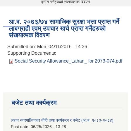
प्राप्त गर्नेहरुको संखयात्मक विवरण
आ.व. २०७३/७४ सामाजिक सुरक्षा भत्ता प्राप्त गर्ने
लाबग्राही एवम् उपचार खर्च प्राप्त गर्नेहरुको
संखयात्मक विवरण
Submitted on:
Mon, 04/11/2016 - 14:36
Supporting Documents:
Social Security Allowance_Lahan_ for 2073-074.pdf
बजेट तथा कार्यक्रम
लहान नगरपालिकाका नीति तथा कार्यक्रम र बजेट (आ.ब. २०८३-२०८४)
Post date:
06/25/2026 - 13:28