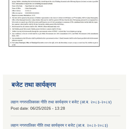
बजेट तथा कार्यक्रम
लहान नगरपालिकाका नीति तथा कार्यक्रम र बजेट (आ.ब. २०८३-२०८४)
Post date:
06/25/2026 - 13:28
लहान नगरपालिका नीति तथा कार्यक्रम र बजेट (आ.ब. २०८२-२०८३)