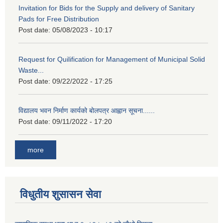
Invitation for Bids for the Supply and delivery of Sanitary
Pads for Free Distribution
Post date:
05/08/2023 - 10:17
Request for Quilification for Management of Municipal Solid
Waste...
Post date:
09/22/2022 - 17:25
विद्यालय भवन निर्माण कार्यको बोलपत्र आह्वान सूचना......
Post date:
09/11/2022 - 17:20
more
विधुतीय शुसासन सेवा