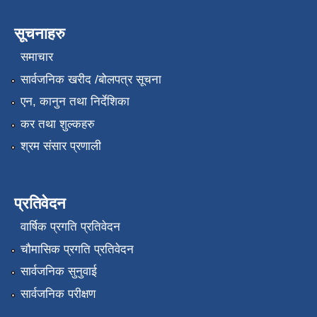
सूचनाहरु
समाचार
सार्वजनिक खरीद /बोलपत्र सूचना
एन, कानुन तथा निर्देशिका
कर तथा शुल्कहरु
श्रम संसार प्रणाली
प्रतिवेदन
वार्षिक प्रगति प्रतिवेदन
चौमासिक प्रगति प्रतिवेदन
सार्वजनिक सुनुवाई
सार्वजनिक परीक्षण