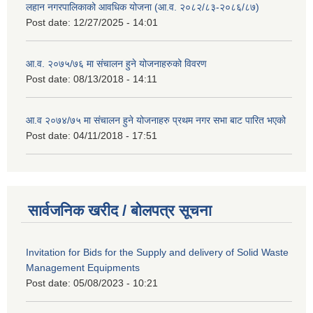
लहान नगरपालिकाको आवधिक योजना (आ.व. २०८२/८३-२०८६/८७)
Post date:
12/27/2025 - 14:01
आ.व. २०७५/७६ मा संचालन हुने योजनाहरुको विवरण
Post date:
08/13/2018 - 14:11
आ.व २०७४/७५ मा संचालन हुने योजनाहरु प्रथम नगर सभा बाट पारित भएको
Post date:
04/11/2018 - 17:51
सार्वजनिक खरीद / बोलपत्र सूचना
Invitation for Bids for the Supply and delivery of Solid Waste
Management Equipments
Post date:
05/08/2023 - 10:21