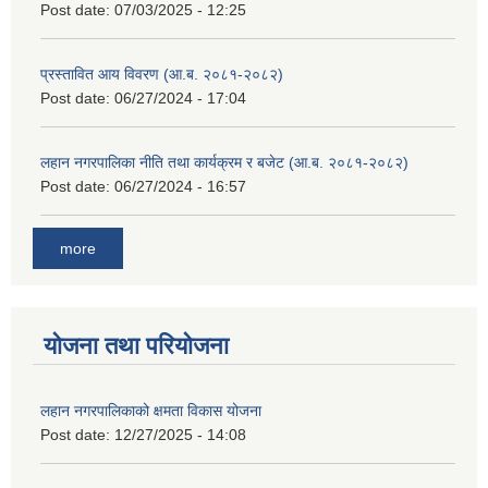
Post date:
07/03/2025 - 12:25
प्रस्तावित आय विवरण (आ.ब. २०८१-२०८२)
Post date:
06/27/2024 - 17:04
लहान नगरपालिका नीति तथा कार्यक्रम र बजेट (आ.ब. २०८१-२०८२)
Post date:
06/27/2024 - 16:57
more
योजना तथा परियोजना
लहान नगरपालिकाको क्षमता विकास योजना
Post date:
12/27/2025 - 14:08