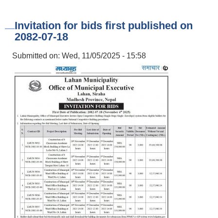
Invitation for bids first published on
2082-07-18
Submitted on:
Wed, 11/05/2025 - 15:58