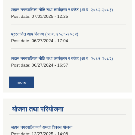
लहान नगरपालिका नीति तथा कार्यक्रम र बजेट (आ.ब. २०८२-२०८३)
Post date:
07/03/2025 - 12:25
प्रस्तावित आय विवरण (आ.ब. २०८१-२०८२)
Post date:
06/27/2024 - 17:04
लहान नगरपालिका नीति तथा कार्यक्रम र बजेट (आ.ब. २०८१-२०८२)
Post date:
06/27/2024 - 16:57
more
योजना तथा परियोजना
लहान नगरपालिकाको क्षमता विकास योजना
Post date:
12/27/2025 - 14:08