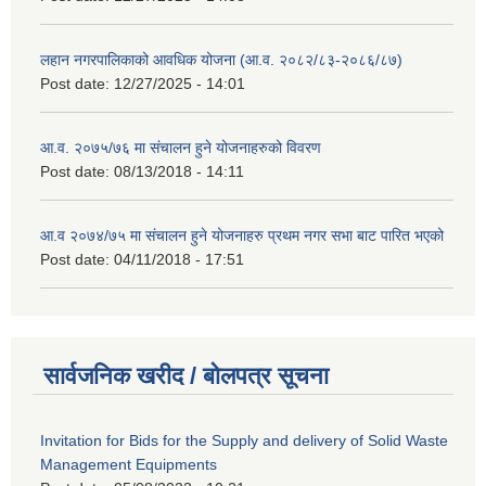
लहान नगरपालिकाको आवधिक योजना (आ.व. २०८२/८३-२०८६/८७)
Post date:
12/27/2025 - 14:01
आ.व. २०७५/७६ मा संचालन हुने योजनाहरुको विवरण
Post date:
08/13/2018 - 14:11
आ.व २०७४/७५ मा संचालन हुने योजनाहरु प्रथम नगर सभा बाट पारित भएको
Post date:
04/11/2018 - 17:51
सार्वजनिक खरीद / बोलपत्र सूचना
Invitation for Bids for the Supply and delivery of Solid Waste
Management Equipments