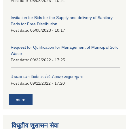
Post date:
05/08/2023 - 10:21
Invitation for Bids for the Supply and delivery of Sanitary
Pads for Free Distribution
Post date:
05/08/2023 - 10:17
Request for Quilification for Management of Municipal Solid
Waste...
Post date:
09/22/2022 - 17:25
विद्यालय भवन निर्माण कार्यको बोलपत्र आह्वान सूचना......
Post date:
09/11/2022 - 17:20
more
विधुतीय शुसासन सेवा