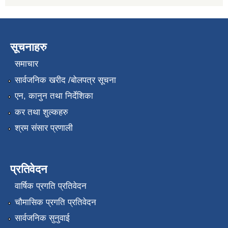
सूचनाहरु
समाचार
सार्वजनिक खरीद /बोलपत्र सूचना
एन, कानुन तथा निर्देशिका
कर तथा शुल्कहरु
श्रम संसार प्रणाली
प्रतिवेदन
वार्षिक प्रगति प्रतिवेदन
चौमासिक प्रगति प्रतिवेदन
सार्वजनिक सुनुवाई