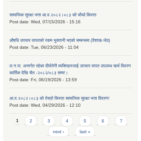
सामाजिक सुरक्षा भत्ता आ.व.२०८२।०८३ को चौथो किस्ता
Post date:
Wed, 07/15/2026 - 15:16
औषधि उपचार वापतको रकम भुक्तानी भएको सम्बन्धमा (वैशाख-जेठ)
Post date:
Tue, 06/23/2026 - 11:04
ल.न.पा. अन्तर्गत रहेका दीर्घरोगी ब्यक्तिहरुलाई उपचार वापत उपलव्ध खर्च विवरण
कार्तिक देखि चैत -२०८२/०८३ सम्म!।
Post date:
Fri, 06/19/2026 - 13:59
आ.व.२०८२।०८३ को तेस्रो किस्ता सामाजिक सुरक्षा भत्ता विवरण!
Post date:
Wed, 04/29/2026 - 12:10
Pages
1
2
3
4
5
6
7
next ›
last »