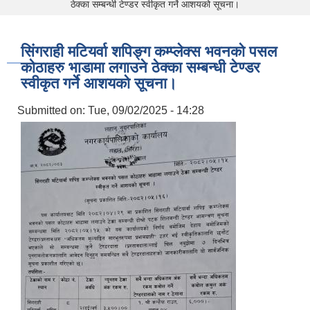
ठेक्का सम्बन्धी टेण्डर स्वीकृत गर्ने आशयको सूचना।
सिंगराही मटियर्वा शपिङ्ग कम्प्लेक्स भवनको पसल
कोठाहरु भाडामा लगाउने ठेक्का सम्बन्धी टेण्डर
स्वीकृत गर्ने आशयको सूचना।
Submitted on:
Tue, 09/02/2025 - 14:28