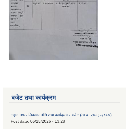
बजेट तथा कार्यक्रम
लहान नगरपालिकाका नीति तथा कार्यक्रम र बजेट (आ.ब. २०८३-२०८४)
Post date:
06/25/2026 - 13:28