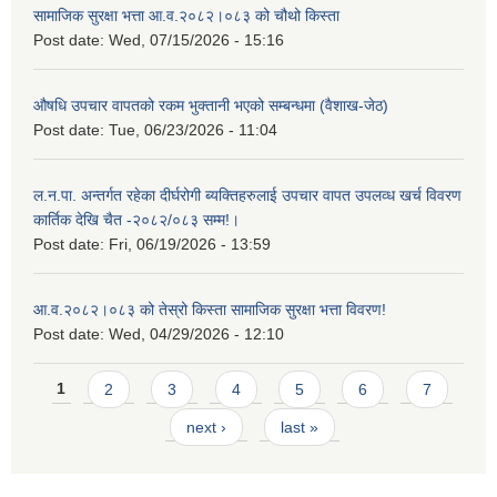
सामाजिक सुरक्षा भत्ता आ.व.२०८२।०८३ को चौथो किस्ता
Post date:
Wed, 07/15/2026 - 15:16
औषधि उपचार वापतको रकम भुक्तानी भएको सम्बन्धमा (वैशाख-जेठ)
Post date:
Tue, 06/23/2026 - 11:04
ल.न.पा. अन्तर्गत रहेका दीर्घरोगी ब्यक्तिहरुलाई उपचार वापत उपलव्ध खर्च विवरण
कार्तिक देखि चैत -२०८२/०८३ सम्म!।
Post date:
Fri, 06/19/2026 - 13:59
आ.व.२०८२।०८३ को तेस्रो किस्ता सामाजिक सुरक्षा भत्ता विवरण!
Post date:
Wed, 04/29/2026 - 12:10
Pages
1
2
3
4
5
6
7
next ›
last »