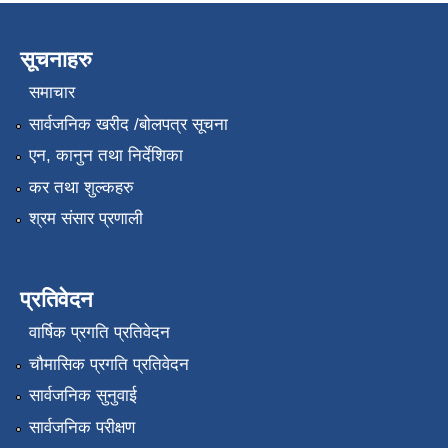
सूचनाहरु
समाचार
सार्वजनिक खरीद /बोलपत्र सूचना
एन, कानुन तथा निर्देशिका
कर तथा शुल्कहरु
श्रम संसार प्रणाली
प्रतिवेदन
वार्षिक प्रगति प्रतिवेदन
चौमासिक प्रगति प्रतिवेदन
सार्वजनिक सुनुवाई
सार्वजनिक परीक्षण