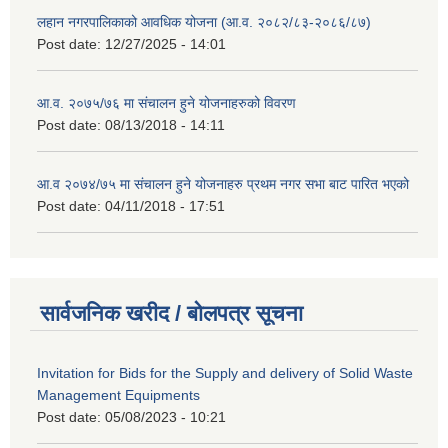
लहान नगरपालिकाको आवधिक योजना (आ.व. २०८२/८३-२०८६/८७)
Post date:
12/27/2025 - 14:01
आ.व. २०७५/७६ मा संचालन हुने योजनाहरुको विवरण
Post date:
08/13/2018 - 14:11
आ.व २०७४/७५ मा संचालन हुने योजनाहरु प्रथम नगर सभा बाट पारित भएको
Post date:
04/11/2018 - 17:51
सार्वजनिक खरीद / बोलपत्र सूचना
Invitation for Bids for the Supply and delivery of Solid Waste
Management Equipments
Post date:
05/08/2023 - 10:21