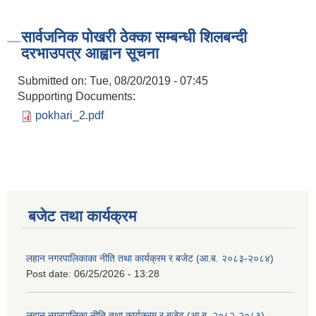
सार्वजनिक पोखरी ठेक्का सम्बन्धी शिलबन्दी
दरभाउपत्र आह्वान सूचना
Submitted on:
Tue, 08/20/2019 - 07:45
Supporting Documents:
pokhari_2.pdf
बजेट तथा कार्यक्रम
लहान नगरपालिकाका नीति तथा कार्यक्रम र बजेट (आ.ब. २०८३-२०८४)
Post date:
06/25/2026 - 13:28
लहान नगरपालिका नीति तथा कार्यक्रम र बजेट (आ.ब. २०८२-२०८३)