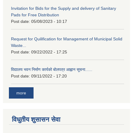
Invitation for Bids for the Supply and delivery of Sanitary
Pads for Free Distribution
Post date:
05/08/2023 - 10:17
Request for Quilification for Management of Municipal Solid
Waste...
Post date:
09/22/2022 - 17:25
विद्यालय भवन निर्माण कार्यको बोलपत्र आह्वान सूचना......
Post date:
09/11/2022 - 17:20
more
विधुतीय शुसासन सेवा