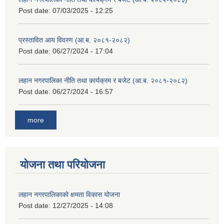
Post date:
07/03/2025 - 12:25
प्रस्तावित आय विवरण (आ.ब. २०८१-२०८२)
Post date:
06/27/2024 - 17:04
लहान नगरपालिका नीति तथा कार्यक्रम र बजेट (आ.ब. २०८१-२०८२)
Post date:
06/27/2024 - 16:57
more
योजना तथा परियोजना
लहान नगरपालिकाको क्षमता विकास योजना
Post date:
12/27/2025 - 14:08