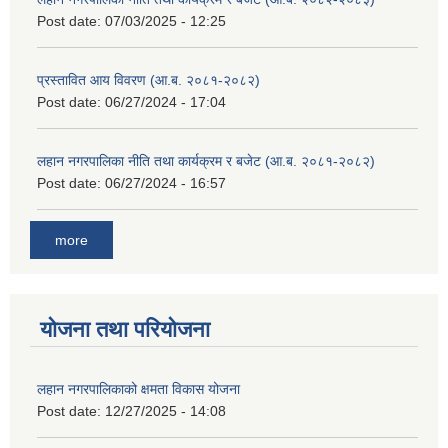
Post date:
07/03/2025 - 12:25
प्रस्तावित आय विवरण (आ.ब. २०८१-२०८२)
Post date:
06/27/2024 - 17:04
लहान नगरपालिका नीति तथा कार्यक्रम र बजेट (आ.ब. २०८१-२०८२)
Post date:
06/27/2024 - 16:57
more
योजना तथा परियोजना
लहान नगरपालिकाको क्षमता विकास योजना
Post date:
12/27/2025 - 14:08