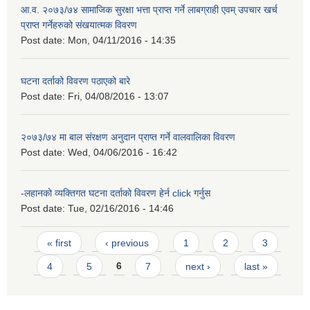
आ.व. २०७३/७४ सामाजिक सुरक्षा भत्ता प्राप्त गर्ने लाबग्राही एवम् उपचार खर्च
प्राप्त गर्नेहरुको संखयात्मक विवरण
Post date:
Mon, 04/11/2016 - 14:35
घटना दर्ताको विवरण पठाएको बारे
Post date:
Fri, 04/08/2016 - 13:07
२०७३/७४ मा बाल संरक्षण अनुदान प्राप्त गर्ने वालवालिका विवरण
Post date:
Wed, 04/06/2016 - 16:42
-लहानको व्यक्तिगत घटना दर्ताको विवरण हेर्न click गर्नुस
Post date:
Tue, 02/16/2016 - 14:46
Pages
« first
‹ previous
1
2
3
4
5
6
7
next ›
last »