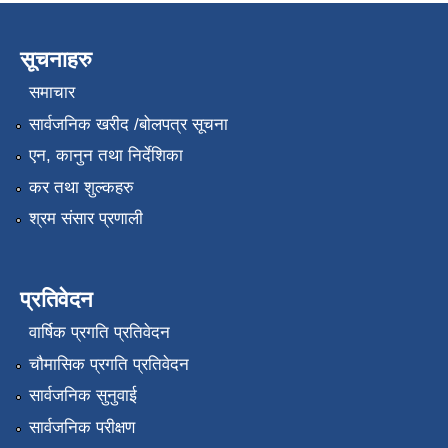
सूचनाहरु
समाचार
सार्वजनिक खरीद /बोलपत्र सूचना
एन, कानुन तथा निर्देशिका
कर तथा शुल्कहरु
श्रम संसार प्रणाली
प्रतिवेदन
वार्षिक प्रगति प्रतिवेदन
चौमासिक प्रगति प्रतिवेदन
सार्वजनिक सुनुवाई
सार्वजनिक परीक्षण