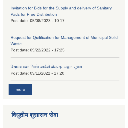
Invitation for Bids for the Supply and delivery of Sanitary
Pads for Free Distribution
Post date:
05/08/2023 - 10:17
Request for Quilification for Management of Municipal Solid
Waste...
Post date:
09/22/2022 - 17:25
विद्यालय भवन निर्माण कार्यको बोलपत्र आह्वान सूचना......
Post date:
09/11/2022 - 17:20
more
विधुतीय शुसासन सेवा