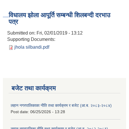
विधालय झोला आपूर्ति सम्बन्धी शिलबन्दी दरभाउ
पत्र
Submitted on:
Fri, 02/01/2019 - 13:12
Supporting Documents:
jhola silbandi.pdf
बजेट तथा कार्यक्रम
लहान नगरपालिकाका नीति तथा कार्यक्रम र बजेट (आ.ब. २०८३-२०८४)
Post date:
06/25/2026 - 13:28
लहान नगरपालिका नीति तथा कार्यक्रम र बजेट (आ.ब. २०८२-२०८३)