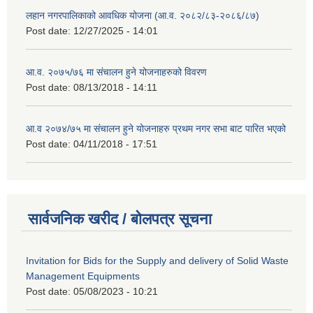
लहान नगरपालिकाको आवधिक योजना (आ.व. २०८२/८३-२०८६/८७)
Post date:
12/27/2025 - 14:01
आ.व. २०७५/७६ मा संचालन हुने योजनाहरुको विवरण
Post date:
08/13/2018 - 14:11
आ.व २०७४/७५ मा संचालन हुने योजनाहरु प्रथम नगर सभा बाट पारित भएको
Post date:
04/11/2018 - 17:51
सार्वजनिक खरीद / बोलपत्र सूचना
Invitation for Bids for the Supply and delivery of Solid Waste
Management Equipments
Post date:
05/08/2023 - 10:21