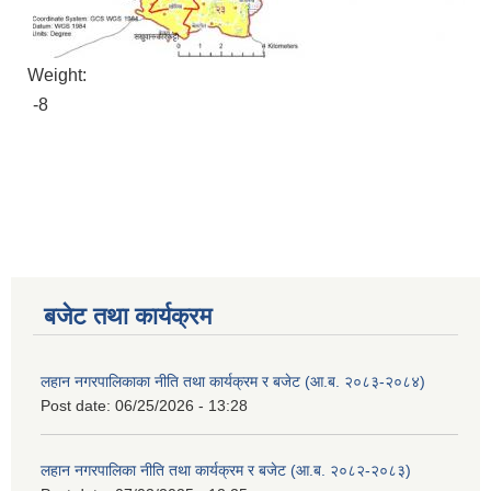
Weight:
-8
बजेट तथा कार्यक्रम
लहान नगरपालिकाका नीति तथा कार्यक्रम र बजेट (आ.ब. २०८३-२०८४)
Post date:
06/25/2026 - 13:28
लहान नगरपालिका नीति तथा कार्यक्रम र बजेट (आ.ब. २०८२-२०८३)