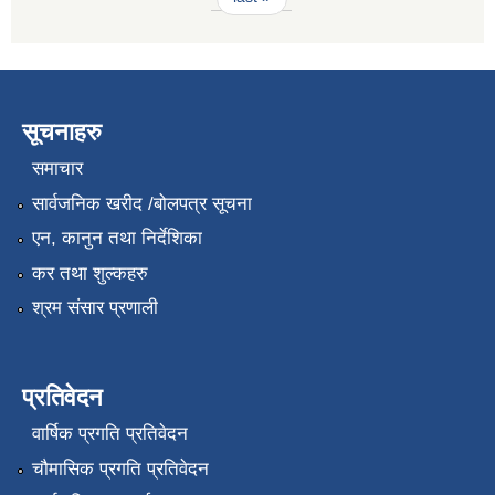
सूचनाहरु
समाचार
सार्वजनिक खरीद /बोलपत्र सूचना
एन, कानुन तथा निर्देशिका
कर तथा शुल्कहरु
श्रम संसार प्रणाली
प्रतिवेदन
वार्षिक प्रगति प्रतिवेदन
चौमासिक प्रगति प्रतिवेदन