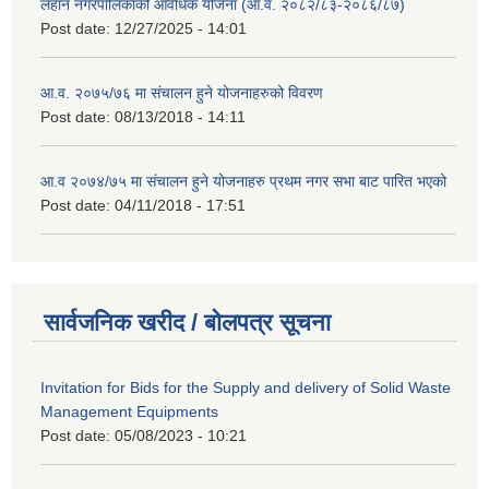
लहान नगरपालिकाको आवधिक योजना (आ.व. २०८२/८३-२०८६/८७)
Post date:
12/27/2025 - 14:01
आ.व. २०७५/७६ मा संचालन हुने योजनाहरुको विवरण
Post date:
08/13/2018 - 14:11
आ.व २०७४/७५ मा संचालन हुने योजनाहरु प्रथम नगर सभा बाट पारित भएको
Post date:
04/11/2018 - 17:51
सार्वजनिक खरीद / बोलपत्र सूचना
Invitation for Bids for the Supply and delivery of Solid Waste
Management Equipments
Post date:
05/08/2023 - 10:21