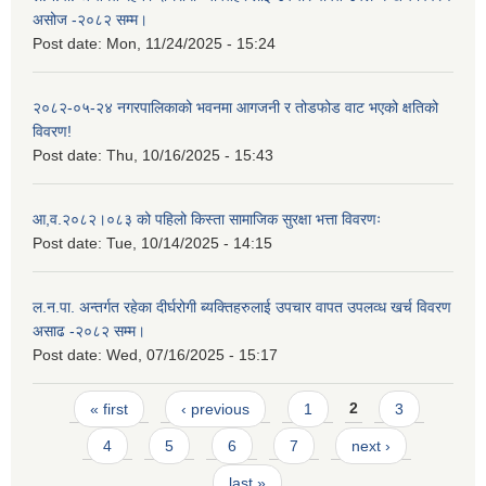
असोज -२०८२ सम्म।
Post date:
Mon, 11/24/2025 - 15:24
२०८२-०५-२४ नगरपालिकाको भवनमा आगजनी र तोडफोड वाट भएको क्षतिको
विवरण!
Post date:
Thu, 10/16/2025 - 15:43
आ,व.२०८२।०८३ को पहिलो किस्ता सामाजिक सुरक्षा भत्ता विवरणः
Post date:
Tue, 10/14/2025 - 14:15
ल.न.पा. अन्तर्गत रहेका दीर्घरोगी ब्यक्तिहरुलाई उपचार वापत उपलव्ध खर्च विवरण
असाढ -२०८२ सम्म।
Post date:
Wed, 07/16/2025 - 15:17
Pages
« first
‹ previous
1
2
3
4
5
6
7
next ›
last »