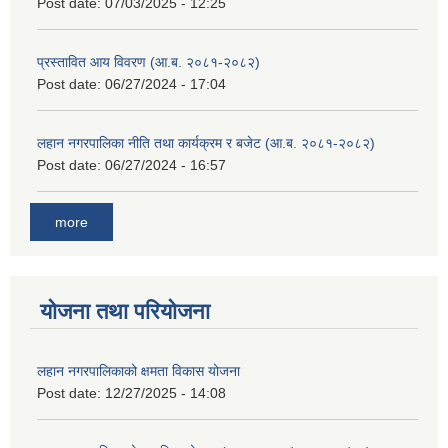
Post date:
07/03/2025 - 12:25
प्रस्तावित आय विवरण (आ.ब. २०८१-२०८२)
Post date:
06/27/2024 - 17:04
लहान नगरपालिका नीति तथा कार्यक्रम र बजेट (आ.ब. २०८१-२०८२)
Post date:
06/27/2024 - 16:57
more
योजना तथा परियोजना
लहान नगरपालिकाको क्षमता विकास योजना
Post date:
12/27/2025 - 14:08