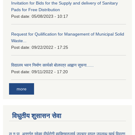
Invitation for Bids for the Supply and delivery of Sanitary
Pads for Free Distribution
Post date:
05/08/2023 - 10:17
Request for Quilification for Management of Municipal Solid
Waste...
Post date:
09/22/2022 - 17:25
विद्यालय भवन निर्माण कार्यको बोलपत्र आह्वान सूचना......
Post date:
09/11/2022 - 17:20
more
विधुतीय शुसासन सेवा
ल.न.पा. अन्तर्गत रहेका दीर्घरोगी ब्यक्तिहरुलाई उपचार वापत उपलव्ध खर्च विवरण