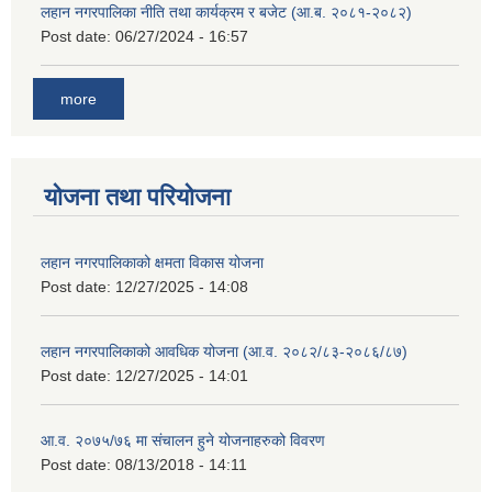
लहान नगरपालिका नीति तथा कार्यक्रम र बजेट (आ.ब. २०८१-२०८२)
Post date:
06/27/2024 - 16:57
more
योजना तथा परियोजना
लहान नगरपालिकाको क्षमता विकास योजना
Post date:
12/27/2025 - 14:08
लहान नगरपालिकाको आवधिक योजना (आ.व. २०८२/८३-२०८६/८७)
Post date:
12/27/2025 - 14:01
आ.व. २०७५/७६ मा संचालन हुने योजनाहरुको विवरण
Post date:
08/13/2018 - 14:11