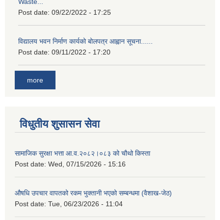
Waste...
Post date:
09/22/2022 - 17:25
विद्यालय भवन निर्माण कार्यको बोलपत्र आह्वान सूचना......
Post date:
09/11/2022 - 17:20
more
विधुतीय शुसासन सेवा
सामाजिक सुरक्षा भत्ता आ.व.२०८२।०८३ को चौथो किस्ता
Post date:
Wed, 07/15/2026 - 15:16
औषधि उपचार वापतको रकम भुक्तानी भएको सम्बन्धमा (वैशाख-जेठ)
Post date:
Tue, 06/23/2026 - 11:04