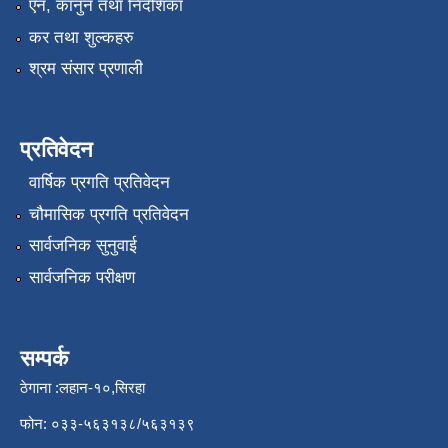
एन, कानुन तथा निर्देशिका
कर तथा शुल्कहरु
श्रम संसार प्रणाली
प्रतिवेदन
वार्षिक प्रगति प्रतिवेदन
चौमासिक प्रगति प्रतिवेदन
सार्वजनिक सुनुवाई
सार्वजनिक परीक्षण
सम्पर्क
ठेगाना :लहान-१०,सिरहा
फोन: ०३३-५६३१३८/५६३१३९