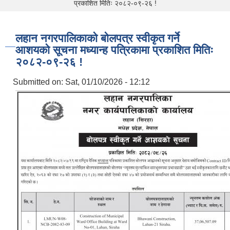
प्रकाशित मितिः २०८२-०९-२६ !
लहान नगरपालिकाको बोलपत्र स्वीकृत गर्ने
आशयको सूचना मध्यान्ह पत्रिकामा प्रकाशित मितिः
२०८२-०९-२६ !
Submitted on:
Sat, 01/10/2026 - 12:12