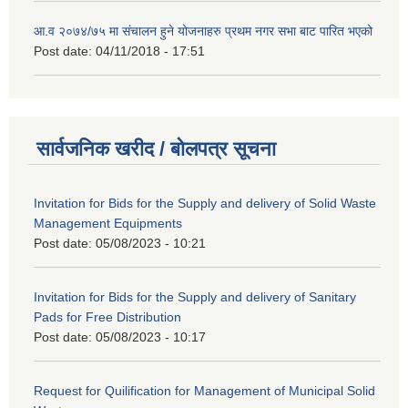
आ.व २०७४/७५ मा संचालन हुने योजनाहरु प्रथम नगर सभा बाट पारित भएको
Post date:
04/11/2018 - 17:51
सार्वजनिक खरीद / बोलपत्र सूचना
Invitation for Bids for the Supply and delivery of Solid Waste
Management Equipments
Post date:
05/08/2023 - 10:21
Invitation for Bids for the Supply and delivery of Sanitary
Pads for Free Distribution
Post date:
05/08/2023 - 10:17
Request for Quilification for Management of Municipal Solid