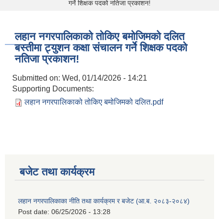
गर्ने शिक्षक पदको नतिजा प्रकाशन!
लहान नगरपालिकाको तोकिए बमोजिमको दलित
बस्तीमा ट्युशन कक्षा संचालन गर्ने शिक्षक पदको
नतिजा प्रकाशन!
Submitted on:
Wed, 01/14/2026 - 14:21
Supporting Documents:
लहान नगरपालिकाको तोकिए बमोजिमको दलित.pdf
बजेट तथा कार्यक्रम
लहान नगरपालिकाका नीति तथा कार्यक्रम र बजेट (आ.ब. २०८३-२०८४)
Post date:
06/25/2026 - 13:28