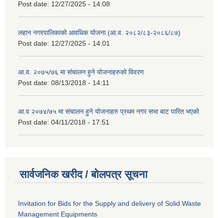
Post date:
12/27/2025 - 14:08
लहान नगरपालिकाको आवधिक योजना (आ.व. २०८२/८३-२०८६/८७)
Post date:
12/27/2025 - 14:01
आ.व. २०७५/७६ मा संचालन हुने योजनाहरुको विवरण
Post date:
08/13/2018 - 14:11
आ.व २०७४/७५ मा संचालन हुने योजनाहरु प्रथम नगर सभा बाट पारित भएको
Post date:
04/11/2018 - 17:51
सार्वजनिक खरीद / बोलपत्र सूचना
Invitation for Bids for the Supply and delivery of Solid Waste
Management Equipments