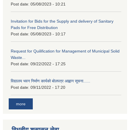
Post date:
05/08/2023 - 10:21
Invitation for Bids for the Supply and delivery of Sanitary
Pads for Free Distribution
Post date:
05/08/2023 - 10:17
Request for Quilification for Management of Municipal Solid
Waste...
Post date:
09/22/2022 - 17:25
विद्यालय भवन निर्माण कार्यको बोलपत्र आह्वान सूचना......
Post date:
09/11/2022 - 17:20
more
विधुतीय शुसासन सेवा