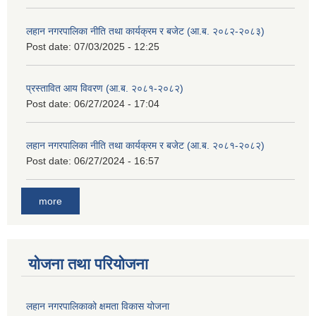
लहान नगरपालिका नीति तथा कार्यक्रम र बजेट (आ.ब. २०८२-२०८३)
Post date:
07/03/2025 - 12:25
प्रस्तावित आय विवरण (आ.ब. २०८१-२०८२)
Post date:
06/27/2024 - 17:04
लहान नगरपालिका नीति तथा कार्यक्रम र बजेट (आ.ब. २०८१-२०८२)
Post date:
06/27/2024 - 16:57
more
योजना तथा परियोजना
लहान नगरपालिकाको क्षमता विकास योजना