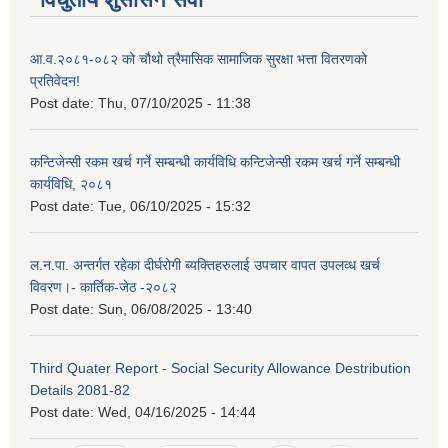
आ.व.२०८१-०८२ को चौथो त्रैमासिक सामाजिक सुरक्षा भत्ता वितरणको
प्रतिवेदन!
Post date:
Thu, 07/10/2025 - 11:38
कन्टिजेन्सी रकम खर्च गर्ने सम्बन्धी कार्यविधि कन्टिजेन्सी रकम खर्च गर्ने सम्बन्धी
कार्यविधि, २०८१
Post date:
Tue, 06/10/2025 - 15:32
ल.न.पा. अन्तर्गत रहेका दीर्घरोगी ब्यक्तिहरुलाई उपचार वापत उपलव्ध खर्च
विवरण।- कार्तिक-जेठ -२०८२
Post date:
Sun, 06/08/2025 - 13:40
Third Quater Report - Social Security Allowance Destribution
Details 2081-82
Post date:
Wed, 04/16/2025 - 14:44