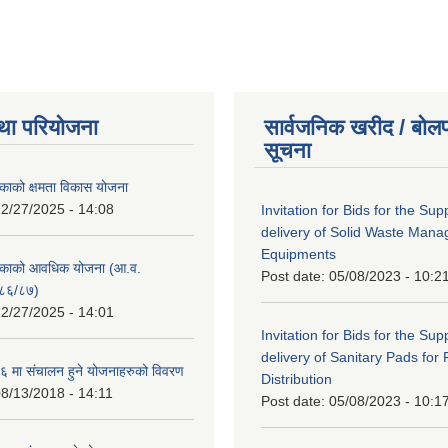
था परियोजना
सार्वजनिक खरीद / बोलप
सूचना
काको क्षमता विकास योजना
2/27/2025 - 14:08
Invitation for Bids for the Sup
delivery of Solid Waste Man
Equipments
िकाको आवधिक योजना (आ.व.
Post date:
05/08/2023 - 10:2
८६/८७)
2/27/2025 - 14:01
Invitation for Bids for the Sup
delivery of Sanitary Pads for
 मा संचालन हुने योजनाहरुको विवरण
Distribution
8/13/2018 - 14:11
Post date:
05/08/2023 - 10:1