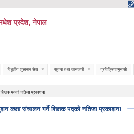
धेश प्रदेश, नेपाल
विधुतीय शुसासन सेवा
सूचना तथा जानकारी
प्रतिक्रिया/गुनासो
े शिक्षक पदको नतिजा प्रकाशन!
न कक्षा संचालन गर्ने शिक्षक पदको नतिजा प्रकाशन!