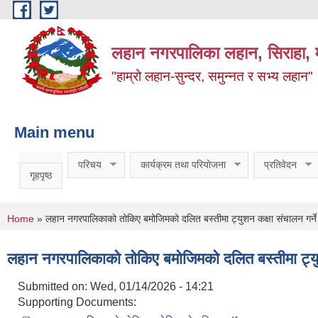
Skip to main content
लहान नगरपालिका लहान, सिराहा, म
"हाम्रो लहान-सुन्दर, समुन्नत र सभ्य लहान"
Main menu
परिचय
कार्यक्रम तथा परियोजना
प्रतिवेदन
गृहपृष्ठ
You are here
Home
» लहान नगरपालिकाको तोकिए बमोजिमको दलित बस्तीमा ट्युशन कक्षा संचालन गर्न
लहान नगरपालिकाको तोकिए बमोजिमको दलित बस्तीमा ट्युश
Submitted on:
Wed, 01/14/2026 - 14:21
Supporting Documents: