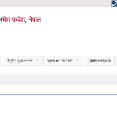
धेश प्रदेश, नेपाल
विधुतीय शुसासन सेवा
सूचना तथा जानकारी
प्रतिक्रिया/गुनासो