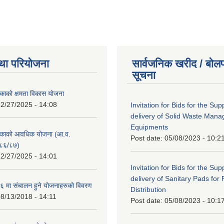
था परियोजना
सार्वजनिक खरीद / बोलप
सूचना
काको क्षमता विकास योजना
2/27/2025 - 14:08
Invitation for Bids for the Sup
delivery of Solid Waste Man
Equipments
िकाको आवधिक योजना (आ.व.
Post date:
05/08/2023 - 10:2
८६/८७)
2/27/2025 - 14:01
Invitation for Bids for the Sup
delivery of Sanitary Pads for
 मा संचालन हुने योजनाहरुको विवरण
Distribution
8/13/2018 - 14:11
Post date:
05/08/2023 - 10:1