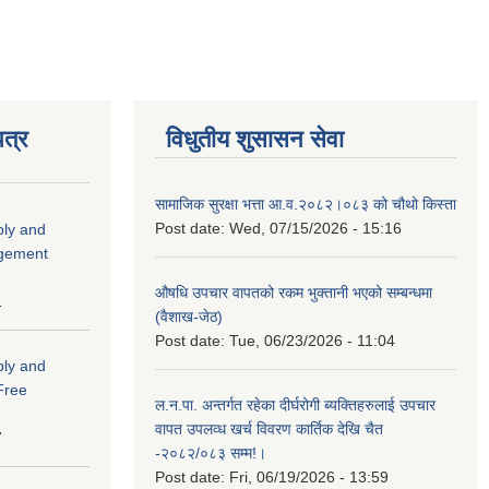
त्र
विधुतीय शुसासन सेवा
सामाजिक सुरक्षा भत्ता आ.व.२०८२।०८३ को चौथो किस्ता
Post date:
Wed, 07/15/2026 - 15:16
ply and
agement
औषधि उपचार वापतको रकम भुक्तानी भएको सम्बन्धमा
1
(वैशाख-जेठ)
Post date:
Tue, 06/23/2026 - 11:04
ply and
 Free
ल.न.पा. अन्तर्गत रहेका दीर्घरोगी ब्यक्तिहरुलाई उपचार
वापत उपलव्ध खर्च विवरण कार्तिक देखि चैत
7
-२०८२/०८३ सम्म!।
Post date:
Fri, 06/19/2026 - 13:59