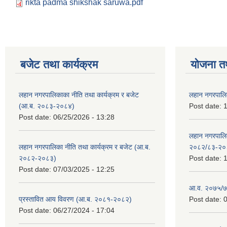
rikta padma shikshak saruwa.pdf
बजेट तथा कार्यक्रम
योजना त
लहान नगरपालिकाका नीति तथा कार्यक्रम र बजेट
लहान नगरपालि
(आ.ब. २०८३-२०८४)
Post date:
1
Post date:
06/25/2026 - 13:28
लहान नगरपाल
लहान नगरपालिका नीति तथा कार्यक्रम र बजेट (आ.ब.
२०८२/८३-२०
२०८२-२०८३)
Post date:
1
Post date:
07/03/2025 - 12:25
आ.व. २०७५/७६
प्रस्तावित आय विवरण (आ.ब. २०८१-२०८२)
Post date:
0
Post date:
06/27/2024 - 17:04