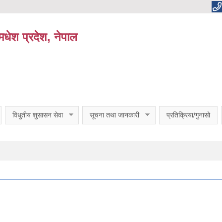
धेश प्रदेश, नेपाल
विधुतीय शुसासन सेवा
सूचना तथा जानकारी
प्रतिक्रिया/गुनासो