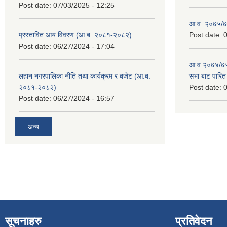
Post date:
07/03/2025 - 12:25
आ.व. २०७५/७६
प्रस्तावित आय विवरण (आ.ब. २०८१-२०८२)
Post date:
0
Post date:
06/27/2024 - 17:04
आ.व २०७४/७५ 
लहान नगरपालिका नीति तथा कार्यक्रम र बजेट (आ.ब.
सभा बाट पारि
२०८१-२०८२)
Post date:
0
Post date:
06/27/2024 - 16:57
अन्य
सूचनाहरु
प्रतिवेदन