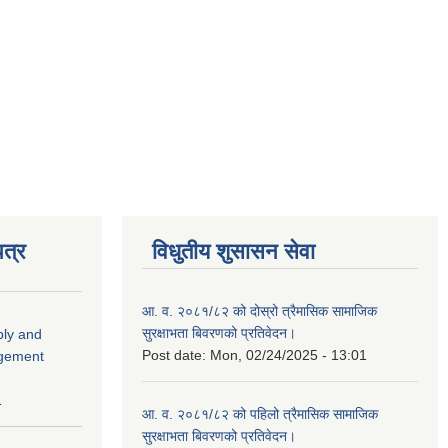
त्र
विधुतीय शुसासन सेवा
आ. व. २०८१/८२ को दोस्रो त्रैमासिक सामाजिक
सुरक्षाभता बिवरणको प्रतिवेदन।
ply and
Post date:
Mon, 02/24/2025 - 13:01
agement
1
आ. व. २०८१/८२ को पहिलो त्रैमासिक सामाजिक
सुरक्षाभता बिवरणको प्रतिवेदन।