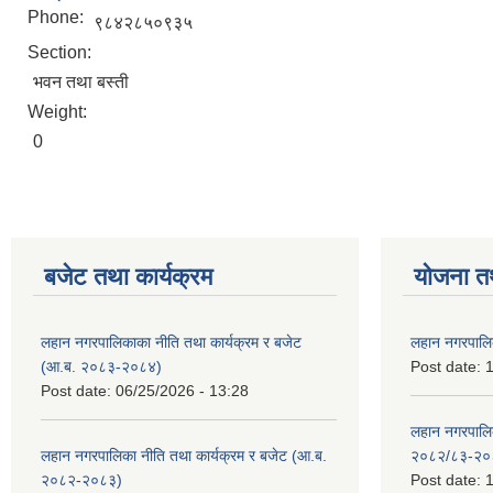
Phone:
९८४२८५०९३५
Section:
भवन तथा बस्ती
Weight:
0
बजेट तथा कार्यक्रम
योजना त
लहान नगरपालिकाका नीति तथा कार्यक्रम र बजेट
लहान नगरपालि
(आ.ब. २०८३-२०८४)
Post date:
1
Post date:
06/25/2026 - 13:28
लहान नगरपाल
लहान नगरपालिका नीति तथा कार्यक्रम र बजेट (आ.ब.
२०८२/८३-२०
२०८२-२०८३)
Post date:
1