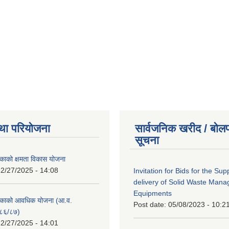
था परियोजना
सार्वजनिक खरीद / बोलप
सूचना
काको क्षमता विकास योजना
2/27/2025 - 14:08
Invitation for Bids for the Sup
delivery of Solid Waste Man
Equipments
िकाको आवधिक योजना (आ.व.
Post date:
05/08/2023 - 10:2
८६/८७)
2/27/2025 - 14:01