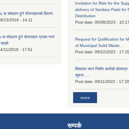
Invitation for Bids for the Sup
delivery of Sanitary Pads for
 मा संचालन हुने योजनाहरुको विवरण
Distribution
8/13/2018 - 14:11
Post date:
05/08/2023 - 10:1
मा संचालन हुने योजनाहरु प्रथम नगर
Request for Quilification fo
त भएको
of Municipal Solid Waste...
4/11/2018 - 17:51
Post date:
09/22/2022 - 17:2
विद्यालय भवन निर्माण कार्यको बोलपत्र 
सूचना......
Post date:
09/11/2022 - 17:2
more
सम्पर्क