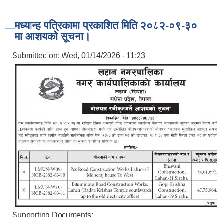
मध्यान्ह पत्रिकामा प्रकाशित मिति २०८२-०९-३०
मा आशयको सूचना।
Submitted on:
Wed, 01/14/2026 - 11:23
Supporting Documents: