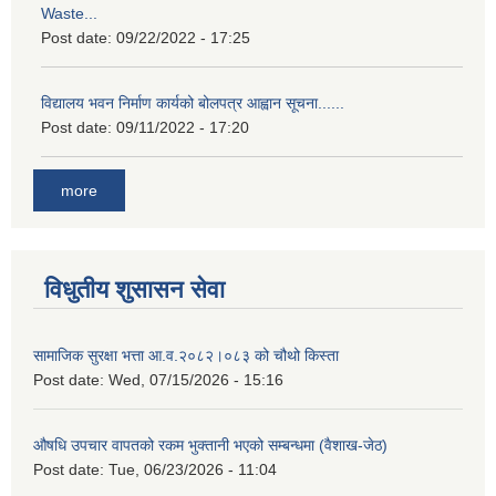
Waste...
Post date:
09/22/2022 - 17:25
विद्यालय भवन निर्माण कार्यको बोलपत्र आह्वान सूचना......
Post date:
09/11/2022 - 17:20
more
विधुतीय शुसासन सेवा
सामाजिक सुरक्षा भत्ता आ.व.२०८२।०८३ को चौथो किस्ता
Post date:
Wed, 07/15/2026 - 15:16
औषधि उपचार वापतको रकम भुक्तानी भएको सम्बन्धमा (वैशाख-जेठ)
Post date:
Tue, 06/23/2026 - 11:04