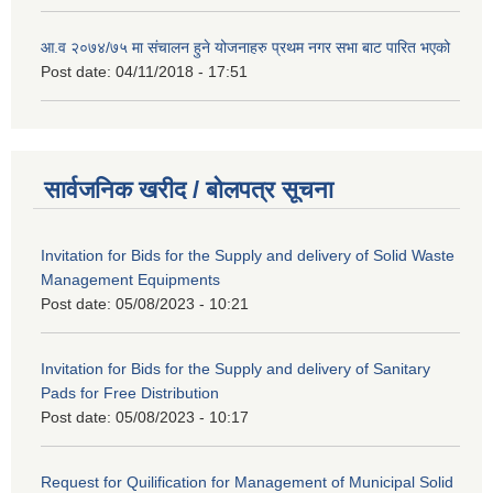
आ.व २०७४/७५ मा संचालन हुने योजनाहरु प्रथम नगर सभा बाट पारित भएको
Post date:
04/11/2018 - 17:51
सार्वजनिक खरीद / बोलपत्र सूचना
Invitation for Bids for the Supply and delivery of Solid Waste
Management Equipments
Post date:
05/08/2023 - 10:21
Invitation for Bids for the Supply and delivery of Sanitary
Pads for Free Distribution
Post date:
05/08/2023 - 10:17
Request for Quilification for Management of Municipal Solid