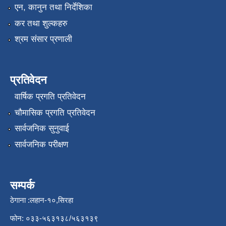
एन, कानुन तथा निर्देशिका
कर तथा शुल्कहरु
श्रम संसार प्रणाली
प्रतिवेदन
वार्षिक प्रगति प्रतिवेदन
चौमासिक प्रगति प्रतिवेदन
सार्वजनिक सुनुवाई
सार्वजनिक परीक्षण
सम्पर्क
ठेगाना :लहान-१०,सिरहा
फोन: ०३३-५६३१३८/५६३१३९