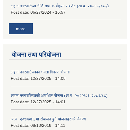
लहान नगरपालिका नीति तथा कार्यक्रम र बजेट (आ.ब. २०८१-२०८२)
Post date:
06/27/2024 - 16:57
more
योजना तथा परियोजना
लहान नगरपालिकाको क्षमता विकास योजना
Post date:
12/27/2025 - 14:08
लहान नगरपालिकाको आवधिक योजना (आ.व. २०८२/८३-२०८६/८७)
Post date:
12/27/2025 - 14:01
आ.व. २०७५/७६ मा संचालन हुने योजनाहरुको विवरण
Post date:
08/13/2018 - 14:11