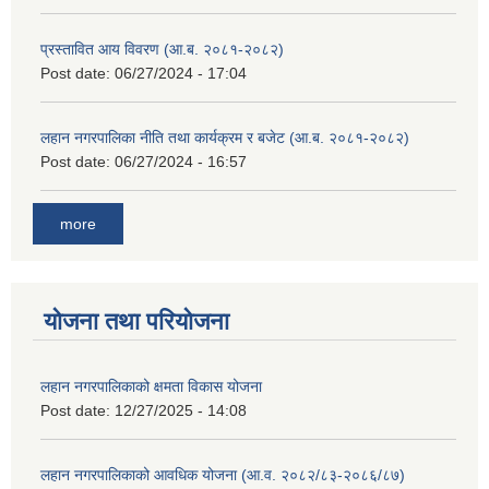
प्रस्तावित आय विवरण (आ.ब. २०८१-२०८२)
Post date:
06/27/2024 - 17:04
लहान नगरपालिका नीति तथा कार्यक्रम र बजेट (आ.ब. २०८१-२०८२)
Post date:
06/27/2024 - 16:57
more
योजना तथा परियोजना
लहान नगरपालिकाको क्षमता विकास योजना
Post date:
12/27/2025 - 14:08
लहान नगरपालिकाको आवधिक योजना (आ.व. २०८२/८३-२०८६/८७)