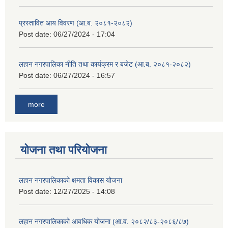
प्रस्तावित आय विवरण (आ.ब. २०८१-२०८२)
Post date:
06/27/2024 - 17:04
लहान नगरपालिका नीति तथा कार्यक्रम र बजेट (आ.ब. २०८१-२०८२)
Post date:
06/27/2024 - 16:57
more
योजना तथा परियोजना
लहान नगरपालिकाको क्षमता विकास योजना
Post date:
12/27/2025 - 14:08
लहान नगरपालिकाको आवधिक योजना (आ.व. २०८२/८३-२०८६/८७)