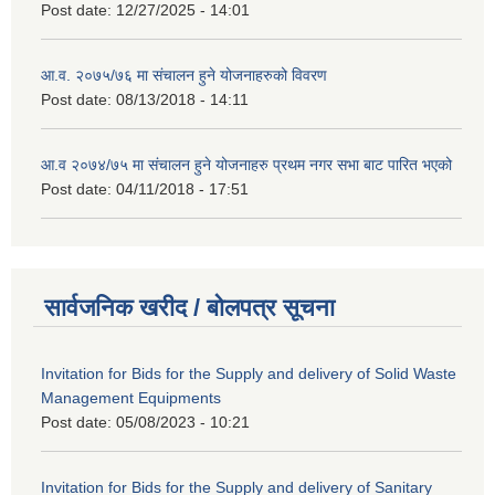
Post date:
12/27/2025 - 14:01
आ.व. २०७५/७६ मा संचालन हुने योजनाहरुको विवरण
Post date:
08/13/2018 - 14:11
आ.व २०७४/७५ मा संचालन हुने योजनाहरु प्रथम नगर सभा बाट पारित भएको
Post date:
04/11/2018 - 17:51
सार्वजनिक खरीद / बोलपत्र सूचना
Invitation for Bids for the Supply and delivery of Solid Waste
Management Equipments
Post date:
05/08/2023 - 10:21
Invitation for Bids for the Supply and delivery of Sanitary