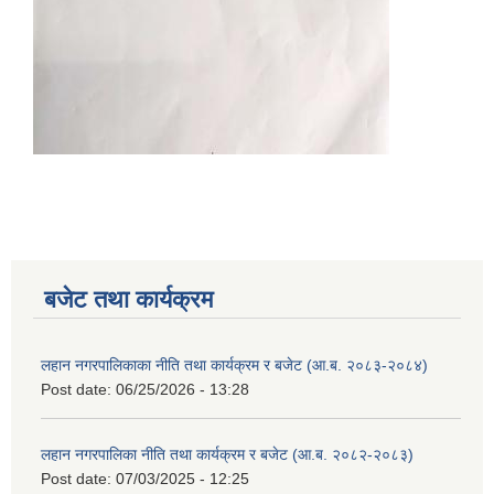
बजेट तथा कार्यक्रम
लहान नगरपालिकाका नीति तथा कार्यक्रम र बजेट (आ.ब. २०८३-२०८४)
Post date:
06/25/2026 - 13:28
लहान नगरपालिका नीति तथा कार्यक्रम र बजेट (आ.ब. २०८२-२०८३)
Post date:
07/03/2025 - 12:25