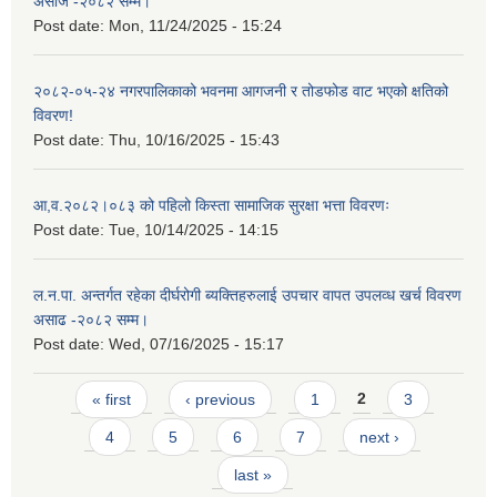
असोज -२०८२ सम्म।
Post date:
Mon, 11/24/2025 - 15:24
२०८२-०५-२४ नगरपालिकाको भवनमा आगजनी र तोडफोड वाट भएको क्षतिको
विवरण!
Post date:
Thu, 10/16/2025 - 15:43
आ,व.२०८२।०८३ को पहिलो किस्ता सामाजिक सुरक्षा भत्ता विवरणः
Post date:
Tue, 10/14/2025 - 14:15
ल.न.पा. अन्तर्गत रहेका दीर्घरोगी ब्यक्तिहरुलाई उपचार वापत उपलव्ध खर्च विवरण
असाढ -२०८२ सम्म।
Post date:
Wed, 07/16/2025 - 15:17
Pages
« first
‹ previous
1
2
3
4
5
6
7
next ›
last »