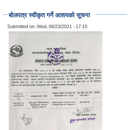
बोलपत्र स्वीकृत गर्ने आशयको सूचना
Submitted on:
Wed, 06/23/2021 - 17:10