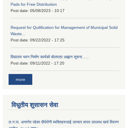
Pads for Free Distribution
Post date:
05/08/2023 - 10:17
Request for Quilification for Management of Municipal Solid
Waste...
Post date:
09/22/2022 - 17:25
विद्यालय भवन निर्माण कार्यको बोलपत्र आह्वान सूचना......
Post date:
09/11/2022 - 17:20
more
विधुतीय शुसासन सेवा
ल.न.पा. अन्तर्गत रहेका दीर्घरोगी ब्यक्तिहरुलाई उपचार वापत उपलव्ध खर्च विवरण