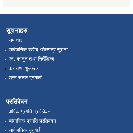
सूचनाहरु
समाचार
सार्वजनिक खरीद /बोलपत्र सूचना
एन, कानुन तथा निर्देशिका
कर तथा शुल्कहरु
श्रम संसार प्रणाली
प्रतिवेदन
वार्षिक प्रगति प्रतिवेदन
चौमासिक प्रगति प्रतिवेदन
सार्वजनिक सुनुवाई