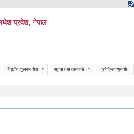
धेश प्रदेश, नेपाल
विधुतीय शुसासन सेवा
सूचना तथा जानकारी
प्रतिक्रिया/गुनासो