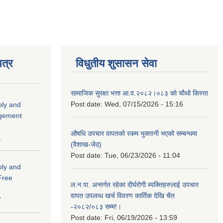
त्र
विधुतीय शुसासन सेवा
सामाजिक सुरक्षा भत्ता आ.व.२०८२।०८३ को चौथो किस्ता
Post date:
Wed, 07/15/2026 - 15:16
ply and
agement
औषधि उपचार वापतको रकम भुक्तानी भएको सम्बन्धमा
1
(वैशाख-जेठ)
Post date:
Tue, 06/23/2026 - 11:04
ply and
 Free
ल.न.पा. अन्तर्गत रहेका दीर्घरोगी ब्यक्तिहरुलाई उपचार
वापत उपलव्ध खर्च विवरण कार्तिक देखि चैत
7
-२०८२/०८३ सम्म!।
Post date:
Fri, 06/19/2026 - 13:59