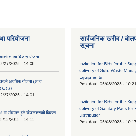
था परियोजना
सार्वजनिक खरीद / बोलप
सूचना
काको क्षमता विकास योजना
2/27/2025 - 14:08
Invitation for Bids for the Sup
delivery of Solid Waste Man
Equipments
िकाको आवधिक योजना (आ.व.
Post date:
05/08/2023 - 10:2
८६/८७)
2/27/2025 - 14:01
Invitation for Bids for the Sup
delivery of Sanitary Pads for
 मा संचालन हुने योजनाहरुको विवरण
Distribution
8/13/2018 - 14:11
Post date:
05/08/2023 - 10:1