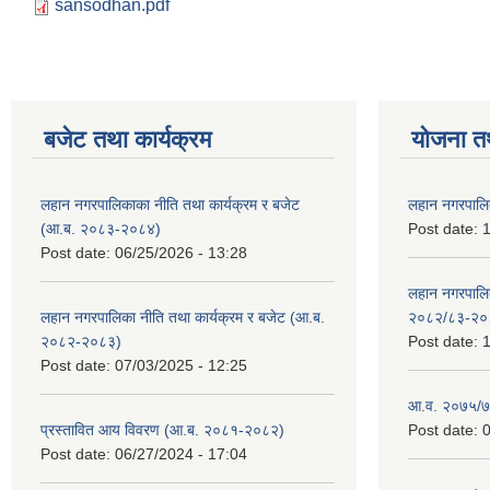
sansodhan.pdf
बजेट तथा कार्यक्रम
योजना त
लहान नगरपालिकाका नीति तथा कार्यक्रम र बजेट
लहान नगरपालि
(आ.ब. २०८३-२०८४)
Post date:
1
Post date:
06/25/2026 - 13:28
लहान नगरपाल
लहान नगरपालिका नीति तथा कार्यक्रम र बजेट (आ.ब.
२०८२/८३-२०
२०८२-२०८३)
Post date:
1
Post date:
07/03/2025 - 12:25
आ.व. २०७५/७६
प्रस्तावित आय विवरण (आ.ब. २०८१-२०८२)
Post date:
0
Post date:
06/27/2024 - 17:04