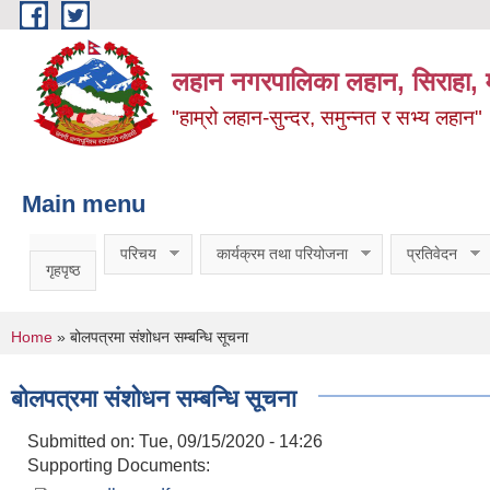
Skip to main content
लहान नगरपालिका लहान, सिराहा, म
"हाम्रो लहान-सुन्दर, समुन्नत र सभ्य लहान"
Main menu
परिचय
कार्यक्रम तथा परियोजना
प्रतिवेदन
गृहपृष्ठ
You are here
Home
» बोलपत्रमा संशोधन सम्बन्धि सूचना
बोलपत्रमा संशोधन सम्बन्धि सूचना
Submitted on:
Tue, 09/15/2020 - 14:26
Supporting Documents: