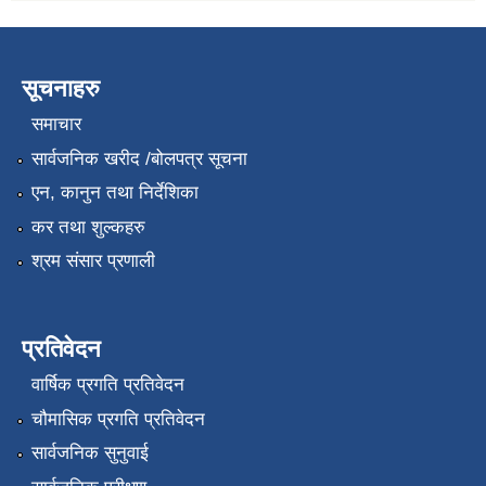
सूचनाहरु
समाचार
सार्वजनिक खरीद /बोलपत्र सूचना
एन, कानुन तथा निर्देशिका
कर तथा शुल्कहरु
श्रम संसार प्रणाली
प्रतिवेदन
वार्षिक प्रगति प्रतिवेदन
चौमासिक प्रगति प्रतिवेदन
सार्वजनिक सुनुवाई