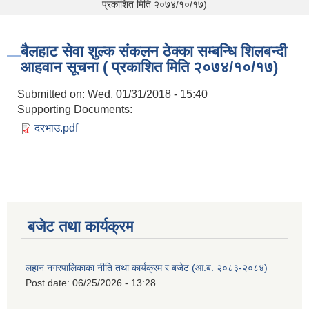
प्रकाशित मिति २०७४/१०/१७)
बैलहाट सेवा शुल्क संकलन ठेक्का सम्बन्धि शिलबन्दी
आहवान सूचना ( प्रकाशित मिति २०७४/१०/१७)
Submitted on:
Wed, 01/31/2018 - 15:40
Supporting Documents:
दरभाउ.pdf
बजेट तथा कार्यक्रम
लहान नगरपालिकाका नीति तथा कार्यक्रम र बजेट (आ.ब. २०८३-२०८४)
Post date:
06/25/2026 - 13:28