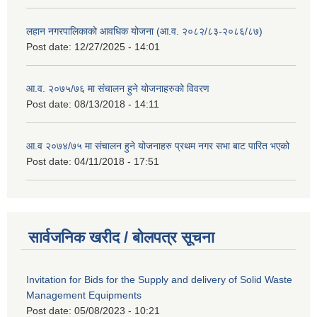
लहान नगरपालिकाको आवधिक योजना (आ.व. २०८२/८३-२०८६/८७)
Post date:
12/27/2025 - 14:01
आ.व. २०७५/७६ मा संचालन हुने योजनाहरुको विवरण
Post date:
08/13/2018 - 14:11
आ.व २०७४/७५ मा संचालन हुने योजनाहरु प्रथम नगर सभा बाट पारित भएको
Post date:
04/11/2018 - 17:51
सार्वजनिक खरीद / बोलपत्र सूचना
Invitation for Bids for the Supply and delivery of Solid Waste
Management Equipments
Post date:
05/08/2023 - 10:21