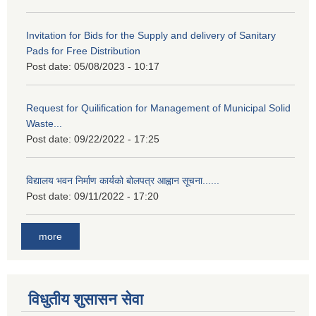
Invitation for Bids for the Supply and delivery of Sanitary
Pads for Free Distribution
Post date:
05/08/2023 - 10:17
Request for Quilification for Management of Municipal Solid
Waste...
Post date:
09/22/2022 - 17:25
विद्यालय भवन निर्माण कार्यको बोलपत्र आह्वान सूचना......
Post date:
09/11/2022 - 17:20
more
विधुतीय शुसासन सेवा