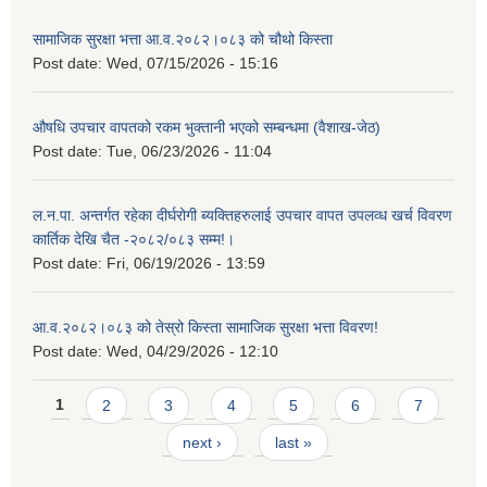
सामाजिक सुरक्षा भत्ता आ.व.२०८२।०८३ को चौथो किस्ता
Post date:
Wed, 07/15/2026 - 15:16
औषधि उपचार वापतको रकम भुक्तानी भएको सम्बन्धमा (वैशाख-जेठ)
Post date:
Tue, 06/23/2026 - 11:04
ल.न.पा. अन्तर्गत रहेका दीर्घरोगी ब्यक्तिहरुलाई उपचार वापत उपलव्ध खर्च विवरण
कार्तिक देखि चैत -२०८२/०८३ सम्म!।
Post date:
Fri, 06/19/2026 - 13:59
आ.व.२०८२।०८३ को तेस्रो किस्ता सामाजिक सुरक्षा भत्ता विवरण!
Post date:
Wed, 04/29/2026 - 12:10
Pages
1
2
3
4
5
6
7
next ›
last »