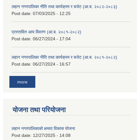
लहान नगरपालिका नीति तथा कार्यक्रम र बजेट (आ.ब. २०८२-२०८३)
Post date:
07/03/2025 - 12:25
प्रस्तावित आय विवरण (आ.ब. २०८१-२०८२)
Post date:
06/27/2024 - 17:04
लहान नगरपालिका नीति तथा कार्यक्रम र बजेट (आ.ब. २०८१-२०८२)
Post date:
06/27/2024 - 16:57
more
योजना तथा परियोजना
लहान नगरपालिकाको क्षमता विकास योजना
Post date:
12/27/2025 - 14:08