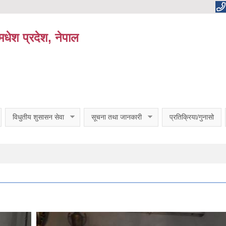
धेश प्रदेश, नेपाल
विधुतीय शुसासन सेवा
सूचना तथा जानकारी
प्रतिक्रिया/गुनासो