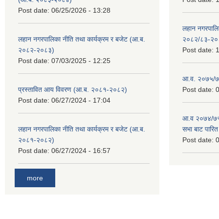
Post date:
06/25/2026 - 13:28
लहान नगरपाल
लहान नगरपालिका नीति तथा कार्यक्रम र बजेट (आ.ब.
२०८२/८३-२०
२०८२-२०८३)
Post date:
1
Post date:
07/03/2025 - 12:25
आ.व. २०७५/७६
प्रस्तावित आय विवरण (आ.ब. २०८१-२०८२)
Post date:
0
Post date:
06/27/2024 - 17:04
आ.व २०७४/७५ 
लहान नगरपालिका नीति तथा कार्यक्रम र बजेट (आ.ब.
सभा बाट पारि
२०८१-२०८२)
Post date:
0
Post date:
06/27/2024 - 16:57
more