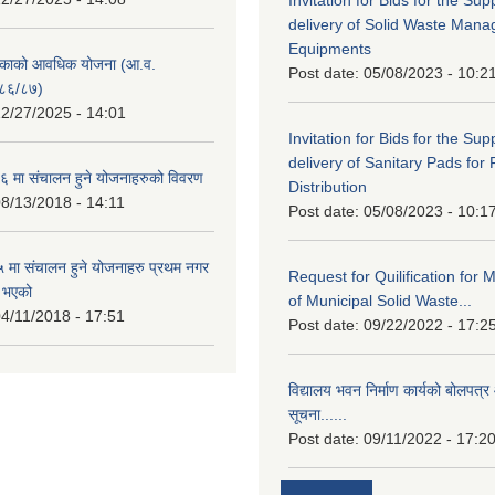
delivery of Solid Waste Man
Equipments
िकाको आवधिक योजना (आ.व.
Post date:
05/08/2023 - 10:2
८६/८७)
2/27/2025 - 14:01
Invitation for Bids for the Sup
delivery of Sanitary Pads for
 मा संचालन हुने योजनाहरुको विवरण
Distribution
8/13/2018 - 14:11
Post date:
05/08/2023 - 10:1
मा संचालन हुने योजनाहरु प्रथम नगर
Request for Quilification fo
त भएको
of Municipal Solid Waste...
4/11/2018 - 17:51
Post date:
09/22/2022 - 17:2
विद्यालय भवन निर्माण कार्यको बोलपत्र 
सूचना......
Post date:
09/11/2022 - 17:2