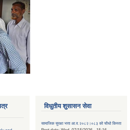
त्र
विधुतीय शुसासन सेवा
सामाजिक सुरक्षा भत्ता आ.व.२०८२।०८३ को चौथो किस्ता
Post date:
Wed, 07/15/2026 - 15:16
ply and