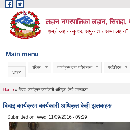
Skip to main content
लहान नगरपालिका लहान, सिराहा, म
"हाम्रो लहान-सुन्दर, समुन्नत र सभ्य लहान"
Main menu
परिचय
कार्यक्रम तथा परियोजना
प्रतिवेदन
गृहपृष्ठ
You are here
Home
» बिदाइ कार्यक्रम कार्यकारी अधिकृत केही झलकहरु
बिदाइ कार्यक्रम कार्यकारी अधिकृत केही झलकहरु
Submitted on:
Wed, 11/09/2016 - 09:29